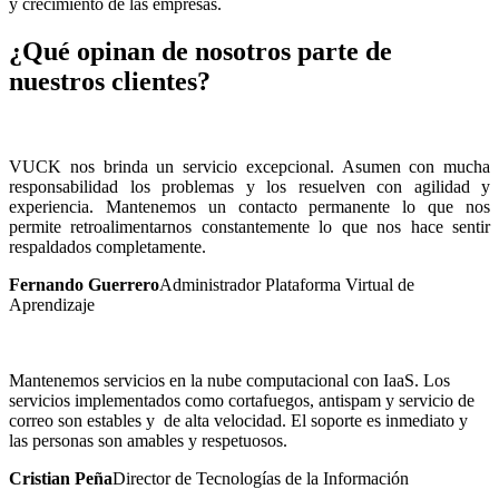
y crecimiento de las empresas.
¿Qué opinan de nosotros parte de
nuestros clientes?
VUCK nos brinda un servicio excepcional. Asumen con mucha
responsabilidad los problemas y los resuelven con agilidad y
experiencia. Mantenemos un contacto permanente lo que nos
permite retroalimentarnos constantemente lo que nos hace sentir
respaldados completamente.
Fernando Guerrero
Administrador Plataforma Virtual de
Aprendizaje
Mantenemos servicios en la nube computacional con IaaS. Los
servicios implementados como cortafuegos, antispam y servicio de
correo son estables y de alta velocidad. El soporte es inmediato y
las personas son amables y respetuosos.
Cristian Peña
Director de Tecnologías de la Información