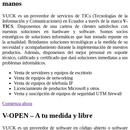
manos
VUCK es un proveedor de servicios de TICs (Tecnologías de la
Información y Comunicaciones) en Ecuador a través de la marca
V-
TICS
. Disponemos de una cartera de clientes satisfechos con
nuestras soluciones en hardware y software. Somos socios
estratégicos de soluciones informáticas que han tomado repunte en
la actualidad. Brindamos soluciones tecnológicas a la medida de su
necesidad y acompañamiento durante la implementación de nuestros
productos. Además, disponemos del mejor personal en soporte
técnico, calificado y certificado que dará soluciones inmediatas a sus
problemas informáticos.
Venta de servidores y equipos de escritorio
Venta de equipos de networking
Venta de equipos de telefonía IP
Licenciamiento de productos Microsoft y otros
Venta y suscripción de equipos de seguridad UTM firewall
Comienza ahora
V-OPEN – A tu medida y libre
VUCK es un proveedor de software en código abierto o software