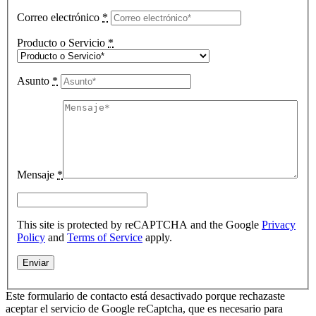
Correo electrónico
*
Producto o Servicio
*
Asunto
*
Mensaje
*
This site is protected by reCAPTCHA and the Google
Privacy
Policy
and
Terms of Service
apply.
Este formulario de contacto está desactivado porque rechazaste
aceptar el servicio de Google reCaptcha, que es necesario para