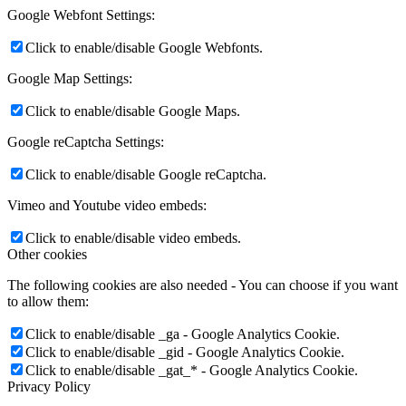
Google Webfont Settings:
Click to enable/disable Google Webfonts.
Google Map Settings:
Click to enable/disable Google Maps.
Google reCaptcha Settings:
Click to enable/disable Google reCaptcha.
Vimeo and Youtube video embeds:
Click to enable/disable video embeds.
Other cookies
The following cookies are also needed - You can choose if you want
to allow them:
Click to enable/disable _ga - Google Analytics Cookie.
Click to enable/disable _gid - Google Analytics Cookie.
Click to enable/disable _gat_* - Google Analytics Cookie.
Privacy Policy