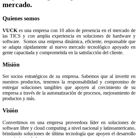
mercado.
Quienes somos
VUCK
es una empresa con 10 años de presencia en el mercado de
las TICS y con amplia experiencia en soluciones de hardware y
software. Somos una empresa dinámica, eficiente, responsable que
se adapta rápidamente al nuevo mercado tecnológico apoyado en
gente capacitada y comprometida en la satisfacción del cliente.
Misión
Ser socios estratégicos de su empresa. Sabemos que al invertir en
nuestros productos, tenemos la responsabilidad y compromiso de
entregar soluciones tangibles que apoyen al crecimiento de su
empresa a través de la automatización de procesos, mejoramiento de
productos y más.
Visión
Convertirnos en una empresa proveedora líder en soluciones de
software libre y cloud computing a nivel nacional y latinoamericano,
brindando soluciones de última tecnología que apoyen el desarrollo