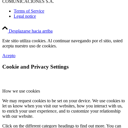
COMUNICACIONES S.A.
Terms of Service
Legal notice
Desplazarse hacia arriba
Este sitio utiliza cookies. Al continuar navegando por el sitio, usted
acepta nuestro uso de cookies.
Acepto
Cookie and Privacy Settings
How we use cookies
We may request cookies to be set on your device. We use cookies to
let us know when you visit our websites, how you interact with us,
to enrich your user experience, and to customize your relationship
with our website.
Click on the different category headings to find out more. You can