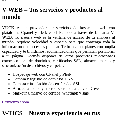
V-WEB – Tus servicios y productos al
mundo
VUCK es un proveedor de servicios de hospedaje web con
plataforma Cpanel y Plesk en el Ecuador a través de la marca
V-
WEB
. Tu página web es la ventana de acceso de tu empresa al
mundo, requiere velocidad y espacio para que contenga toda la
información que necesitas publicar. Te brindamos planes con amplia
capacidad y te brindamos recomendaciones que permitan posicionar
a tu página. Además dispones de otros productos relacionados
como: compra de dominios, certificados SSL, almacenamiento y
sincronización de archivos y carpetas.
Hospedaje web con CPanel y Plesk
Compra y registro de dominios DNS
Compra e instalación de certificados SSL
Almacenamiento y sincronización de archivos Drive
Marketing masivo de correos, whatsapp y sms
Comienza ahora
V-TICS – Nuestra experiencia en tus