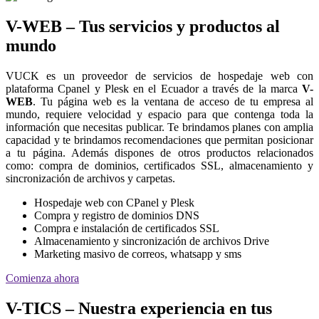
V-WEB – Tus servicios y productos al
mundo
VUCK es un proveedor de servicios de hospedaje web con
plataforma Cpanel y Plesk en el Ecuador a través de la marca
V-
WEB
. Tu página web es la ventana de acceso de tu empresa al
mundo, requiere velocidad y espacio para que contenga toda la
información que necesitas publicar. Te brindamos planes con amplia
capacidad y te brindamos recomendaciones que permitan posicionar
a tu página. Además dispones de otros productos relacionados
como: compra de dominios, certificados SSL, almacenamiento y
sincronización de archivos y carpetas.
Hospedaje web con CPanel y Plesk
Compra y registro de dominios DNS
Compra e instalación de certificados SSL
Almacenamiento y sincronización de archivos Drive
Marketing masivo de correos, whatsapp y sms
Comienza ahora
V-TICS – Nuestra experiencia en tus