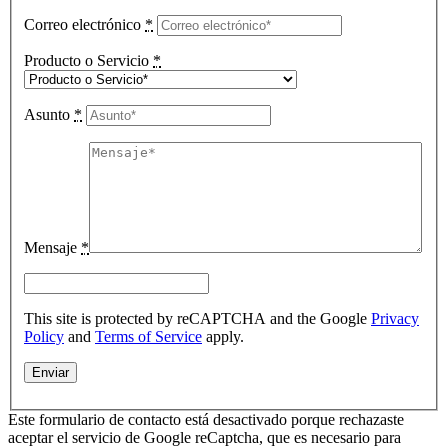
Correo electrónico
*
Producto o Servicio
*
Asunto
*
Mensaje
*
This site is protected by reCAPTCHA and the Google
Privacy
Policy
and
Terms of Service
apply.
Este formulario de contacto está desactivado porque rechazaste
aceptar el servicio de Google reCaptcha, que es necesario para