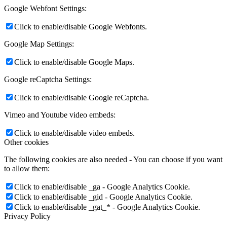
Google Webfont Settings:
Click to enable/disable Google Webfonts.
Google Map Settings:
Click to enable/disable Google Maps.
Google reCaptcha Settings:
Click to enable/disable Google reCaptcha.
Vimeo and Youtube video embeds:
Click to enable/disable video embeds.
Other cookies
The following cookies are also needed - You can choose if you want
to allow them:
Click to enable/disable _ga - Google Analytics Cookie.
Click to enable/disable _gid - Google Analytics Cookie.
Click to enable/disable _gat_* - Google Analytics Cookie.
Privacy Policy