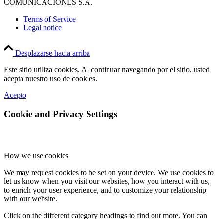
COMUNICACIONES S.A.
Terms of Service
Legal notice
Desplazarse hacia arriba
Este sitio utiliza cookies. Al continuar navegando por el sitio, usted
acepta nuestro uso de cookies.
Acepto
Cookie and Privacy Settings
How we use cookies
We may request cookies to be set on your device. We use cookies to
let us know when you visit our websites, how you interact with us,
to enrich your user experience, and to customize your relationship
with our website.
Click on the different category headings to find out more. You can