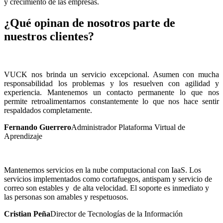
y crecimiento de las empresas.
¿Qué opinan de nosotros parte de
nuestros clientes?
VUCK nos brinda un servicio excepcional. Asumen con mucha
responsabilidad los problemas y los resuelven con agilidad y
experiencia. Mantenemos un contacto permanente lo que nos
permite retroalimentarnos constantemente lo que nos hace sentir
respaldados completamente.
Fernando Guerrero
Administrador Plataforma Virtual de
Aprendizaje
Mantenemos servicios en la nube computacional con IaaS. Los
servicios implementados como cortafuegos, antispam y servicio de
correo son estables y de alta velocidad. El soporte es inmediato y
las personas son amables y respetuosos.
Cristian Peña
Director de Tecnologías de la Información