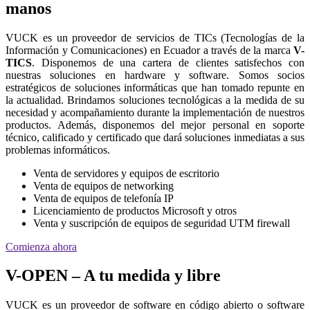
manos
VUCK es un proveedor de servicios de TICs (Tecnologías de la
Información y Comunicaciones) en Ecuador a través de la marca
V-
TICS
. Disponemos de una cartera de clientes satisfechos con
nuestras soluciones en hardware y software. Somos socios
estratégicos de soluciones informáticas que han tomado repunte en
la actualidad. Brindamos soluciones tecnológicas a la medida de su
necesidad y acompañamiento durante la implementación de nuestros
productos. Además, disponemos del mejor personal en soporte
técnico, calificado y certificado que dará soluciones inmediatas a sus
problemas informáticos.
Venta de servidores y equipos de escritorio
Venta de equipos de networking
Venta de equipos de telefonía IP
Licenciamiento de productos Microsoft y otros
Venta y suscripción de equipos de seguridad UTM firewall
Comienza ahora
V-OPEN – A tu medida y libre
VUCK es un proveedor de software en código abierto o software