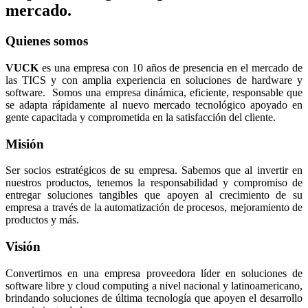
mercado.
Quienes somos
VUCK
es una empresa con 10 años de presencia en el mercado de
las TICS y con amplia experiencia en soluciones de hardware y
software. Somos una empresa dinámica, eficiente, responsable que
se adapta rápidamente al nuevo mercado tecnológico apoyado en
gente capacitada y comprometida en la satisfacción del cliente.
Misión
Ser socios estratégicos de su empresa. Sabemos que al invertir en
nuestros productos, tenemos la responsabilidad y compromiso de
entregar soluciones tangibles que apoyen al crecimiento de su
empresa a través de la automatización de procesos, mejoramiento de
productos y más.
Visión
Convertirnos en una empresa proveedora líder en soluciones de
software libre y cloud computing a nivel nacional y latinoamericano,
brindando soluciones de última tecnología que apoyen el desarrollo