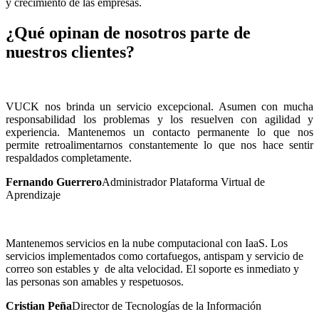
y crecimiento de las empresas.
¿Qué opinan de nosotros parte de
nuestros clientes?
VUCK nos brinda un servicio excepcional. Asumen con mucha
responsabilidad los problemas y los resuelven con agilidad y
experiencia. Mantenemos un contacto permanente lo que nos
permite retroalimentarnos constantemente lo que nos hace sentir
respaldados completamente.
Fernando Guerrero
Administrador Plataforma Virtual de
Aprendizaje
Mantenemos servicios en la nube computacional con IaaS. Los
servicios implementados como cortafuegos, antispam y servicio de
correo son estables y de alta velocidad. El soporte es inmediato y
las personas son amables y respetuosos.
Cristian Peña
Director de Tecnologías de la Información