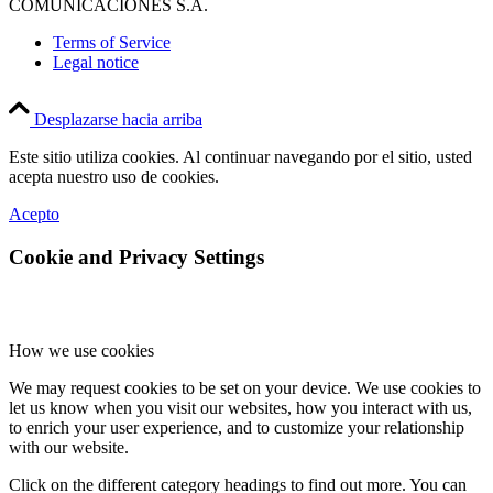
COMUNICACIONES S.A.
Terms of Service
Legal notice
Desplazarse hacia arriba
Este sitio utiliza cookies. Al continuar navegando por el sitio, usted
acepta nuestro uso de cookies.
Acepto
Cookie and Privacy Settings
How we use cookies
We may request cookies to be set on your device. We use cookies to
let us know when you visit our websites, how you interact with us,
to enrich your user experience, and to customize your relationship
with our website.
Click on the different category headings to find out more. You can