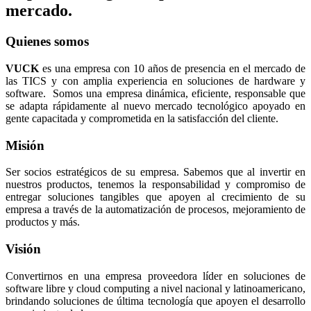
mercado.
Quienes somos
VUCK
es una empresa con 10 años de presencia en el mercado de
las TICS y con amplia experiencia en soluciones de hardware y
software. Somos una empresa dinámica, eficiente, responsable que
se adapta rápidamente al nuevo mercado tecnológico apoyado en
gente capacitada y comprometida en la satisfacción del cliente.
Misión
Ser socios estratégicos de su empresa. Sabemos que al invertir en
nuestros productos, tenemos la responsabilidad y compromiso de
entregar soluciones tangibles que apoyen al crecimiento de su
empresa a través de la automatización de procesos, mejoramiento de
productos y más.
Visión
Convertirnos en una empresa proveedora líder en soluciones de
software libre y cloud computing a nivel nacional y latinoamericano,
brindando soluciones de última tecnología que apoyen el desarrollo