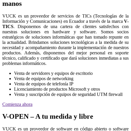
manos
VUCK es un proveedor de servicios de TICs (Tecnologías de la
Información y Comunicaciones) en Ecuador a través de la marca
V-
TICS
. Disponemos de una cartera de clientes satisfechos con
nuestras soluciones en hardware y software. Somos socios
estratégicos de soluciones informáticas que han tomado repunte en
la actualidad. Brindamos soluciones tecnológicas a la medida de su
necesidad y acompañamiento durante la implementación de nuestros
productos. Además, disponemos del mejor personal en soporte
técnico, calificado y certificado que dará soluciones inmediatas a sus
problemas informáticos.
Venta de servidores y equipos de escritorio
Venta de equipos de networking
Venta de equipos de telefonía IP
Licenciamiento de productos Microsoft y otros
Venta y suscripción de equipos de seguridad UTM firewall
Comienza ahora
V-OPEN – A tu medida y libre
VUCK es un proveedor de software en código abierto o software