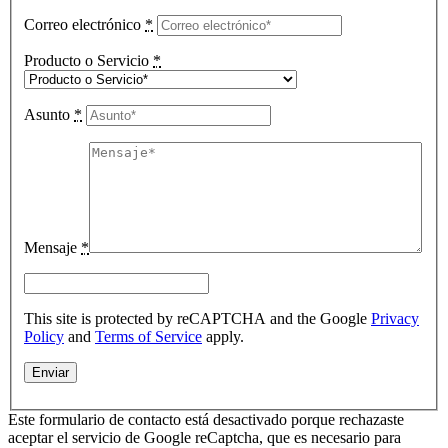
Correo electrónico
*
Producto o Servicio
*
Asunto
*
Mensaje
*
This site is protected by reCAPTCHA and the Google
Privacy
Policy
and
Terms of Service
apply.
Este formulario de contacto está desactivado porque rechazaste
aceptar el servicio de Google reCaptcha, que es necesario para