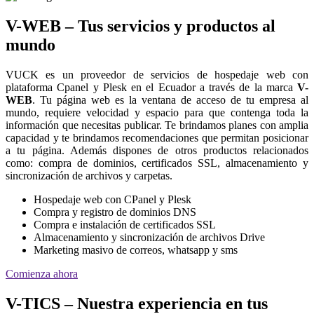
V-WEB – Tus servicios y productos al
mundo
VUCK es un proveedor de servicios de hospedaje web con
plataforma Cpanel y Plesk en el Ecuador a través de la marca
V-
WEB
. Tu página web es la ventana de acceso de tu empresa al
mundo, requiere velocidad y espacio para que contenga toda la
información que necesitas publicar. Te brindamos planes con amplia
capacidad y te brindamos recomendaciones que permitan posicionar
a tu página. Además dispones de otros productos relacionados
como: compra de dominios, certificados SSL, almacenamiento y
sincronización de archivos y carpetas.
Hospedaje web con CPanel y Plesk
Compra y registro de dominios DNS
Compra e instalación de certificados SSL
Almacenamiento y sincronización de archivos Drive
Marketing masivo de correos, whatsapp y sms
Comienza ahora
V-TICS – Nuestra experiencia en tus