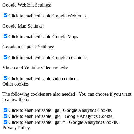
Google Webfont Settings:
Click to enable/disable Google Webfonts.
Google Map Settings:
Click to enable/disable Google Maps.
Google reCaptcha Settings:
Click to enable/disable Google reCaptcha.
Vimeo and Youtube video embeds:
Click to enable/disable video embeds.
Other cookies
The following cookies are also needed - You can choose if you want
to allow them:
Click to enable/disable _ga - Google Analytics Cookie.
Click to enable/disable _gid - Google Analytics Cookie.
Click to enable/disable _gat_* - Google Analytics Cookie.
Privacy Policy