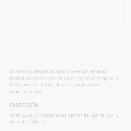
Si tienes inquietudes técnicas o de ventas, estamos
prestos a responder tus consultas. Por favor completa la
información del formulario y te responderemos
inmediatamente.
DIRECCIÓN
Orión S2-98 y Planetas, a tres cuadras del Club de la UTE
Quito, Pichincha, EC