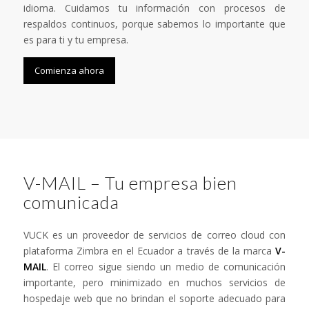
idioma. Cuidamos tu información con procesos de
respaldos continuos, porque sabemos lo importante que
es para ti y tu empresa.
Comienza ahora
V-MAIL – Tu empresa bien
comunicada
VUCK es un proveedor de servicios de correo cloud con
plataforma Zimbra en el Ecuador a través de la marca
V-
MAIL
. El correo sigue siendo un medio de comunicación
importante, pero minimizado en muchos servicios de
hospedaje web que no brindan el soporte adecuado para