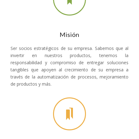
Misión
Ser socios estratégicos de su empresa. Sabemos que al
invertir en nuestros productos, tenemos la
responsabilidad y compromiso de entregar soluciones
tangibles que apoyen al crecimiento de su empresa a
través de la automatización de procesos, mejoramiento
de productos y más.