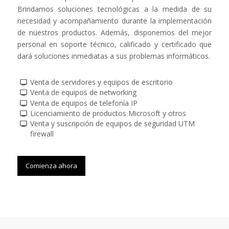
Brindamos soluciones tecnológicas a la medida de su
necesidad y acompañamiento durante la implementación
de nuestros productos. Además, disponemos del mejor
personal en soporte técnico, calificado y certificado que
dará soluciones inmediatas a sus problemas informáticos.
Venta de servidores y equipos de escritorio
Venta de equipos de networking
Venta de equipos de telefonía IP
Licenciamiento de productos Microsoft y otros
Venta y suscripción de equipos de seguridad UTM
firewall
Comienza ahora