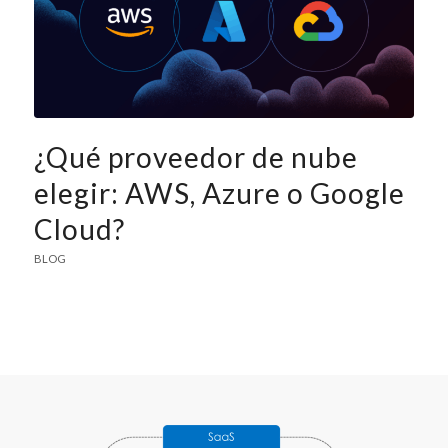
¿Qué proveedor de nube
elegir: AWS, Azure o Google
Cloud?
BLOG