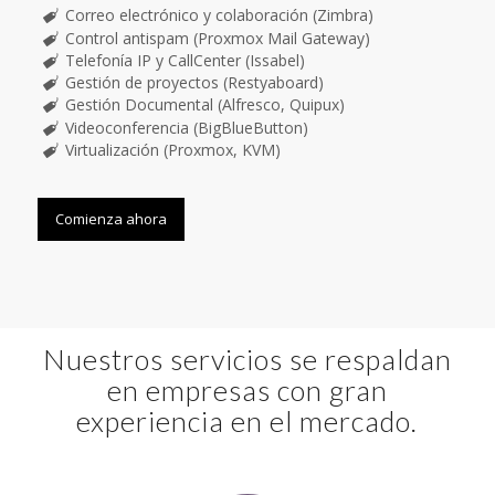
Correo electrónico y colaboración (Zimbra)
Control antispam (Proxmox Mail Gateway)
Telefonía IP y CallCenter (Issabel)
Gestión de proyectos (Restyaboard)
Gestión Documental (Alfresco, Quipux)
Videoconferencia (BigBlueButton)
Virtualización (Proxmox, KVM)
Comienza ahora
Nuestros servicios se respaldan
en empresas con gran
experiencia en el mercado.