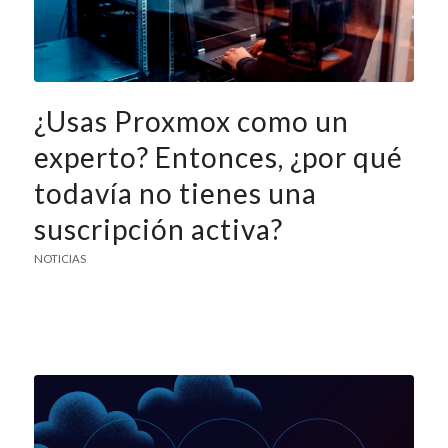
¿Usas Proxmox como un
experto? Entonces, ¿por qué
todavía no tienes una
suscripción activa?
NOTICIAS