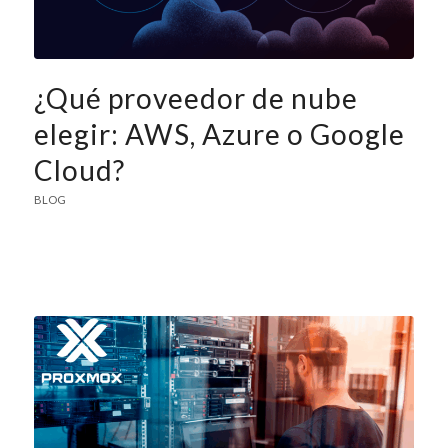
¿Qué proveedor de nube
elegir: AWS, Azure o Google
Cloud?
BLOG