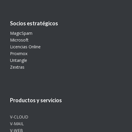
Socios estratégicos
MagicSpam
Microsoft
Licencias Online
Proxmox
Untangle
Zextras
Productos y servicios
V-CLOUD
V-MAIL
V-WEB