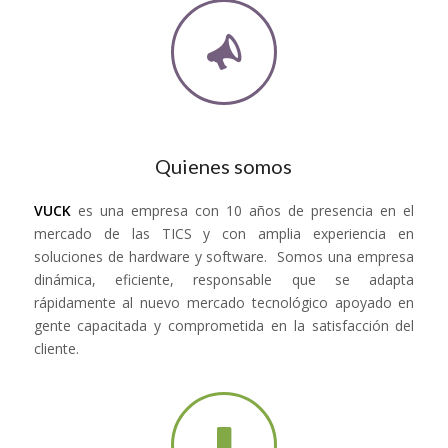
Quienes somos
VUCK
es una empresa con 10 años de presencia en el
mercado de las TICS y con amplia experiencia en
soluciones de hardware y software. Somos una empresa
dinámica, eficiente, responsable que se adapta
rápidamente al nuevo mercado tecnológico apoyado en
gente capacitada y comprometida en la satisfacción del
cliente.