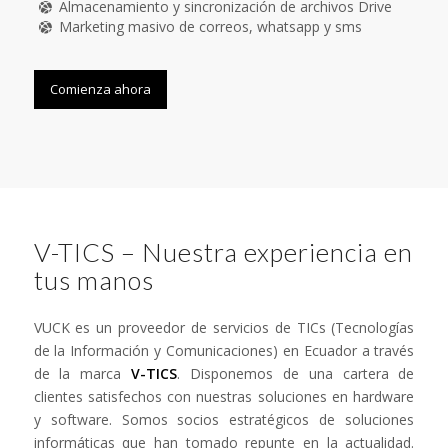
Almacenamiento y sincronización de archivos Drive
Marketing masivo de correos, whatsapp y sms
Comienza ahora
V-TICS – Nuestra experiencia en
tus manos
VUCK es un proveedor de servicios de TICs (Tecnologías
de la Información y Comunicaciones) en Ecuador a través
de la marca
V-TICS
. Disponemos de una cartera de
clientes satisfechos con nuestras soluciones en hardware
y software. Somos socios estratégicos de soluciones
informáticas que han tomado repunte en la actualidad.