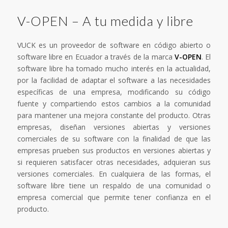
V-OPEN – A tu medida y libre
VUCK es un proveedor de software en código abierto o
software libre en Ecuador a través de la marca
V-OPEN
. El
software libre ha tomado mucho interés en la actualidad,
por la facilidad de adaptar el software a las necesidades
específicas de una empresa, modificando su código
fuente y compartiendo estos cambios a la comunidad
para mantener una mejora constante del producto. Otras
empresas, diseñan versiones abiertas y versiones
comerciales de su software con la finalidad de que las
empresas prueben sus productos en versiones abiertas y
si requieren satisfacer otras necesidades, adquieran sus
versiones comerciales. En cualquiera de las formas, el
software libre tiene un respaldo de una comunidad o
empresa comercial que permite tener confianza en el
producto.