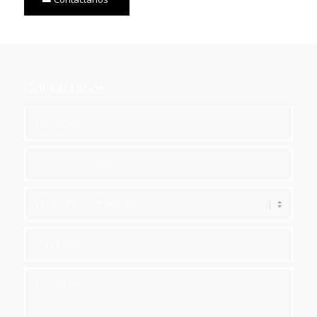
Contáctanos