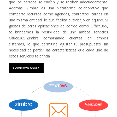
que los correos se envíen y se reciban adecuadamente.
Además, Zimbra es una plataforma colaborativa que
comparte recursos como agendas, contactos, tareas en
una misma entidad, lo que facilita el trabajo en equipo. Si
gustas de otras aplicaciones de correo como Office365,
te brindamos la posibilidad de unir ambos servicios
Office365-Zimbra combinando cuentas en ambos
sistemas, lo que permitiría ajustar tu presupuesto sin
necesidad de perder las características que cada uno de
estos servicios te brinda.
Comienza ahora