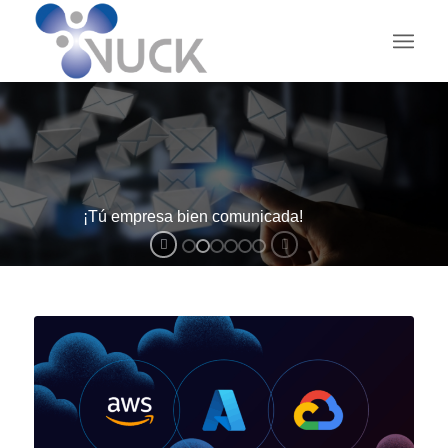
¡Tú empresa bien comunicada!
V-MAIL