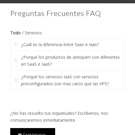
Preguntas Frecuentes FAQ
Todo
/
Servicios
¿Cuál es la diferencia entre Saas e Iaas?
¿Porqué los productos de antispam son diferentes
en SaaS e IaaS?
¿Porqué los servicios IaaS con servicios
preconfigurados son mas caros que las VPS?
¿No has resuelto tus inquietudes? Escríbenos, nos
comunicaremos inmediatamente.
Contáctanos