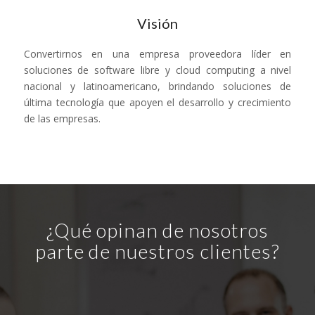
Visión
Convertirnos en una empresa proveedora líder en
soluciones de software libre y cloud computing a nivel
nacional y latinoamericano, brindando soluciones de
última tecnología que apoyen el desarrollo y crecimiento
de las empresas.
¿Qué opinan de nosotros
parte de nuestros clientes?