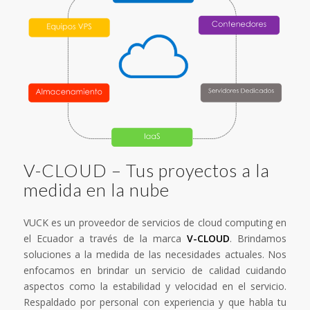
V-CLOUD – Tus proyectos a la
medida en la nube
VUCK es un proveedor de servicios de cloud computing en
el Ecuador a través de la marca
V-CLOUD
. Brindamos
soluciones a la medida de las necesidades actuales. Nos
enfocamos en brindar un servicio de calidad cuidando
aspectos como la estabilidad y velocidad en el servicio.
Respaldado por personal con experiencia y que habla tu