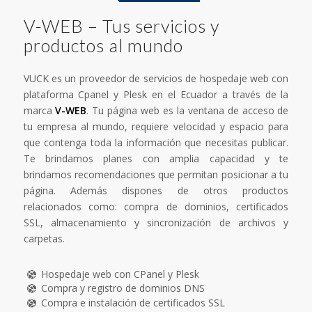
V-WEB – Tus servicios y
productos al mundo
VUCK es un proveedor de servicios de hospedaje web con
plataforma Cpanel y Plesk en el Ecuador a través de la
marca
V-WEB
. Tu página web es la ventana de acceso de
tu empresa al mundo, requiere velocidad y espacio para
que contenga toda la información que necesitas publicar.
Te brindamos planes con amplia capacidad y te
brindamos recomendaciones que permitan posicionar a tu
página. Además dispones de otros productos
relacionados como: compra de dominios, certificados
SSL, almacenamiento y sincronización de archivos y
carpetas.
Hospedaje web con CPanel y Plesk
Compra y registro de dominios DNS
Compra e instalación de certificados SSL