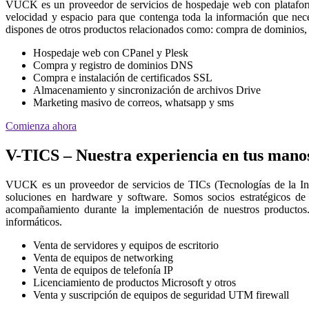
VUCK es un proveedor de servicios de hospedaje web con platafor
velocidad y espacio para que contenga toda la información que nec
dispones de otros productos relacionados como: compra de dominios, 
Hospedaje web con CPanel y Plesk
Compra y registro de dominios DNS
Compra e instalación de certificados SSL
Almacenamiento y sincronización de archivos Drive
Marketing masivo de correos, whatsapp y sms
Comienza ahora
V-TICS – Nuestra experiencia en tus mano
VUCK es un proveedor de servicios de TICs (Tecnologías de la I
soluciones en hardware y software. Somos socios estratégicos de
acompañamiento durante la implementación de nuestros productos.
informáticos.
Venta de servidores y equipos de escritorio
Venta de equipos de networking
Venta de equipos de telefonía IP
Licenciamiento de productos Microsoft y otros
Venta y suscripción de equipos de seguridad UTM firewall