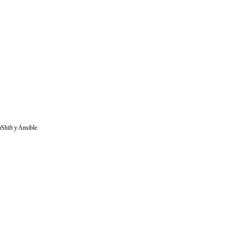
Shift y Ansible.