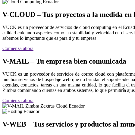
V-CLOUD – Tus proyectos a la medida en 
VUCK es un proveedor de servicios de cloud computing en el Ecuado
calidad cuidando aspectos como la estabilidad y velocidad en el ser
sabemos lo importante que es para ti y tu empresa.
Comienza ahora
V-MAIL – Tu empresa bien comunicada
VUCK es un proveedor de servicios de correo cloud con plataforma
muchos servicios de hospedaje web que no brindan el soporte adecua
agendas, contactos, tareas en una misma entidad, lo que facilita el 
Zimbra combinando cuentas en ambos sistemas, lo que permitiría ajustar
Comienza ahora
V-WEB – Tus servicios y productos al mun