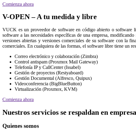
Comienza ahora
V-OPEN – A tu medida y libre
VUCK es un proveedor de software en código abierto o software l
software a las necesidades específicas de una empresa, modificando
versiones abiertas y versiones comerciales de su software con la fin
comerciales. En cualquiera de las formas, el software libre tiene un 
Correo electrónico y colaboración (Zimbra)
Control antispam (Proxmox Mail Gateway)
Telefonía IP y CallCenter (Issabel)
Gestión de proyectos (Restyaboard)
Gestión Documental (Alfresco, Quipux)
Videoconferencia (BigBlueButton)
Virtualización (Proxmox, KVM)
Comienza ahora
Nuestros servicios se respaldan en empresa
Quienes somos