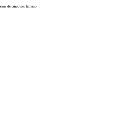
resas de cualquier tamaño