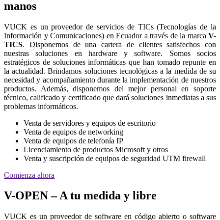
manos
VUCK es un proveedor de servicios de TICs (Tecnologías de la
Información y Comunicaciones) en Ecuador a través de la marca
V-
TICS
. Disponemos de una cartera de clientes satisfechos con
nuestras soluciones en hardware y software. Somos socios
estratégicos de soluciones informáticas que han tomado repunte en
la actualidad. Brindamos soluciones tecnológicas a la medida de su
necesidad y acompañamiento durante la implementación de nuestros
productos. Además, disponemos del mejor personal en soporte
técnico, calificado y certificado que dará soluciones inmediatas a sus
problemas informáticos.
Venta de servidores y equipos de escritorio
Venta de equipos de networking
Venta de equipos de telefonía IP
Licenciamiento de productos Microsoft y otros
Venta y suscripción de equipos de seguridad UTM firewall
Comienza ahora
V-OPEN – A tu medida y libre
VUCK es un proveedor de software en código abierto o software