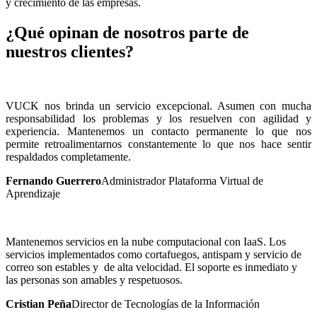
y crecimiento de las empresas.
¿Qué opinan de nosotros parte de
nuestros clientes?
VUCK nos brinda un servicio excepcional. Asumen con mucha
responsabilidad los problemas y los resuelven con agilidad y
experiencia. Mantenemos un contacto permanente lo que nos
permite retroalimentarnos constantemente lo que nos hace sentir
respaldados completamente.
Fernando Guerrero
Administrador Plataforma Virtual de
Aprendizaje
Mantenemos servicios en la nube computacional con IaaS. Los
servicios implementados como cortafuegos, antispam y servicio de
correo son estables y de alta velocidad. El soporte es inmediato y
las personas son amables y respetuosos.
Cristian Peña
Director de Tecnologías de la Información