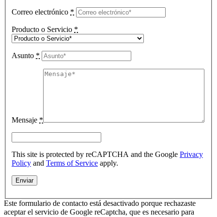
Correo electrónico
*
Producto o Servicio
*
Asunto
*
Mensaje
*
This site is protected by reCAPTCHA and the Google
Privacy
Policy
and
Terms of Service
apply.
Este formulario de contacto está desactivado porque rechazaste
aceptar el servicio de Google reCaptcha, que es necesario para