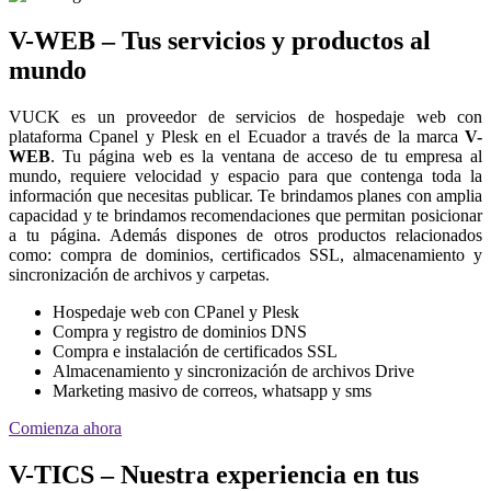
V-WEB – Tus servicios y productos al
mundo
VUCK es un proveedor de servicios de hospedaje web con
plataforma Cpanel y Plesk en el Ecuador a través de la marca
V-
WEB
. Tu página web es la ventana de acceso de tu empresa al
mundo, requiere velocidad y espacio para que contenga toda la
información que necesitas publicar. Te brindamos planes con amplia
capacidad y te brindamos recomendaciones que permitan posicionar
a tu página. Además dispones de otros productos relacionados
como: compra de dominios, certificados SSL, almacenamiento y
sincronización de archivos y carpetas.
Hospedaje web con CPanel y Plesk
Compra y registro de dominios DNS
Compra e instalación de certificados SSL
Almacenamiento y sincronización de archivos Drive
Marketing masivo de correos, whatsapp y sms
Comienza ahora
V-TICS – Nuestra experiencia en tus