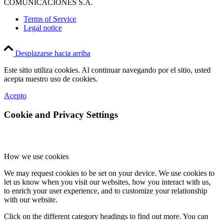
COMUNICACIONES S.A.
Terms of Service
Legal notice
Desplazarse hacia arriba
Este sitio utiliza cookies. Al continuar navegando por el sitio, usted
acepta nuestro uso de cookies.
Acepto
Cookie and Privacy Settings
How we use cookies
We may request cookies to be set on your device. We use cookies to
let us know when you visit our websites, how you interact with us,
to enrich your user experience, and to customize your relationship
with our website.
Click on the different category headings to find out more. You can