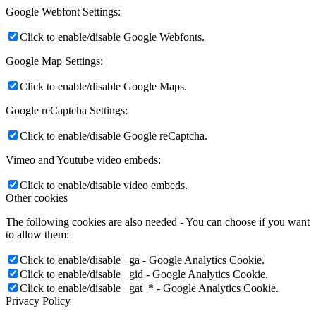
Google Webfont Settings:
Click to enable/disable Google Webfonts.
Google Map Settings:
Click to enable/disable Google Maps.
Google reCaptcha Settings:
Click to enable/disable Google reCaptcha.
Vimeo and Youtube video embeds:
Click to enable/disable video embeds.
Other cookies
The following cookies are also needed - You can choose if you want
to allow them:
Click to enable/disable _ga - Google Analytics Cookie.
Click to enable/disable _gid - Google Analytics Cookie.
Click to enable/disable _gat_* - Google Analytics Cookie.
Privacy Policy