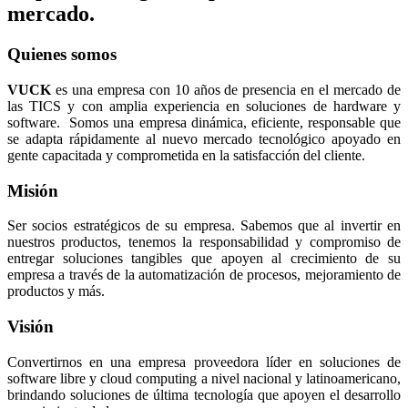
mercado.
Quienes somos
VUCK
es una empresa con 10 años de presencia en el mercado de
las TICS y con amplia experiencia en soluciones de hardware y
software. Somos una empresa dinámica, eficiente, responsable que
se adapta rápidamente al nuevo mercado tecnológico apoyado en
gente capacitada y comprometida en la satisfacción del cliente.
Misión
Ser socios estratégicos de su empresa. Sabemos que al invertir en
nuestros productos, tenemos la responsabilidad y compromiso de
entregar soluciones tangibles que apoyen al crecimiento de su
empresa a través de la automatización de procesos, mejoramiento de
productos y más.
Visión
Convertirnos en una empresa proveedora líder en soluciones de
software libre y cloud computing a nivel nacional y latinoamericano,
brindando soluciones de última tecnología que apoyen el desarrollo