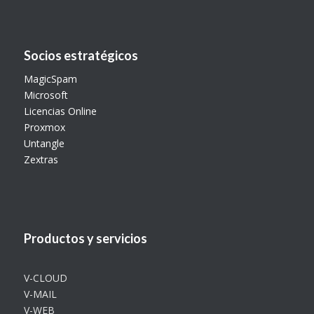
Socios estratégicos
MagicSpam
Microsoft
Licencias Online
Proxmox
Untangle
Zextras
Productos y servicios
V-CLOUD
V-MAIL
V-WEB