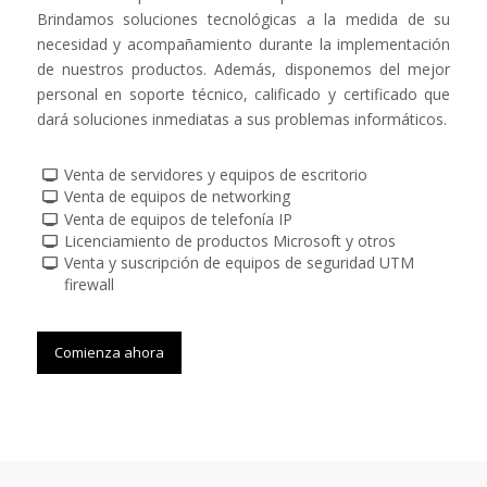
Brindamos soluciones tecnológicas a la medida de su
necesidad y acompañamiento durante la implementación
de nuestros productos. Además, disponemos del mejor
personal en soporte técnico, calificado y certificado que
dará soluciones inmediatas a sus problemas informáticos.
Venta de servidores y equipos de escritorio
Venta de equipos de networking
Venta de equipos de telefonía IP
Licenciamiento de productos Microsoft y otros
Venta y suscripción de equipos de seguridad UTM
firewall
Comienza ahora