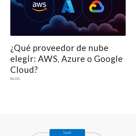
¿Qué proveedor de nube
elegir: AWS, Azure o Google
Cloud?
BLOG