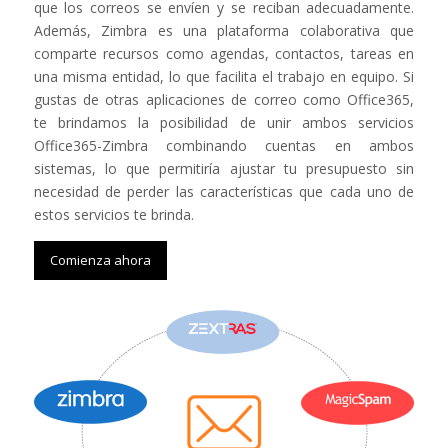
que los correos se envíen y se reciban adecuadamente.
Además, Zimbra es una plataforma colaborativa que
comparte recursos como agendas, contactos, tareas en
una misma entidad, lo que facilita el trabajo en equipo. Si
gustas de otras aplicaciones de correo como Office365,
te brindamos la posibilidad de unir ambos servicios
Office365-Zimbra combinando cuentas en ambos
sistemas, lo que permitiría ajustar tu presupuesto sin
necesidad de perder las características que cada uno de
estos servicios te brinda.
Comienza ahora