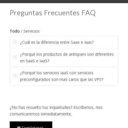
Preguntas Frecuentes FAQ
Todo
/
Servicios
¿Cuál es la diferencia entre Saas e Iaas?
¿Porqué los productos de antispam son diferentes
en SaaS e IaaS?
¿Porqué los servicios IaaS con servicios
preconfigurados son mas caros que las VPS?
¿No has resuelto tus inquietudes? Escríbenos, nos
comunicaremos inmediatamente.
Contáctanos