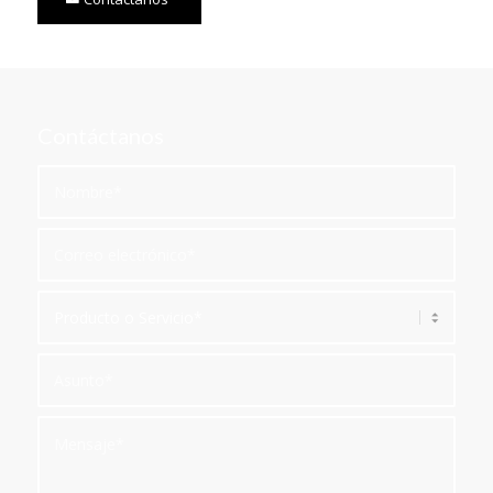
Contáctanos