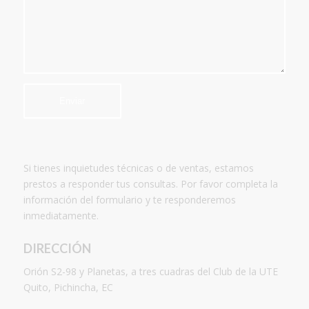
Si tienes inquietudes técnicas o de ventas, estamos
prestos a responder tus consultas. Por favor completa la
información del formulario y te responderemos
inmediatamente.
DIRECCIÓN
Orión S2-98 y Planetas, a tres cuadras del Club de la UTE
Quito, Pichincha, EC