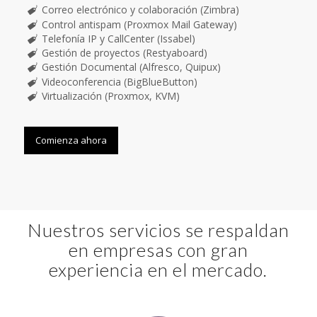
Correo electrónico y colaboración (Zimbra)
Control antispam (Proxmox Mail Gateway)
Telefonía IP y CallCenter (Issabel)
Gestión de proyectos (Restyaboard)
Gestión Documental (Alfresco, Quipux)
Videoconferencia (BigBlueButton)
Virtualización (Proxmox, KVM)
Comienza ahora
Nuestros servicios se respaldan
en empresas con gran
experiencia en el mercado.