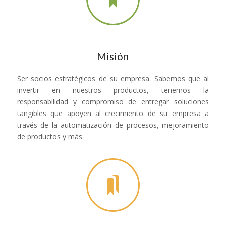
Misión
Ser socios estratégicos de su empresa. Sabemos que al
invertir en nuestros productos, tenemos la
responsabilidad y compromiso de entregar soluciones
tangibles que apoyen al crecimiento de su empresa a
través de la automatización de procesos, mejoramiento
de productos y más.