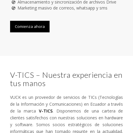
Almacenamiento y sincronización de archivos Drive
Marketing masivo de correos, whatsapp y sms
Comienza ahora
V-TICS – Nuestra experiencia en
tus manos
VUCK es un proveedor de servicios de TICs (Tecnologías
de la Información y Comunicaciones) en Ecuador a través
de la marca
V-TICS
. Disponemos de una cartera de
clientes satisfechos con nuestras soluciones en hardware
y software. Somos socios estratégicos de soluciones
informáticas que han tomado repunte en la actualidad.