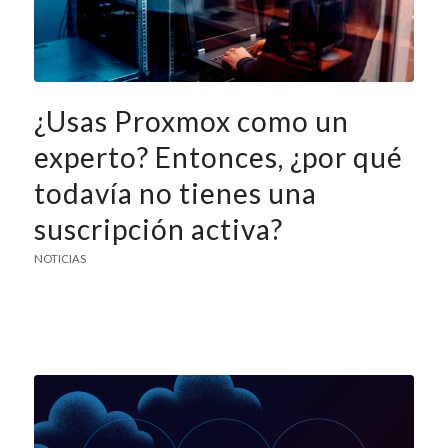
¿Usas Proxmox como un
experto? Entonces, ¿por qué
todavía no tienes una
suscripción activa?
NOTICIAS