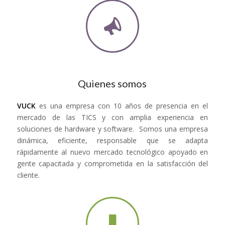
Quienes somos
VUCK
es una empresa con 10 años de presencia en el
mercado de las TICS y con amplia experiencia en
soluciones de hardware y software. Somos una empresa
dinámica, eficiente, responsable que se adapta
rápidamente al nuevo mercado tecnológico apoyado en
gente capacitada y comprometida en la satisfacción del
cliente.