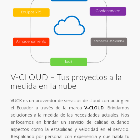
V-CLOUD – Tus proyectos a la
medida en la nube
VUCK es un proveedor de servicios de cloud computing en
el Ecuador a través de la marca
V-CLOUD
. Brindamos
soluciones a la medida de las necesidades actuales. Nos
enfocamos en brindar un servicio de calidad cuidando
aspectos como la estabilidad y velocidad en el servicio.
Respaldado por personal con experiencia y que habla tu