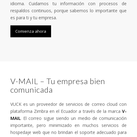
idioma. Cuidamos tu información con procesos de
respaldos continuos, porque sabemos lo importante que
es para ti y tu empresa.
Comienza ahora
V-MAIL – Tu empresa bien
comunicada
VUCK es un proveedor de servicios de correo cloud con
plataforma Zimbra en el Ecuador a través de la marca
V-
MAIL
. El correo sigue siendo un medio de comunicación
importante, pero minimizado en muchos servicios de
hospedaje web que no brindan el soporte adecuado para