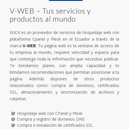
V-WEB – Tus servicios y
productos al mundo
VUCK es un proveedor de servicios de hospedaje web con
plataforma Cpanel y Plesk en el Ecuador a través de la
marca
V-WEB
. Tu página web es la ventana de acceso de
tu empresa al mundo, requiere velocidad y espacio para
que contenga toda la información que necesitas publicar.
Te brindamos planes con amplia capacidad y te
brindamos recomendaciones que permitan posicionar a tu
página. Además dispones de otros productos
relacionados como: compra de dominios, certificados
SSL, almacenamiento y sincronización de archivos y
carpetas.
Hospedaje web con CPanel y Plesk
Compra y registro de dominios DNS
Compra e instalación de certificados SSL