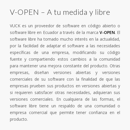
V-OPEN – A tu medida y libre
VUCK es un proveedor de software en código abierto o
software libre en Ecuador a través de la marca
V-OPEN
. El
software libre ha tomado mucho interés en la actualidad,
por la facilidad de adaptar el software a las necesidades
específicas de una empresa, modificando su código
fuente y compartiendo estos cambios a la comunidad
para mantener una mejora constante del producto. Otras
empresas, diseñan versiones abiertas y versiones
comerciales de su software con la finalidad de que las
empresas prueben sus productos en versiones abiertas y
si requieren satisfacer otras necesidades, adquieran sus
versiones comerciales. En cualquiera de las formas, el
software libre tiene un respaldo de una comunidad o
empresa comercial que permite tener confianza en el
producto.