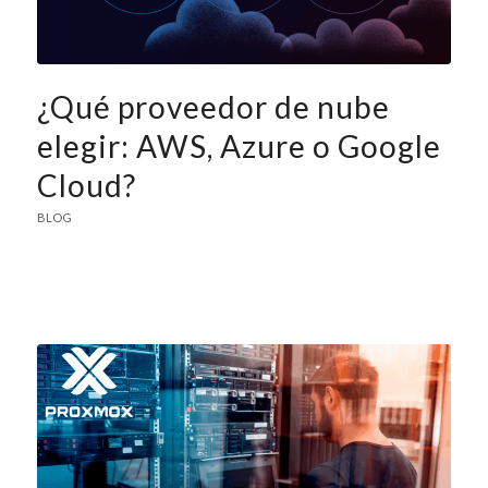
¿Qué proveedor de nube
elegir: AWS, Azure o Google
Cloud?
BLOG