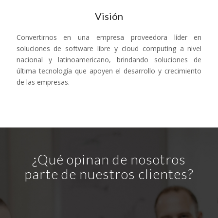
Visión
Convertirnos en una empresa proveedora líder en
soluciones de software libre y cloud computing a nivel
nacional y latinoamericano, brindando soluciones de
última tecnología que apoyen el desarrollo y crecimiento
de las empresas.
¿Qué opinan de nosotros
parte de nuestros clientes?