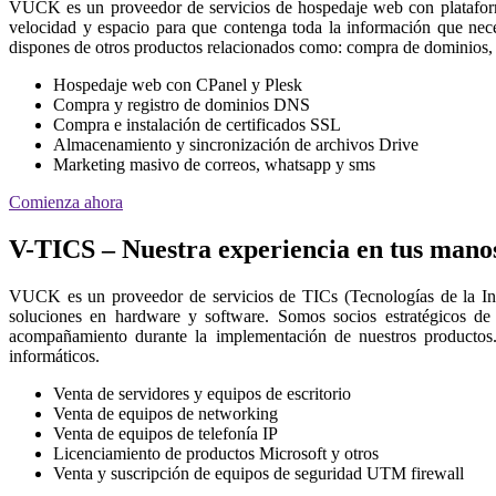
VUCK es un proveedor de servicios de hospedaje web con platafor
velocidad y espacio para que contenga toda la información que nec
dispones de otros productos relacionados como: compra de dominios, 
Hospedaje web con CPanel y Plesk
Compra y registro de dominios DNS
Compra e instalación de certificados SSL
Almacenamiento y sincronización de archivos Drive
Marketing masivo de correos, whatsapp y sms
Comienza ahora
V-TICS – Nuestra experiencia en tus mano
VUCK es un proveedor de servicios de TICs (Tecnologías de la I
soluciones en hardware y software. Somos socios estratégicos de
acompañamiento durante la implementación de nuestros productos.
informáticos.
Venta de servidores y equipos de escritorio
Venta de equipos de networking
Venta de equipos de telefonía IP
Licenciamiento de productos Microsoft y otros
Venta y suscripción de equipos de seguridad UTM firewall