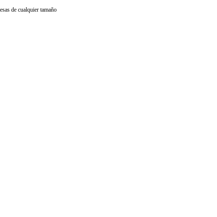
resas de cualquier tamaño