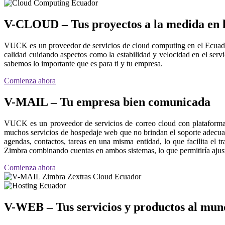
V-CLOUD – Tus proyectos a la medida en 
VUCK es un proveedor de servicios de cloud computing en el Ecuado
calidad cuidando aspectos como la estabilidad y velocidad en el ser
sabemos lo importante que es para ti y tu empresa.
Comienza ahora
V-MAIL – Tu empresa bien comunicada
VUCK es un proveedor de servicios de correo cloud con plataforma
muchos servicios de hospedaje web que no brindan el soporte adecua
agendas, contactos, tareas en una misma entidad, lo que facilita el 
Zimbra combinando cuentas en ambos sistemas, lo que permitiría ajustar
Comienza ahora
V-WEB – Tus servicios y productos al mun