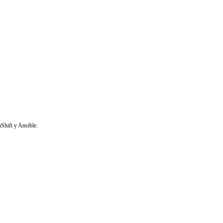
Shift y Ansible.