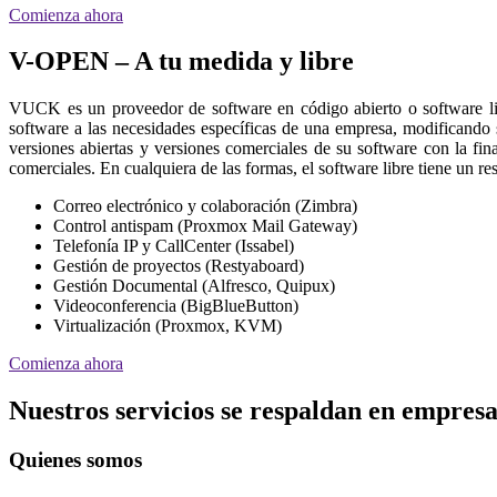
Comienza ahora
V-OPEN – A tu medida y libre
VUCK es un proveedor de software en código abierto o software l
software a las necesidades específicas de una empresa, modificando
versiones abiertas y versiones comerciales de su software con la fin
comerciales. En cualquiera de las formas, el software libre tiene un 
Correo electrónico y colaboración (Zimbra)
Control antispam (Proxmox Mail Gateway)
Telefonía IP y CallCenter (Issabel)
Gestión de proyectos (Restyaboard)
Gestión Documental (Alfresco, Quipux)
Videoconferencia (BigBlueButton)
Virtualización (Proxmox, KVM)
Comienza ahora
Nuestros servicios se respaldan en empresa
Quienes somos