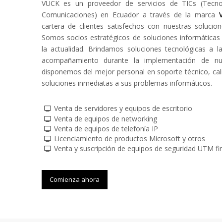
VUCK es un proveedor de servicios de TICs (Tecno
Comunicaciones) en Ecuador a través de la marca
cartera de clientes satisfechos con nuestras solucio
Somos socios estratégicos de soluciones informática
la actualidad. Brindamos soluciones tecnológicas a 
acompañamiento durante la implementación de nu
disponemos del mejor personal en soporte técnico, cali
soluciones inmediatas a sus problemas informáticos.
Venta de servidores y equipos de escritorio
Venta de equipos de networking
Venta de equipos de telefonía IP
Licenciamiento de productos Microsoft y otros
Venta y suscripción de equipos de seguridad UTM fi
Comienza ahora