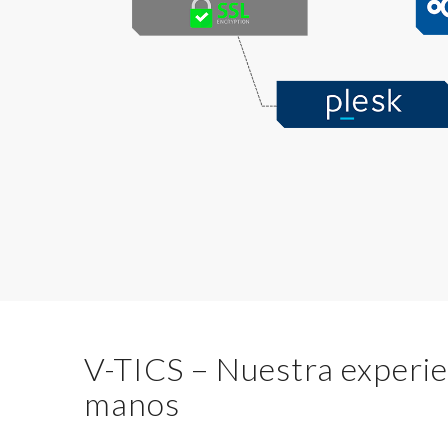
V-TICS – Nuestra experie
manos