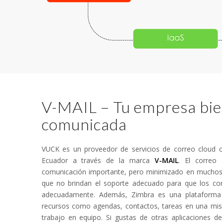
V-MAIL – Tu empresa bi
comunicada
VUCK es un proveedor de servicios de correo cloud 
Ecuador a través de la marca
V-MAIL
. El correo
comunicación importante, pero minimizado en muchos
que no brindan el soporte adecuado para que los cor
adecuadamente. Además, Zimbra es una plataforma 
recursos como agendas, contactos, tareas en una misma
trabajo en equipo. Si gustas de otras aplicaciones d