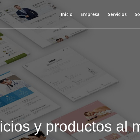
Inicio
Empresa
Servicios
So
icios y productos al