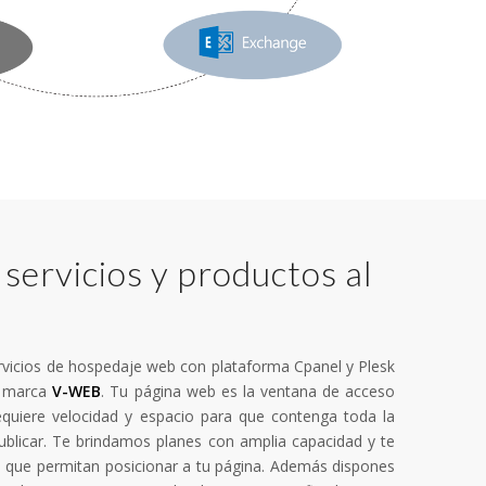
servicios y productos al
vicios de hospedaje web con plataforma Cpanel y Plesk
a marca
V-WEB
. Tu página web es la ventana de acceso
quiere velocidad y espacio para que contenga toda la
ublicar. Te brindamos planes con amplia capacidad y te
que permitan posicionar a tu página. Además dispones