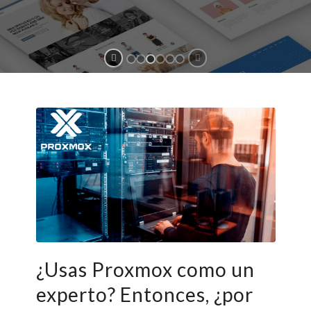
¿Usas Proxmox como un
experto? Entonces, ¿por