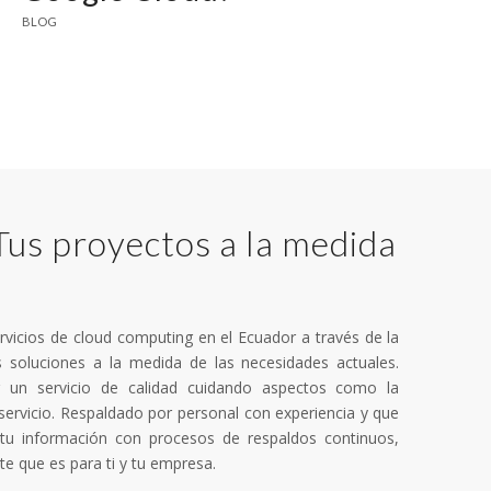
BLOG
us proyectos a la medida
vicios de cloud computing en el Ecuador a través de la
 soluciones a la medida de las necesidades actuales.
 un servicio de calidad cuidando aspectos como la
 servicio. Respaldado por personal con experiencia y que
tu información con procesos de respaldos continuos,
e que es para ti y tu empresa.