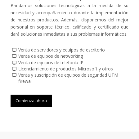
Brindamos soluciones tecnológicas a la medida de su
necesidad y acompañamiento durante la implementación
de nuestros productos. Además, disponemos del mejor
personal en soporte técnico, calificado y certificado que
dará soluciones inmediatas a sus problemas informáticos.
Venta de servidores y equipos de escritorio
Venta de equipos de networking
Venta de equipos de telefonía IP
Licenciamiento de productos Microsoft y otros
Venta y suscripción de equipos de seguridad UTM
firewall
Comienza ahora