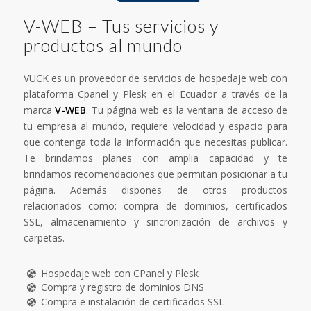
V-WEB – Tus servicios y
productos al mundo
VUCK es un proveedor de servicios de hospedaje web con
plataforma Cpanel y Plesk en el Ecuador a través de la
marca
V-WEB
. Tu página web es la ventana de acceso de
tu empresa al mundo, requiere velocidad y espacio para
que contenga toda la información que necesitas publicar.
Te brindamos planes con amplia capacidad y te
brindamos recomendaciones que permitan posicionar a tu
página. Además dispones de otros productos
relacionados como: compra de dominios, certificados
SSL, almacenamiento y sincronización de archivos y
carpetas.
Hospedaje web con CPanel y Plesk
Compra y registro de dominios DNS
Compra e instalación de certificados SSL