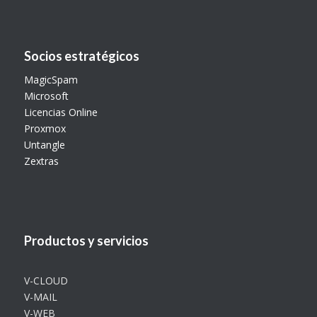
Socios estratégicos
MagicSpam
Microsoft
Licencias Online
Proxmox
Untangle
Zextras
Productos y servicios
V-CLOUD
V-MAIL
V-WEB