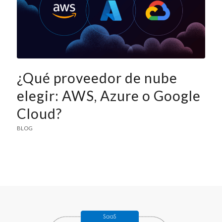
¿Qué proveedor de nube
elegir: AWS, Azure o Google
Cloud?
BLOG