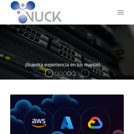
¡Nuestra experiencia en tus manos!
V-TICS