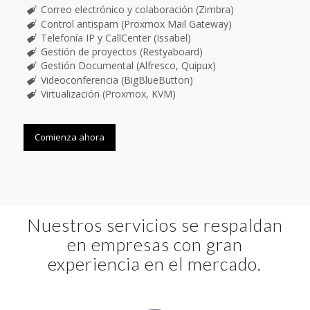
Correo electrónico y colaboración (Zimbra)
Control antispam (Proxmox Mail Gateway)
Telefonía IP y CallCenter (Issabel)
Gestión de proyectos (Restyaboard)
Gestión Documental (Alfresco, Quipux)
Videoconferencia (BigBlueButton)
Virtualización (Proxmox, KVM)
Comienza ahora
Nuestros servicios se respaldan
en empresas con gran
experiencia en el mercado.