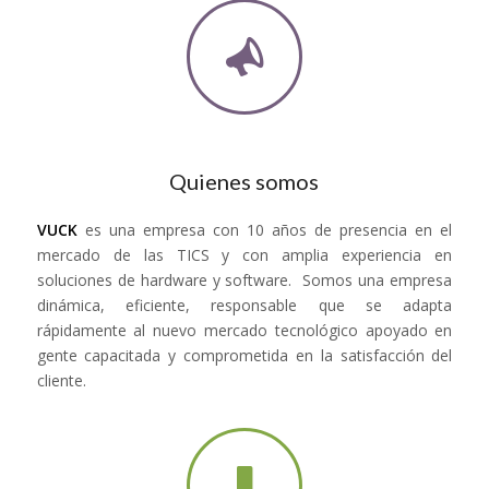
Quienes somos
VUCK
es una empresa con 10 años de presencia en el
mercado de las TICS y con amplia experiencia en
soluciones de hardware y software. Somos una empresa
dinámica, eficiente, responsable que se adapta
rápidamente al nuevo mercado tecnológico apoyado en
gente capacitada y comprometida en la satisfacción del
cliente.