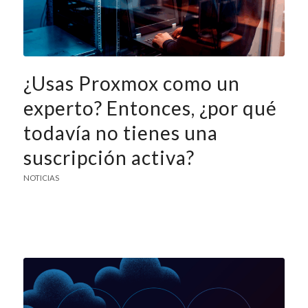
¿Usas Proxmox como un
experto? Entonces, ¿por qué
todavía no tienes una
suscripción activa?
NOTICIAS