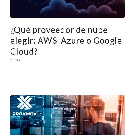
¿Qué proveedor de nube
elegir: AWS, Azure o Google
Cloud?
BLOG