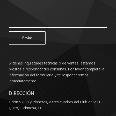
Si tienes inquietudes técnicas o de ventas, estamos
prestos a responder tus consultas. Por favor completa la
información del formulario y te responderemos
inmediatamente.
DIRECCIÓN
Orión S2-98 y Planetas, a tres cuadras del Club de la UTE
Quito, Pichincha, EC