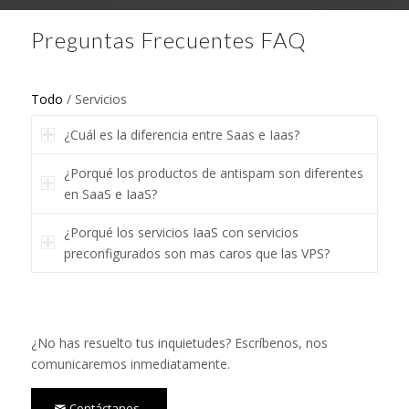
Preguntas Frecuentes FAQ
Todo
/
Servicios
¿Cuál es la diferencia entre Saas e Iaas?
¿Porqué los productos de antispam son diferentes
en SaaS e IaaS?
¿Porqué los servicios IaaS con servicios
preconfigurados son mas caros que las VPS?
¿No has resuelto tus inquietudes? Escríbenos, nos
comunicaremos inmediatamente.
Contáctanos