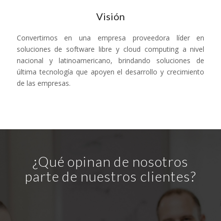
Visión
Convertirnos en una empresa proveedora líder en
soluciones de software libre y cloud computing a nivel
nacional y latinoamericano, brindando soluciones de
última tecnología que apoyen el desarrollo y crecimiento
de las empresas.
¿Qué opinan de nosotros
parte de nuestros clientes?