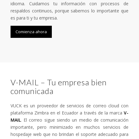
idioma. Cuidamos tu información con procesos de
respaldos continuos, porque sabemos lo importante que
es para ti y tu empresa.
Comienza ahora
V-MAIL – Tu empresa bien
comunicada
VUCK es un proveedor de servicios de correo cloud con
plataforma Zimbra en el Ecuador a través de la marca
V-
MAIL
. El correo sigue siendo un medio de comunicación
importante, pero minimizado en muchos servicios de
hospedaje web que no brindan el soporte adecuado para