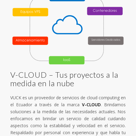
V-CLOUD – Tus proyectos a la
medida en la nube
VUCK es un proveedor de servicios de cloud computing en
el Ecuador a través de la marca
V-CLOUD
. Brindamos
soluciones a la medida de las necesidades actuales. Nos
enfocamos en brindar un servicio de calidad cuidando
aspectos como la estabilidad y velocidad en el servicio.
Respaldado por personal con experiencia y que habla tu