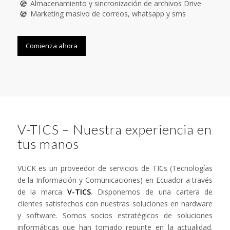
Almacenamiento y sincronización de archivos Drive
Marketing masivo de correos, whatsapp y sms
Comienza ahora
V-TICS – Nuestra experiencia en
tus manos
VUCK es un proveedor de servicios de TICs (Tecnologías
de la Información y Comunicaciones) en Ecuador a través
de la marca
V-TICS
. Disponemos de una cartera de
clientes satisfechos con nuestras soluciones en hardware
y software. Somos socios estratégicos de soluciones
informáticas que han tomado repunte en la actualidad.