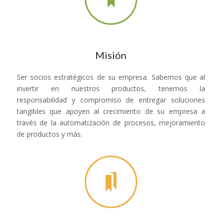
Misión
Ser socios estratégicos de su empresa. Sabemos que al
invertir en nuestros productos, tenemos la
responsabilidad y compromiso de entregar soluciones
tangibles que apoyen al crecimiento de su empresa a
través de la automatización de procesos, mejoramiento
de productos y más.