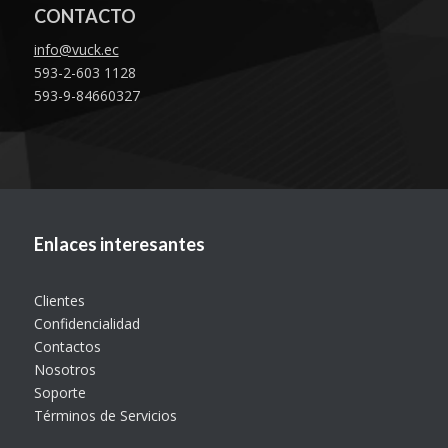
CONTACTO
info@vuck.ec
593-2-603 1128
593-9-84660327
Enlaces interesantes
Clientes
Confidencialidad
Contactos
Nosotros
Soporte
Términos de Servicios