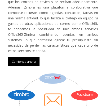
que los correos se envíen y se reciban adecuadamente.
Además, Zimbra es una plataforma colaborativa que
comparte recursos como agendas, contactos, tareas en
una misma entidad, lo que facilita el trabajo en equipo. Si
gustas de otras aplicaciones de correo como Office365,
te brindamos la posibilidad de unir ambos servicios
Office365-Zimbra combinando cuentas en ambos
sistemas, lo que permitiría ajustar tu presupuesto sin
necesidad de perder las características que cada uno de
estos servicios te brinda.
Comienza ahora