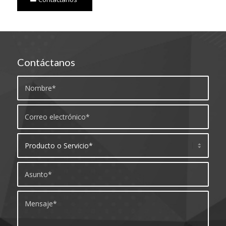
Contáctanos