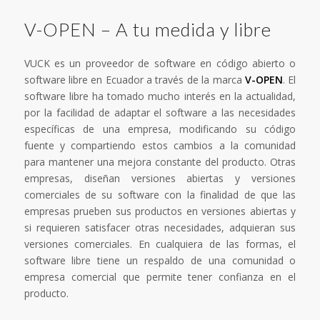
V-OPEN – A tu medida y libre
VUCK es un proveedor de software en código abierto o
software libre en Ecuador a través de la marca
V-OPEN
. El
software libre ha tomado mucho interés en la actualidad,
por la facilidad de adaptar el software a las necesidades
específicas de una empresa, modificando su código
fuente y compartiendo estos cambios a la comunidad
para mantener una mejora constante del producto. Otras
empresas, diseñan versiones abiertas y versiones
comerciales de su software con la finalidad de que las
empresas prueben sus productos en versiones abiertas y
si requieren satisfacer otras necesidades, adquieran sus
versiones comerciales. En cualquiera de las formas, el
software libre tiene un respaldo de una comunidad o
empresa comercial que permite tener confianza en el
producto.