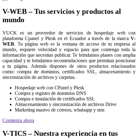
V-WEB – Tus servicios y productos al
mundo
VUCK es un proveedor de servicios de hospedaje web con
plataforma Cpanel y Plesk en el Ecuador a través de la marca
V-
WEB
. Tu página web es la ventana de acceso de tu empresa al
mundo, requiere velocidad y espacio para que contenga toda la
información que necesitas publicar. Te brindamos planes con amplia
capacidad y te brindamos recomendaciones que permitan posicionar
a tu página. Además dispones de otros productos relacionados
como: compra de dominios, certificados SSL, almacenamiento y
sincronización de archivos y carpetas.
Hospedaje web con CPanel y Plesk
Compra y registro de dominios DNS
Compra e instalación de certificados SSL
Almacenamiento y sincronización de archivos Drive
Marketing masivo de correos, whatsapp y sms
Comienza ahora
V-TICS – Nuestra experiencia en tus