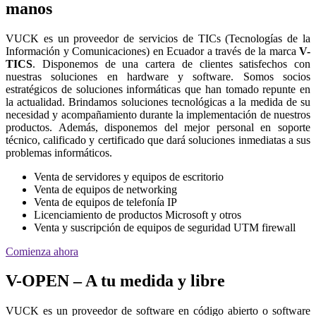
manos
VUCK es un proveedor de servicios de TICs (Tecnologías de la
Información y Comunicaciones) en Ecuador a través de la marca
V-
TICS
. Disponemos de una cartera de clientes satisfechos con
nuestras soluciones en hardware y software. Somos socios
estratégicos de soluciones informáticas que han tomado repunte en
la actualidad. Brindamos soluciones tecnológicas a la medida de su
necesidad y acompañamiento durante la implementación de nuestros
productos. Además, disponemos del mejor personal en soporte
técnico, calificado y certificado que dará soluciones inmediatas a sus
problemas informáticos.
Venta de servidores y equipos de escritorio
Venta de equipos de networking
Venta de equipos de telefonía IP
Licenciamiento de productos Microsoft y otros
Venta y suscripción de equipos de seguridad UTM firewall
Comienza ahora
V-OPEN – A tu medida y libre
VUCK es un proveedor de software en código abierto o software