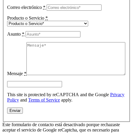
Correo electrónico
*
Producto o Servicio
*
Asunto
*
Mensaje
*
This site is protected by reCAPTCHA and the Google
Privacy
Policy
and
Terms of Service
apply.
Este formulario de contacto está desactivado porque rechazaste
aceptar el servicio de Google reCaptcha, que es necesario para