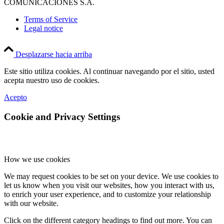
COMUNICACIONES S.A.
Terms of Service
Legal notice
Desplazarse hacia arriba
Este sitio utiliza cookies. Al continuar navegando por el sitio, usted
acepta nuestro uso de cookies.
Acepto
Cookie and Privacy Settings
How we use cookies
We may request cookies to be set on your device. We use cookies to
let us know when you visit our websites, how you interact with us,
to enrich your user experience, and to customize your relationship
with our website.
Click on the different category headings to find out more. You can