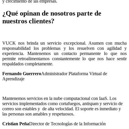
y crecimiento de las empresas.
¿Qué opinan de nosotros parte de
nuestros clientes?
VUCK nos brinda un servicio excepcional. Asumen con mucha
responsabilidad los problemas y los resuelven con agilidad y
experiencia. Mantenemos un contacto permanente lo que nos
permite retroalimentarnos constantemente lo que nos hace sentir
respaldados completamente.
Fernando Guerrero
Administrador Plataforma Virtual de
Aprendizaje
Mantenemos servicios en la nube computacional con IaaS. Los
servicios implementados como cortafuegos, antispam y servicio de
correo son estables y de alta velocidad. El soporte es inmediato y
las personas son amables y respetuosos.
Cristian Peña
Director de Tecnologías de la Información