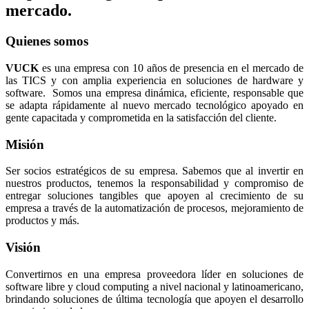
mercado.
Quienes somos
VUCK
es una empresa con 10 años de presencia en el mercado de
las TICS y con amplia experiencia en soluciones de hardware y
software. Somos una empresa dinámica, eficiente, responsable que
se adapta rápidamente al nuevo mercado tecnológico apoyado en
gente capacitada y comprometida en la satisfacción del cliente.
Misión
Ser socios estratégicos de su empresa. Sabemos que al invertir en
nuestros productos, tenemos la responsabilidad y compromiso de
entregar soluciones tangibles que apoyen al crecimiento de su
empresa a través de la automatización de procesos, mejoramiento de
productos y más.
Visión
Convertirnos en una empresa proveedora líder en soluciones de
software libre y cloud computing a nivel nacional y latinoamericano,
brindando soluciones de última tecnología que apoyen el desarrollo