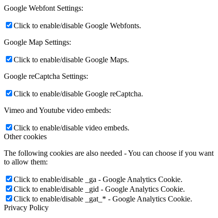
Google Webfont Settings:
Click to enable/disable Google Webfonts.
Google Map Settings:
Click to enable/disable Google Maps.
Google reCaptcha Settings:
Click to enable/disable Google reCaptcha.
Vimeo and Youtube video embeds:
Click to enable/disable video embeds.
Other cookies
The following cookies are also needed - You can choose if you want
to allow them:
Click to enable/disable _ga - Google Analytics Cookie.
Click to enable/disable _gid - Google Analytics Cookie.
Click to enable/disable _gat_* - Google Analytics Cookie.
Privacy Policy