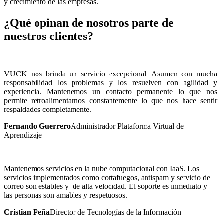
y crecimiento de las empresas.
¿Qué opinan de nosotros parte de
nuestros clientes?
VUCK nos brinda un servicio excepcional. Asumen con mucha
responsabilidad los problemas y los resuelven con agilidad y
experiencia. Mantenemos un contacto permanente lo que nos
permite retroalimentarnos constantemente lo que nos hace sentir
respaldados completamente.
Fernando Guerrero
Administrador Plataforma Virtual de
Aprendizaje
Mantenemos servicios en la nube computacional con IaaS. Los
servicios implementados como cortafuegos, antispam y servicio de
correo son estables y de alta velocidad. El soporte es inmediato y
las personas son amables y respetuosos.
Cristian Peña
Director de Tecnologías de la Información