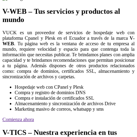
V-WEB – Tus servicios y productos al
mundo
VUCK es un proveedor de servicios de hospedaje web con
plataforma Cpanel y Plesk en el Ecuador a través de la marca
V-
WEB
. Tu página web es la ventana de acceso de tu empresa al
mundo, requiere velocidad y espacio para que contenga toda la
información que necesitas publicar. Te brindamos planes con amplia
capacidad y te brindamos recomendaciones que permitan posicionar
a tu página. Además dispones de otros productos relacionados
como: compra de dominios, certificados SSL, almacenamiento y
sincronización de archivos y carpetas.
Hospedaje web con CPanel y Plesk
Compra y registro de dominios DNS
Compra e instalación de certificados SSL
Almacenamiento y sincronización de archivos Drive
Marketing masivo de correos, whatsapp y sms
Comienza ahora
V-TICS – Nuestra experiencia en tus