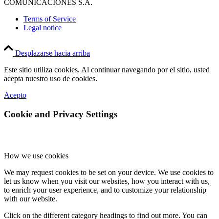
COMUNICACIONES S.A.
Terms of Service
Legal notice
Desplazarse hacia arriba
Este sitio utiliza cookies. Al continuar navegando por el sitio, usted
acepta nuestro uso de cookies.
Acepto
Cookie and Privacy Settings
How we use cookies
We may request cookies to be set on your device. We use cookies to
let us know when you visit our websites, how you interact with us,
to enrich your user experience, and to customize your relationship
with our website.
Click on the different category headings to find out more. You can