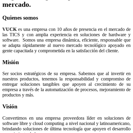
mercado.
Quienes somos
VUCK
es una empresa con 10 años de presencia en el mercado de
las TICS y con amplia experiencia en soluciones de hardware y
software. Somos una empresa dinámica, eficiente, responsable que
se adapta rápidamente al nuevo mercado tecnológico apoyado en
gente capacitada y comprometida en la satisfacción del cliente.
Misión
Ser socios estratégicos de su empresa. Sabemos que al invertir en
nuestros productos, tenemos la responsabilidad y compromiso de
entregar soluciones tangibles que apoyen al crecimiento de su
empresa a través de la automatización de procesos, mejoramiento de
productos y más.
Visión
Convertirnos en una empresa proveedora líder en soluciones de
software libre y cloud computing a nivel nacional y latinoamericano,
brindando soluciones de última tecnología que apoyen el desarrollo