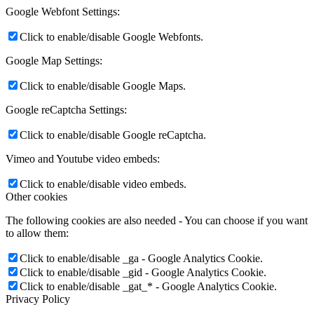
Google Webfont Settings:
Click to enable/disable Google Webfonts.
Google Map Settings:
Click to enable/disable Google Maps.
Google reCaptcha Settings:
Click to enable/disable Google reCaptcha.
Vimeo and Youtube video embeds:
Click to enable/disable video embeds.
Other cookies
The following cookies are also needed - You can choose if you want
to allow them:
Click to enable/disable _ga - Google Analytics Cookie.
Click to enable/disable _gid - Google Analytics Cookie.
Click to enable/disable _gat_* - Google Analytics Cookie.
Privacy Policy