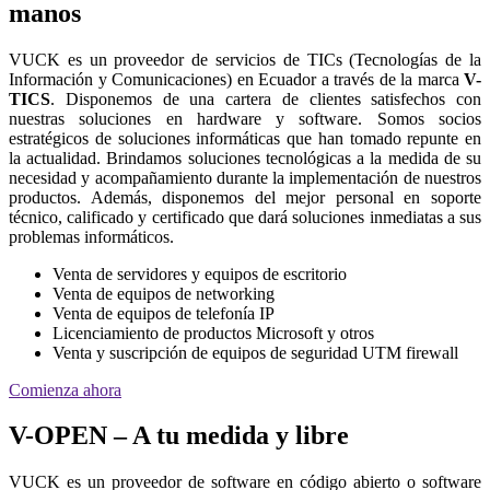
manos
VUCK es un proveedor de servicios de TICs (Tecnologías de la
Información y Comunicaciones) en Ecuador a través de la marca
V-
TICS
. Disponemos de una cartera de clientes satisfechos con
nuestras soluciones en hardware y software. Somos socios
estratégicos de soluciones informáticas que han tomado repunte en
la actualidad. Brindamos soluciones tecnológicas a la medida de su
necesidad y acompañamiento durante la implementación de nuestros
productos. Además, disponemos del mejor personal en soporte
técnico, calificado y certificado que dará soluciones inmediatas a sus
problemas informáticos.
Venta de servidores y equipos de escritorio
Venta de equipos de networking
Venta de equipos de telefonía IP
Licenciamiento de productos Microsoft y otros
Venta y suscripción de equipos de seguridad UTM firewall
Comienza ahora
V-OPEN – A tu medida y libre
VUCK es un proveedor de software en código abierto o software