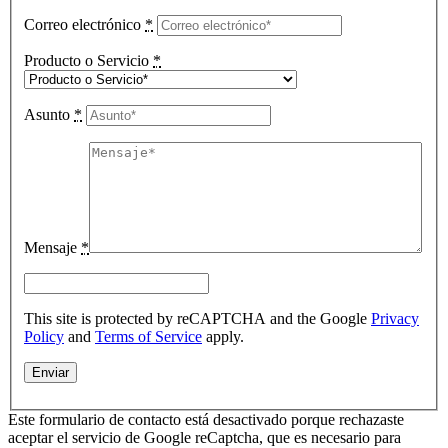
Correo electrónico
*
Producto o Servicio
*
Asunto
*
Mensaje
*
This site is protected by reCAPTCHA and the Google
Privacy
Policy
and
Terms of Service
apply.
Este formulario de contacto está desactivado porque rechazaste
aceptar el servicio de Google reCaptcha, que es necesario para