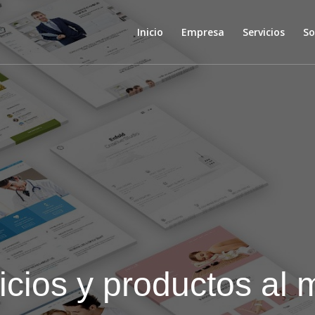
Inicio
Empresa
Servicios
So
icios y productos al