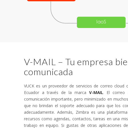
V-MAIL – Tu empresa bi
comunicada
VUCK es un proveedor de servicios de correo cloud 
Ecuador a través de la marca
V-MAIL
. El correo
comunicación importante, pero minimizado en muchos
que no brindan el soporte adecuado para que los cor
adecuadamente. Además, Zimbra es una plataforma 
recursos como agendas, contactos, tareas en una misma
trabajo en equipo. Si gustas de otras aplicaciones d