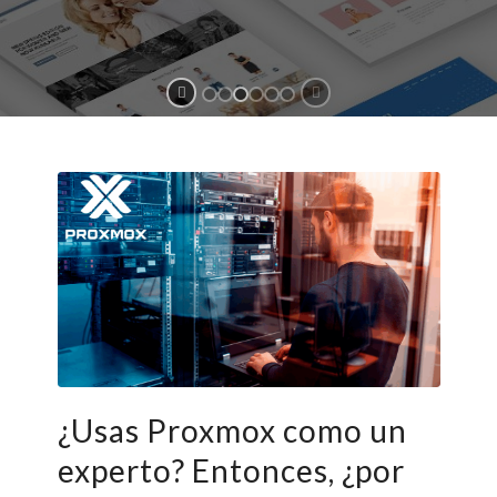
¿Usas Proxmox como un
experto? Entonces, ¿por