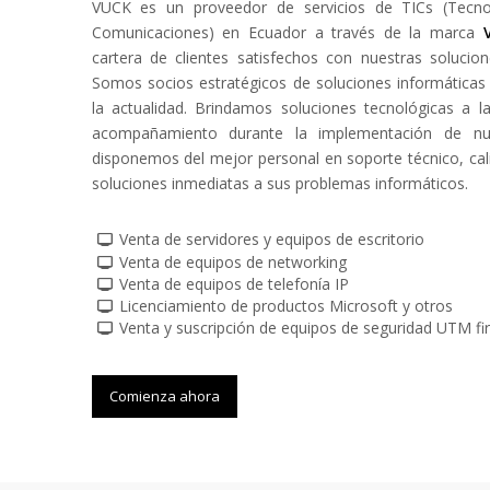
VUCK es un proveedor de servicios de TICs (Tecno
Comunicaciones) en Ecuador a través de la marca
cartera de clientes satisfechos con nuestras solucio
Somos socios estratégicos de soluciones informática
la actualidad. Brindamos soluciones tecnológicas a 
acompañamiento durante la implementación de nu
disponemos del mejor personal en soporte técnico, cali
soluciones inmediatas a sus problemas informáticos.
Venta de servidores y equipos de escritorio
Venta de equipos de networking
Venta de equipos de telefonía IP
Licenciamiento de productos Microsoft y otros
Venta y suscripción de equipos de seguridad UTM fi
Comienza ahora