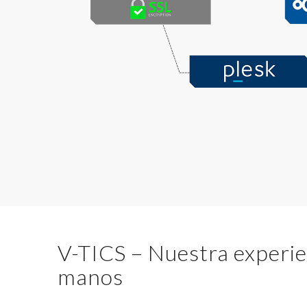
V-TICS – Nuestra experie
manos