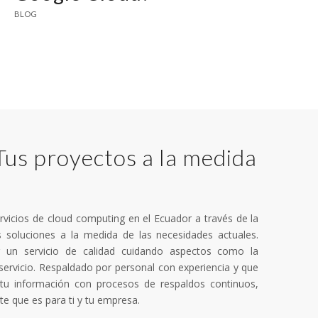
BLOG
us proyectos a la medida
vicios de cloud computing en el Ecuador a través de la
 soluciones a la medida de las necesidades actuales.
 un servicio de calidad cuidando aspectos como la
 servicio. Respaldado por personal con experiencia y que
tu información con procesos de respaldos continuos,
e que es para ti y tu empresa.