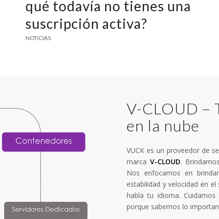
qué todavía no tienes una
suscripción activa?
NOTICIAS
V-CLOUD – T
en la nube
VUCK es un proveedor de ser
marca
V-CLOUD
. Brindamos
Nos enfocamos en brindar
estabilidad y velocidad en el
habla tu idioma. Cuidamos 
porque sabemos lo important