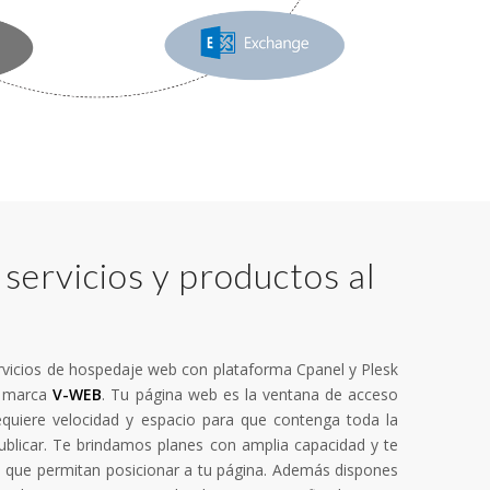
servicios y productos al
vicios de hospedaje web con plataforma Cpanel y Plesk
a marca
V-WEB
. Tu página web es la ventana de acceso
quiere velocidad y espacio para que contenga toda la
ublicar. Te brindamos planes con amplia capacidad y te
que permitan posicionar a tu página. Además dispones