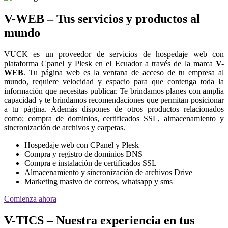
V-WEB – Tus servicios y productos al
mundo
VUCK es un proveedor de servicios de hospedaje web con
plataforma Cpanel y Plesk en el Ecuador a través de la marca
V-
WEB
. Tu página web es la ventana de acceso de tu empresa al
mundo, requiere velocidad y espacio para que contenga toda la
información que necesitas publicar. Te brindamos planes con amplia
capacidad y te brindamos recomendaciones que permitan posicionar
a tu página. Además dispones de otros productos relacionados
como: compra de dominios, certificados SSL, almacenamiento y
sincronización de archivos y carpetas.
Hospedaje web con CPanel y Plesk
Compra y registro de dominios DNS
Compra e instalación de certificados SSL
Almacenamiento y sincronización de archivos Drive
Marketing masivo de correos, whatsapp y sms
Comienza ahora
V-TICS – Nuestra experiencia en tus