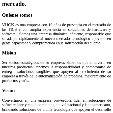
mercado.
Quienes somos
VUCK
es una empresa con 10 años de presencia en el mercado de
las TICS y con amplia experiencia en soluciones de hardware y
software. Somos una empresa dinámica, eficiente, responsable que
se adapta rápidamente al nuevo mercado tecnológico apoyado en
gente capacitada y comprometida en la satisfacción del cliente.
Misión
Ser socios estratégicos de su empresa. Sabemos que al invertir en
nuestros productos, tenemos la responsabilidad y compromiso de
entregar soluciones tangibles que apoyen al crecimiento de su
empresa a través de la automatización de procesos, mejoramiento de
productos y más.
Visión
Convertirnos en una empresa proveedora líder en soluciones de
software libre y cloud computing a nivel nacional y latinoamericano,
brindando soluciones de última tecnología que apoyen el desarrollo