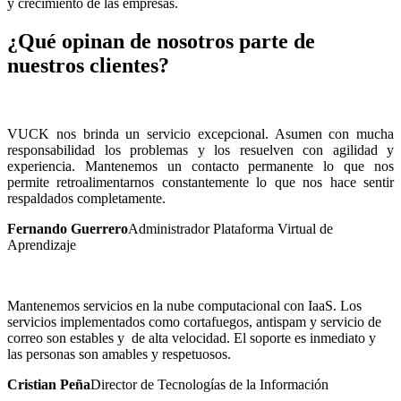
y crecimiento de las empresas.
¿Qué opinan de nosotros parte de
nuestros clientes?
VUCK nos brinda un servicio excepcional. Asumen con mucha
responsabilidad los problemas y los resuelven con agilidad y
experiencia. Mantenemos un contacto permanente lo que nos
permite retroalimentarnos constantemente lo que nos hace sentir
respaldados completamente.
Fernando Guerrero
Administrador Plataforma Virtual de
Aprendizaje
Mantenemos servicios en la nube computacional con IaaS. Los
servicios implementados como cortafuegos, antispam y servicio de
correo son estables y de alta velocidad. El soporte es inmediato y
las personas son amables y respetuosos.
Cristian Peña
Director de Tecnologías de la Información