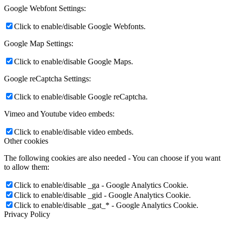
Google Webfont Settings:
Click to enable/disable Google Webfonts.
Google Map Settings:
Click to enable/disable Google Maps.
Google reCaptcha Settings:
Click to enable/disable Google reCaptcha.
Vimeo and Youtube video embeds:
Click to enable/disable video embeds.
Other cookies
The following cookies are also needed - You can choose if you want
to allow them:
Click to enable/disable _ga - Google Analytics Cookie.
Click to enable/disable _gid - Google Analytics Cookie.
Click to enable/disable _gat_* - Google Analytics Cookie.
Privacy Policy