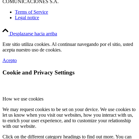
COMUNICACIONES S.A.
Terms of Service
Legal notice
Desplazarse hacia arriba
Este sitio utiliza cookies. Al continuar navegando por el sitio, usted
acepta nuestro uso de cookies.
Acepto
Cookie and Privacy Settings
How we use cookies
We may request cookies to be set on your device. We use cookies to
let us know when you visit our websites, how you interact with us,
to enrich your user experience, and to customize your relationship
with our website.
Click on the different category headings to find out more. You can