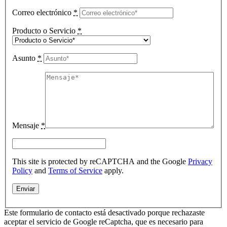
Correo electrónico
*
Producto o Servicio
*
Asunto
*
Mensaje
*
This site is protected by reCAPTCHA and the Google
Privacy
Policy
and
Terms of Service
apply.
Este formulario de contacto está desactivado porque rechazaste
aceptar el servicio de Google reCaptcha, que es necesario para