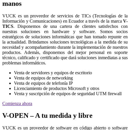
manos
VUCK es un proveedor de servicios de TICs (Tecnologías de la
Información y Comunicaciones) en Ecuador a través de la marca
V-
TICS
. Disponemos de una cartera de clientes satisfechos con
nuestras soluciones en hardware y software. Somos socios
estratégicos de soluciones informáticas que han tomado repunte en
la actualidad. Brindamos soluciones tecnológicas a la medida de su
necesidad y acompañamiento durante la implementación de nuestros
productos. Además, disponemos del mejor personal en soporte
técnico, calificado y certificado que dará soluciones inmediatas a sus
problemas informáticos.
Venta de servidores y equipos de escritorio
Venta de equipos de networking
Venta de equipos de telefonía IP
Licenciamiento de productos Microsoft y otros
Venta y suscripción de equipos de seguridad UTM firewall
Comienza ahora
V-OPEN – A tu medida y libre
VUCK es un proveedor de software en código abierto o software