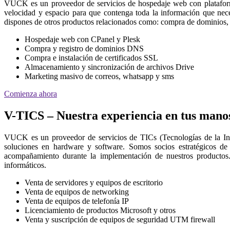
VUCK es un proveedor de servicios de hospedaje web con platafor
velocidad y espacio para que contenga toda la información que nec
dispones de otros productos relacionados como: compra de dominios, 
Hospedaje web con CPanel y Plesk
Compra y registro de dominios DNS
Compra e instalación de certificados SSL
Almacenamiento y sincronización de archivos Drive
Marketing masivo de correos, whatsapp y sms
Comienza ahora
V-TICS – Nuestra experiencia en tus mano
VUCK es un proveedor de servicios de TICs (Tecnologías de la I
soluciones en hardware y software. Somos socios estratégicos de
acompañamiento durante la implementación de nuestros productos.
informáticos.
Venta de servidores y equipos de escritorio
Venta de equipos de networking
Venta de equipos de telefonía IP
Licenciamiento de productos Microsoft y otros
Venta y suscripción de equipos de seguridad UTM firewall