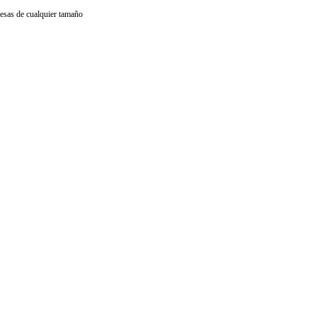
resas de cualquier tamaño