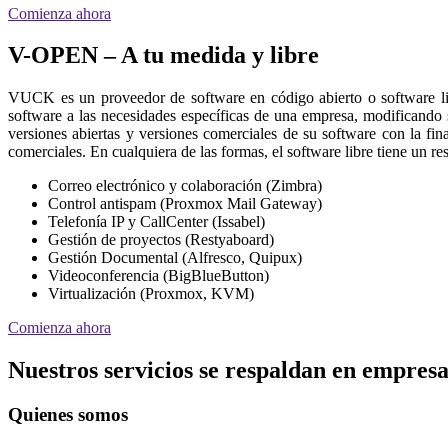
Comienza ahora
V-OPEN – A tu medida y libre
VUCK es un proveedor de software en código abierto o software l
software a las necesidades específicas de una empresa, modificando
versiones abiertas y versiones comerciales de su software con la fin
comerciales. En cualquiera de las formas, el software libre tiene un 
Correo electrónico y colaboración (Zimbra)
Control antispam (Proxmox Mail Gateway)
Telefonía IP y CallCenter (Issabel)
Gestión de proyectos (Restyaboard)
Gestión Documental (Alfresco, Quipux)
Videoconferencia (BigBlueButton)
Virtualización (Proxmox, KVM)
Comienza ahora
Nuestros servicios se respaldan en empresa
Quienes somos