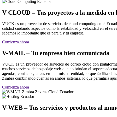
V-CLOUD – Tus proyectos a la medida en 
VUCK es un proveedor de servicios de cloud computing en el Ecuado
calidad cuidando aspectos como la estabilidad y velocidad en el ser
sabemos lo importante que es para ti y tu empresa.
Comienza ahora
V-MAIL – Tu empresa bien comunicada
VUCK es un proveedor de servicios de correo cloud con plataforma
muchos servicios de hospedaje web que no brindan el soporte adecua
agendas, contactos, tareas en una misma entidad, lo que facilita el 
Zimbra combinando cuentas en ambos sistemas, lo que permitiría ajustar
Comienza ahora
V-WEB – Tus servicios y productos al mun