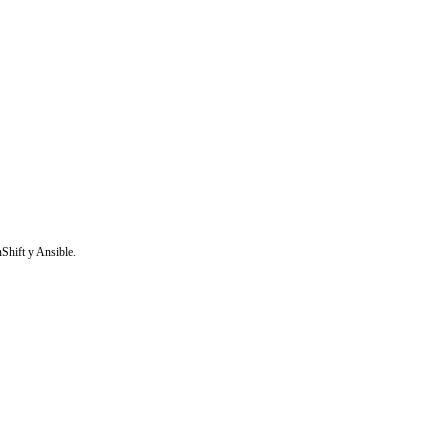
Shift y Ansible.