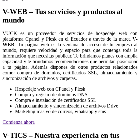
V-WEB – Tus servicios y productos al
mundo
VUCK es un proveedor de servicios de hospedaje web con
plataforma Cpanel y Plesk en el Ecuador a través de la marca
V-
WEB
. Tu página web es la ventana de acceso de tu empresa al
mundo, requiere velocidad y espacio para que contenga toda la
información que necesitas publicar. Te brindamos planes con amplia
capacidad y te brindamos recomendaciones que permitan posicionar
a tu página. Además dispones de otros productos relacionados
como: compra de dominios, certificados SSL, almacenamiento y
sincronización de archivos y carpetas.
Hospedaje web con CPanel y Plesk
Compra y registro de dominios DNS
Compra e instalación de certificados SSL
Almacenamiento y sincronización de archivos Drive
Marketing masivo de correos, whatsapp y sms
Comienza ahora
V-TICS – Nuestra experiencia en tus