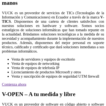
manos
VUCK es un proveedor de servicios de TICs (Tecnologías de la
Información y Comunicaciones) en Ecuador a través de la marca
V-
TICS
. Disponemos de una cartera de clientes satisfechos con
nuestras soluciones en hardware y software. Somos socios
estratégicos de soluciones informáticas que han tomado repunte en
la actualidad. Brindamos soluciones tecnológicas a la medida de su
necesidad y acompañamiento durante la implementación de nuestros
productos. Además, disponemos del mejor personal en soporte
técnico, calificado y certificado que dará soluciones inmediatas a sus
problemas informáticos.
Venta de servidores y equipos de escritorio
Venta de equipos de networking
Venta de equipos de telefonía IP
Licenciamiento de productos Microsoft y otros
Venta y suscripción de equipos de seguridad UTM firewall
Comienza ahora
V-OPEN – A tu medida y libre
VUCK es un proveedor de software en código abierto o software