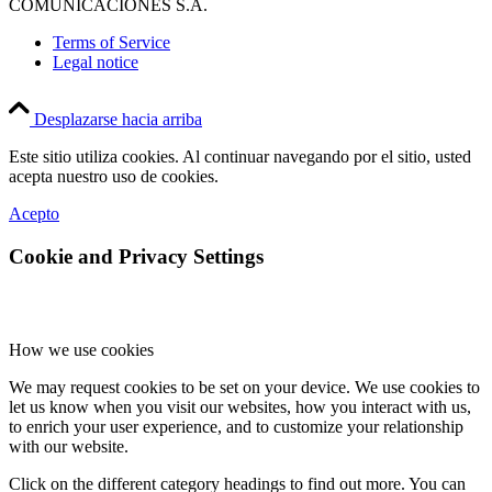
COMUNICACIONES S.A.
Terms of Service
Legal notice
Desplazarse hacia arriba
Este sitio utiliza cookies. Al continuar navegando por el sitio, usted
acepta nuestro uso de cookies.
Acepto
Cookie and Privacy Settings
How we use cookies
We may request cookies to be set on your device. We use cookies to
let us know when you visit our websites, how you interact with us,
to enrich your user experience, and to customize your relationship
with our website.
Click on the different category headings to find out more. You can