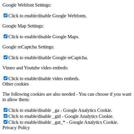
Google Webfont Settings:
Click to enable/disable Google Webfonts.
Google Map Settings:
Click to enable/disable Google Maps.
Google reCaptcha Settings:
Click to enable/disable Google reCaptcha.
Vimeo and Youtube video embeds:
Click to enable/disable video embeds.
Other cookies
The following cookies are also needed - You can choose if you want
to allow them:
Click to enable/disable _ga - Google Analytics Cookie.
Click to enable/disable _gid - Google Analytics Cookie.
Click to enable/disable _gat_* - Google Analytics Cookie.
Privacy Policy