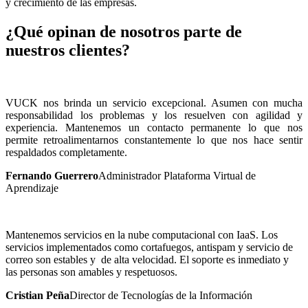
y crecimiento de las empresas.
¿Qué opinan de nosotros parte de
nuestros clientes?
VUCK nos brinda un servicio excepcional. Asumen con mucha
responsabilidad los problemas y los resuelven con agilidad y
experiencia. Mantenemos un contacto permanente lo que nos
permite retroalimentarnos constantemente lo que nos hace sentir
respaldados completamente.
Fernando Guerrero
Administrador Plataforma Virtual de
Aprendizaje
Mantenemos servicios en la nube computacional con IaaS. Los
servicios implementados como cortafuegos, antispam y servicio de
correo son estables y de alta velocidad. El soporte es inmediato y
las personas son amables y respetuosos.
Cristian Peña
Director de Tecnologías de la Información