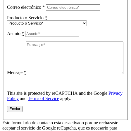
Correo electrónico
*
Producto o Servicio
*
Asunto
*
Mensaje
*
This site is protected by reCAPTCHA and the Google
Privacy
Policy
and
Terms of Service
apply.
Este formulario de contacto está desactivado porque rechazaste
aceptar el servicio de Google reCaptcha, que es necesario para