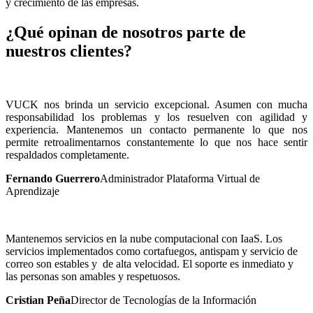
y crecimiento de las empresas.
¿Qué opinan de nosotros parte de
nuestros clientes?
VUCK nos brinda un servicio excepcional. Asumen con mucha
responsabilidad los problemas y los resuelven con agilidad y
experiencia. Mantenemos un contacto permanente lo que nos
permite retroalimentarnos constantemente lo que nos hace sentir
respaldados completamente.
Fernando Guerrero
Administrador Plataforma Virtual de
Aprendizaje
Mantenemos servicios en la nube computacional con IaaS. Los
servicios implementados como cortafuegos, antispam y servicio de
correo son estables y de alta velocidad. El soporte es inmediato y
las personas son amables y respetuosos.
Cristian Peña
Director de Tecnologías de la Información