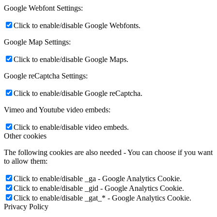
Google Webfont Settings:
Click to enable/disable Google Webfonts.
Google Map Settings:
Click to enable/disable Google Maps.
Google reCaptcha Settings:
Click to enable/disable Google reCaptcha.
Vimeo and Youtube video embeds:
Click to enable/disable video embeds.
Other cookies
The following cookies are also needed - You can choose if you want
to allow them:
Click to enable/disable _ga - Google Analytics Cookie.
Click to enable/disable _gid - Google Analytics Cookie.
Click to enable/disable _gat_* - Google Analytics Cookie.
Privacy Policy