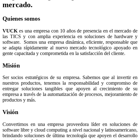
mercado.
Quienes somos
VUCK
es una empresa con 10 años de presencia en el mercado de
las TICS y con amplia experiencia en soluciones de hardware y
software. Somos una empresa dinámica, eficiente, responsable que
se adapta rápidamente al nuevo mercado tecnológico apoyado en
gente capacitada y comprometida en la satisfacción del cliente.
Misión
Ser socios estratégicos de su empresa. Sabemos que al invertir en
nuestros productos, tenemos la responsabilidad y compromiso de
entregar soluciones tangibles que apoyen al crecimiento de su
empresa a través de la automatización de procesos, mejoramiento de
productos y más.
Visión
Convertirnos en una empresa proveedora líder en soluciones de
software libre y cloud computing a nivel nacional y latinoamericano,
brindando soluciones de última tecnología que apoyen el desarrollo