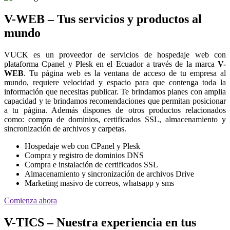
V-WEB – Tus servicios y productos al
mundo
VUCK es un proveedor de servicios de hospedaje web con
plataforma Cpanel y Plesk en el Ecuador a través de la marca
V-
WEB
. Tu página web es la ventana de acceso de tu empresa al
mundo, requiere velocidad y espacio para que contenga toda la
información que necesitas publicar. Te brindamos planes con amplia
capacidad y te brindamos recomendaciones que permitan posicionar
a tu página. Además dispones de otros productos relacionados
como: compra de dominios, certificados SSL, almacenamiento y
sincronización de archivos y carpetas.
Hospedaje web con CPanel y Plesk
Compra y registro de dominios DNS
Compra e instalación de certificados SSL
Almacenamiento y sincronización de archivos Drive
Marketing masivo de correos, whatsapp y sms
Comienza ahora
V-TICS – Nuestra experiencia en tus