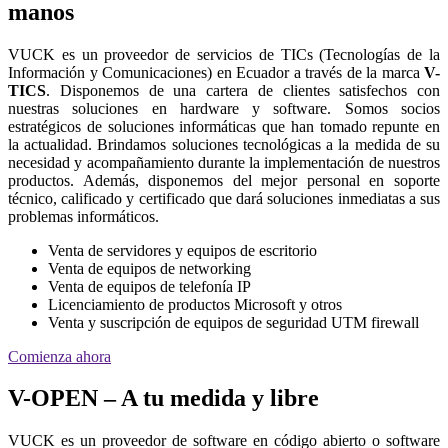
manos
VUCK es un proveedor de servicios de TICs (Tecnologías de la
Información y Comunicaciones) en Ecuador a través de la marca
V-
TICS
. Disponemos de una cartera de clientes satisfechos con
nuestras soluciones en hardware y software. Somos socios
estratégicos de soluciones informáticas que han tomado repunte en
la actualidad. Brindamos soluciones tecnológicas a la medida de su
necesidad y acompañamiento durante la implementación de nuestros
productos. Además, disponemos del mejor personal en soporte
técnico, calificado y certificado que dará soluciones inmediatas a sus
problemas informáticos.
Venta de servidores y equipos de escritorio
Venta de equipos de networking
Venta de equipos de telefonía IP
Licenciamiento de productos Microsoft y otros
Venta y suscripción de equipos de seguridad UTM firewall
Comienza ahora
V-OPEN – A tu medida y libre
VUCK es un proveedor de software en código abierto o software