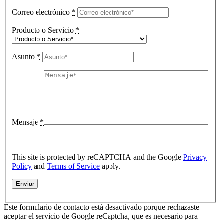
Correo electrónico
*
Producto o Servicio
*
Asunto
*
Mensaje
*
This site is protected by reCAPTCHA and the Google
Privacy
Policy
and
Terms of Service
apply.
Este formulario de contacto está desactivado porque rechazaste
aceptar el servicio de Google reCaptcha, que es necesario para