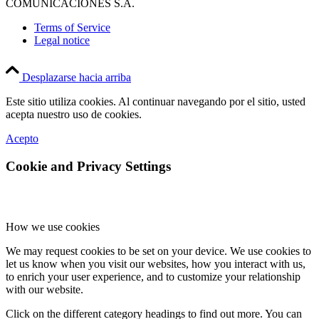
COMUNICACIONES S.A.
Terms of Service
Legal notice
Desplazarse hacia arriba
Este sitio utiliza cookies. Al continuar navegando por el sitio, usted
acepta nuestro uso de cookies.
Acepto
Cookie and Privacy Settings
How we use cookies
We may request cookies to be set on your device. We use cookies to
let us know when you visit our websites, how you interact with us,
to enrich your user experience, and to customize your relationship
with our website.
Click on the different category headings to find out more. You can