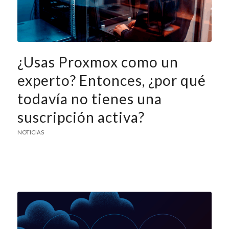
¿Usas Proxmox como un
experto? Entonces, ¿por qué
todavía no tienes una
suscripción activa?
NOTICIAS