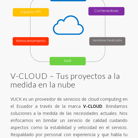
V-CLOUD – Tus proyectos a la
medida en la nube
VUCK es un proveedor de servicios de cloud computing en
el Ecuador a través de la marca
V-CLOUD
. Brindamos
soluciones a la medida de las necesidades actuales. Nos
enfocamos en brindar un servicio de calidad cuidando
aspectos como la estabilidad y velocidad en el servicio.
Respaldado por personal con experiencia y que habla tu