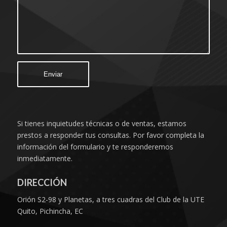
Si tienes inquietudes técnicas o de ventas, estamos
prestos a responder tus consultas. Por favor completa la
información del formulario y te responderemos
inmediatamente.
DIRECCIÓN
Orión S2-98 y Planetas, a tres cuadras del Club de la UTE
Quito, Pichincha, EC