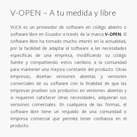
V-OPEN – A tu medida y libre
VUCK es un proveedor de software en código abierto o
software libre en Ecuador a través de la marca
V-OPEN
. El
software libre ha tomado mucho interés en la actualidad,
por la facilidad de adaptar el software a las necesidades
específicas de una empresa, modificando su código
fuente y compartiendo estos cambios a la comunidad
para mantener una mejora constante del producto. Otras
empresas, diseñan versiones abiertas y versiones
comerciales de su software con la finalidad de que las
empresas prueben sus productos en versiones abiertas y
si requieren satisfacer otras necesidades, adquieran sus
versiones comerciales. En cualquiera de las formas, el
software libre tiene un respaldo de una comunidad o
empresa comercial que permite tener confianza en el
producto.