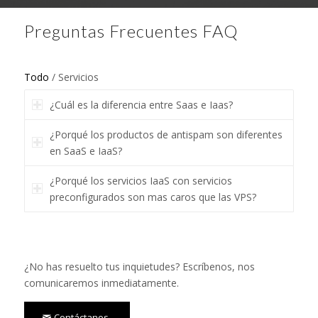
Preguntas Frecuentes FAQ
Todo
/
Servicios
¿Cuál es la diferencia entre Saas e Iaas?
¿Porqué los productos de antispam son diferentes
en SaaS e IaaS?
¿Porqué los servicios IaaS con servicios
preconfigurados son mas caros que las VPS?
¿No has resuelto tus inquietudes? Escríbenos, nos
comunicaremos inmediatamente.
Contáctanos