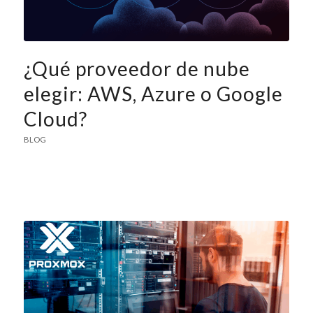
¿Qué proveedor de nube
elegir: AWS, Azure o Google
Cloud?
BLOG