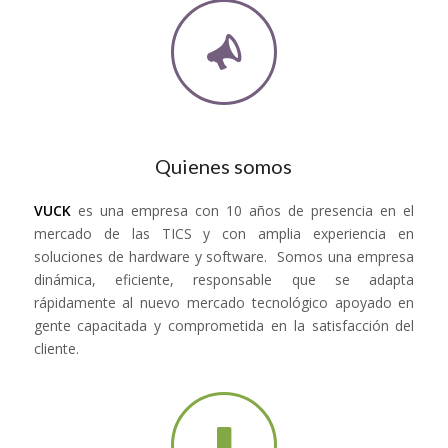
Quienes somos
VUCK
es una empresa con 10 años de presencia en el
mercado de las TICS y con amplia experiencia en
soluciones de hardware y software. Somos una empresa
dinámica, eficiente, responsable que se adapta
rápidamente al nuevo mercado tecnológico apoyado en
gente capacitada y comprometida en la satisfacción del
cliente.