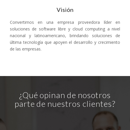
Visión
Convertirnos en una empresa proveedora líder en
soluciones de software libre y cloud computing a nivel
nacional y latinoamericano, brindando soluciones de
última tecnología que apoyen el desarrollo y crecimiento
de las empresas.
¿Qué opinan de nosotros
parte de nuestros clientes?