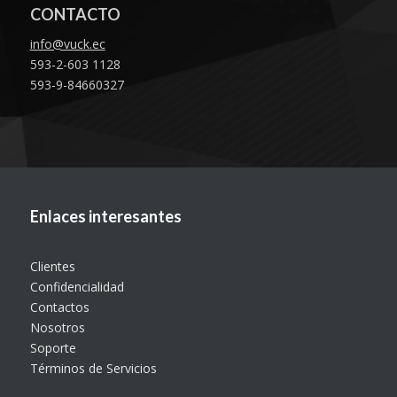
CONTACTO
info@vuck.ec
593-2-603 1128
593-9-84660327
Enlaces interesantes
Clientes
Confidencialidad
Contactos
Nosotros
Soporte
Términos de Servicios