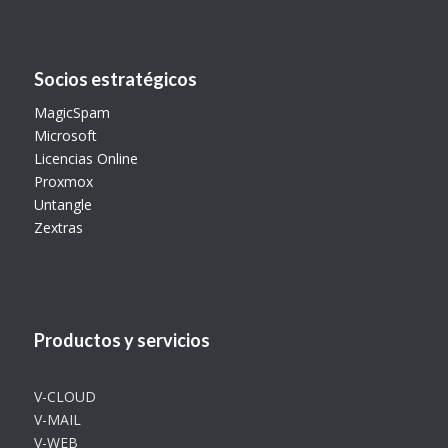
Socios estratégicos
MagicSpam
Microsoft
Licencias Online
Proxmox
Untangle
Zextras
Productos y servicios
V-CLOUD
V-MAIL
V-WEB