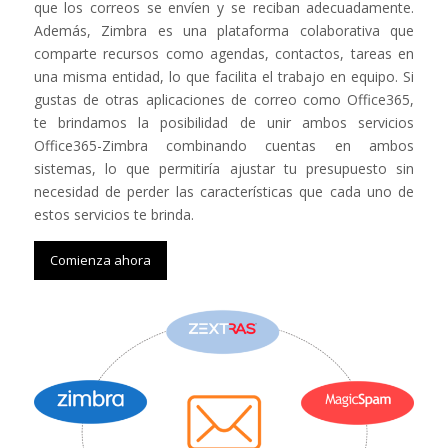
que los correos se envíen y se reciban adecuadamente.
Además, Zimbra es una plataforma colaborativa que
comparte recursos como agendas, contactos, tareas en
una misma entidad, lo que facilita el trabajo en equipo. Si
gustas de otras aplicaciones de correo como Office365,
te brindamos la posibilidad de unir ambos servicios
Office365-Zimbra combinando cuentas en ambos
sistemas, lo que permitiría ajustar tu presupuesto sin
necesidad de perder las características que cada uno de
estos servicios te brinda.
Comienza ahora