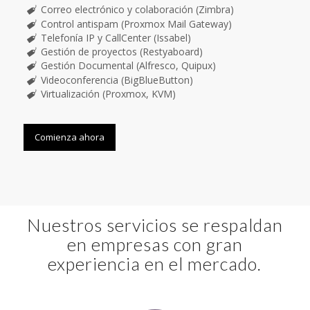
Correo electrónico y colaboración (Zimbra)
Control antispam (Proxmox Mail Gateway)
Telefonía IP y CallCenter (Issabel)
Gestión de proyectos (Restyaboard)
Gestión Documental (Alfresco, Quipux)
Videoconferencia (BigBlueButton)
Virtualización (Proxmox, KVM)
Comienza ahora
Nuestros servicios se respaldan
en empresas con gran
experiencia en el mercado.