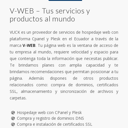
V-WEB – Tus servicios y
productos al mundo
VUCK es un proveedor de servicios de hospedaje web con
plataforma Cpanel y Plesk en el Ecuador a través de la
marca
V-WEB
. Tu página web es la ventana de acceso de
tu empresa al mundo, requiere velocidad y espacio para
que contenga toda la información que necesitas publicar.
Te brindamos planes con amplia capacidad y te
brindamos recomendaciones que permitan posicionar a tu
página. Además dispones de otros productos
relacionados como: compra de dominios, certificados
SSL, almacenamiento y sincronización de archivos y
carpetas.
Hospedaje web con CPanel y Plesk
Compra y registro de dominios DNS
Compra e instalación de certificados SSL