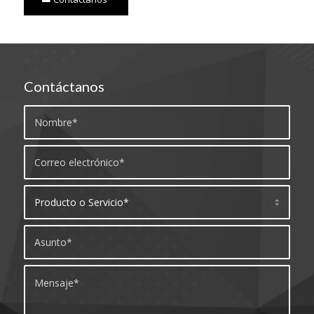
Contáctanos