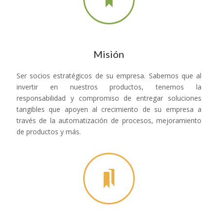
Misión
Ser socios estratégicos de su empresa. Sabemos que al
invertir en nuestros productos, tenemos la
responsabilidad y compromiso de entregar soluciones
tangibles que apoyen al crecimiento de su empresa a
través de la automatización de procesos, mejoramiento
de productos y más.