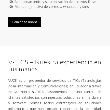
Almacenamiento y sincronización de archivos Drive
Marketing masivo de correos, whatsapp y sms
Comienza ahora
V-TICS – Nuestra experiencia en
tus manos
VUCK es un proveedor de servicios de TICs (Tecnologías
de la Información y Comunicaciones) en Ecuador a través
de la marca
V-TICS
. Disponemos de una cartera de
clientes satisfechos con nuestras soluciones en hardware
y software. Somos socios estratégicos de soluciones
informáticas que han tomado repunte en la actualidad.