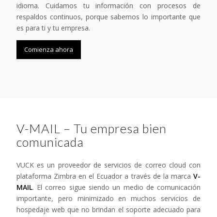
idioma. Cuidamos tu información con procesos de
respaldos continuos, porque sabemos lo importante que
es para ti y tu empresa.
Comienza ahora
V-MAIL – Tu empresa bien
comunicada
VUCK es un proveedor de servicios de correo cloud con
plataforma Zimbra en el Ecuador a través de la marca
V-
MAIL
. El correo sigue siendo un medio de comunicación
importante, pero minimizado en muchos servicios de
hospedaje web que no brindan el soporte adecuado para