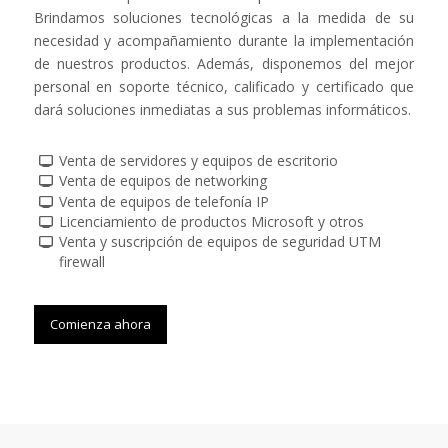
Brindamos soluciones tecnológicas a la medida de su
necesidad y acompañamiento durante la implementación
de nuestros productos. Además, disponemos del mejor
personal en soporte técnico, calificado y certificado que
dará soluciones inmediatas a sus problemas informáticos.
Venta de servidores y equipos de escritorio
Venta de equipos de networking
Venta de equipos de telefonía IP
Licenciamiento de productos Microsoft y otros
Venta y suscripción de equipos de seguridad UTM
firewall
Comienza ahora