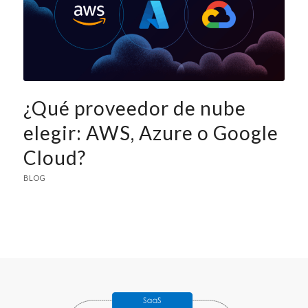
¿Qué proveedor de nube
elegir: AWS, Azure o Google
Cloud?
BLOG