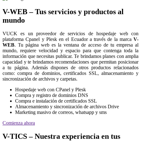
V-WEB – Tus servicios y productos al
mundo
VUCK es un proveedor de servicios de hospedaje web con
plataforma Cpanel y Plesk en el Ecuador a través de la marca
V-
WEB
. Tu página web es la ventana de acceso de tu empresa al
mundo, requiere velocidad y espacio para que contenga toda la
información que necesitas publicar. Te brindamos planes con amplia
capacidad y te brindamos recomendaciones que permitan posicionar
a tu página. Además dispones de otros productos relacionados
como: compra de dominios, certificados SSL, almacenamiento y
sincronización de archivos y carpetas.
Hospedaje web con CPanel y Plesk
Compra y registro de dominios DNS
Compra e instalación de certificados SSL
Almacenamiento y sincronización de archivos Drive
Marketing masivo de correos, whatsapp y sms
Comienza ahora
V-TICS – Nuestra experiencia en tus