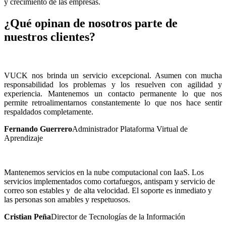
y crecimiento de las empresas.
¿Qué opinan de nosotros parte de
nuestros clientes?
VUCK nos brinda un servicio excepcional. Asumen con mucha
responsabilidad los problemas y los resuelven con agilidad y
experiencia. Mantenemos un contacto permanente lo que nos
permite retroalimentarnos constantemente lo que nos hace sentir
respaldados completamente.
Fernando Guerrero
Administrador Plataforma Virtual de
Aprendizaje
Mantenemos servicios en la nube computacional con IaaS. Los
servicios implementados como cortafuegos, antispam y servicio de
correo son estables y de alta velocidad. El soporte es inmediato y
las personas son amables y respetuosos.
Cristian Peña
Director de Tecnologías de la Información