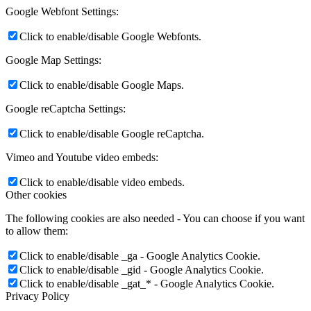
Google Webfont Settings:
Click to enable/disable Google Webfonts.
Google Map Settings:
Click to enable/disable Google Maps.
Google reCaptcha Settings:
Click to enable/disable Google reCaptcha.
Vimeo and Youtube video embeds:
Click to enable/disable video embeds.
Other cookies
The following cookies are also needed - You can choose if you want
to allow them:
Click to enable/disable _ga - Google Analytics Cookie.
Click to enable/disable _gid - Google Analytics Cookie.
Click to enable/disable _gat_* - Google Analytics Cookie.
Privacy Policy