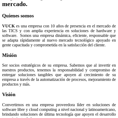
mercado.
Quienes somos
VUCK
es una empresa con 10 años de presencia en el mercado de
las TICS y con amplia experiencia en soluciones de hardware y
software. Somos una empresa dinámica, eficiente, responsable que
se adapta rápidamente al nuevo mercado tecnológico apoyado en
gente capacitada y comprometida en la satisfacción del cliente.
Misión
Ser socios estratégicos de su empresa. Sabemos que al invertir en
nuestros productos, tenemos la responsabilidad y compromiso de
entregar soluciones tangibles que apoyen al crecimiento de su
empresa a través de la automatización de procesos, mejoramiento de
productos y más.
Visión
Convertirnos en una empresa proveedora líder en soluciones de
software libre y cloud computing a nivel nacional y latinoamericano,
brindando soluciones de última tecnología que apoyen el desarrollo