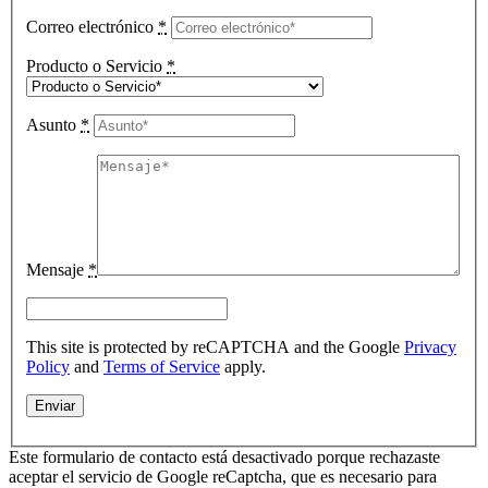
Correo electrónico
*
Producto o Servicio
*
Asunto
*
Mensaje
*
This site is protected by reCAPTCHA and the Google
Privacy
Policy
and
Terms of Service
apply.
Este formulario de contacto está desactivado porque rechazaste
aceptar el servicio de Google reCaptcha, que es necesario para