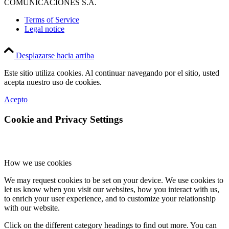
COMUNICACIONES S.A.
Terms of Service
Legal notice
Desplazarse hacia arriba
Este sitio utiliza cookies. Al continuar navegando por el sitio, usted
acepta nuestro uso de cookies.
Acepto
Cookie and Privacy Settings
How we use cookies
We may request cookies to be set on your device. We use cookies to
let us know when you visit our websites, how you interact with us,
to enrich your user experience, and to customize your relationship
with our website.
Click on the different category headings to find out more. You can