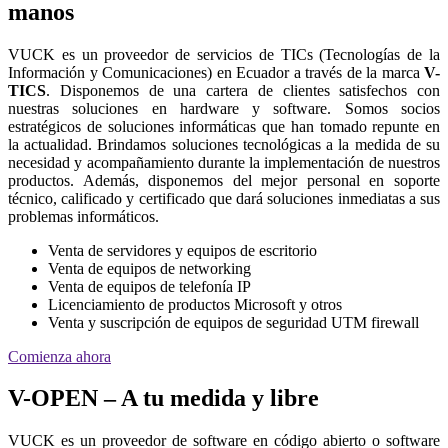
manos
VUCK es un proveedor de servicios de TICs (Tecnologías de la
Información y Comunicaciones) en Ecuador a través de la marca
V-
TICS
. Disponemos de una cartera de clientes satisfechos con
nuestras soluciones en hardware y software. Somos socios
estratégicos de soluciones informáticas que han tomado repunte en
la actualidad. Brindamos soluciones tecnológicas a la medida de su
necesidad y acompañamiento durante la implementación de nuestros
productos. Además, disponemos del mejor personal en soporte
técnico, calificado y certificado que dará soluciones inmediatas a sus
problemas informáticos.
Venta de servidores y equipos de escritorio
Venta de equipos de networking
Venta de equipos de telefonía IP
Licenciamiento de productos Microsoft y otros
Venta y suscripción de equipos de seguridad UTM firewall
Comienza ahora
V-OPEN – A tu medida y libre
VUCK es un proveedor de software en código abierto o software