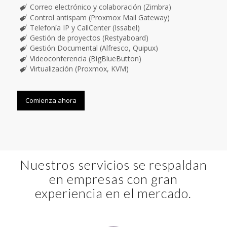
Correo electrónico y colaboración (Zimbra)
Control antispam (Proxmox Mail Gateway)
Telefonía IP y CallCenter (Issabel)
Gestión de proyectos (Restyaboard)
Gestión Documental (Alfresco, Quipux)
Videoconferencia (BigBlueButton)
Virtualización (Proxmox, KVM)
Comienza ahora
Nuestros servicios se respaldan
en empresas con gran
experiencia en el mercado.