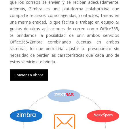
que los correos se envíen y se reciban adecuadamente.
Además, Zimbra es una plataforma colaborativa que
comparte recursos como agendas, contactos, tareas en
una misma entidad, lo que facilita el trabajo en equipo. Si
gustas de otras aplicaciones de correo como Office365,
te brindamos la posibilidad de unir ambos servicios
Office365-Zimbra combinando cuentas en ambos
sistemas, lo que permitiría ajustar tu presupuesto sin
necesidad de perder las características que cada uno de
estos servicios te brinda.
Comienza ahora