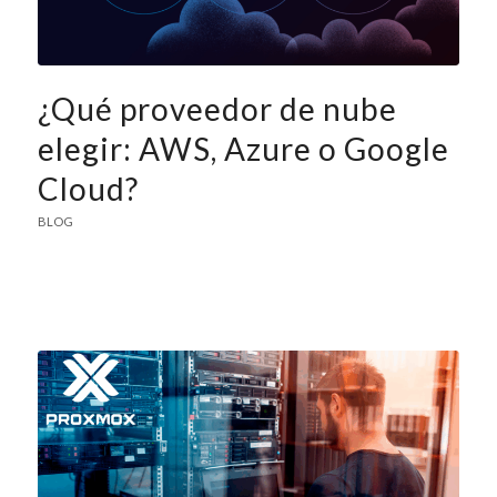
¿Qué proveedor de nube
elegir: AWS, Azure o Google
Cloud?
BLOG