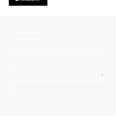
Contáctanos