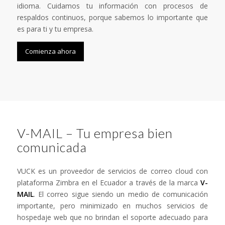
idioma. Cuidamos tu información con procesos de
respaldos continuos, porque sabemos lo importante que
es para ti y tu empresa.
Comienza ahora
V-MAIL – Tu empresa bien
comunicada
VUCK es un proveedor de servicios de correo cloud con
plataforma Zimbra en el Ecuador a través de la marca
V-
MAIL
. El correo sigue siendo un medio de comunicación
importante, pero minimizado en muchos servicios de
hospedaje web que no brindan el soporte adecuado para