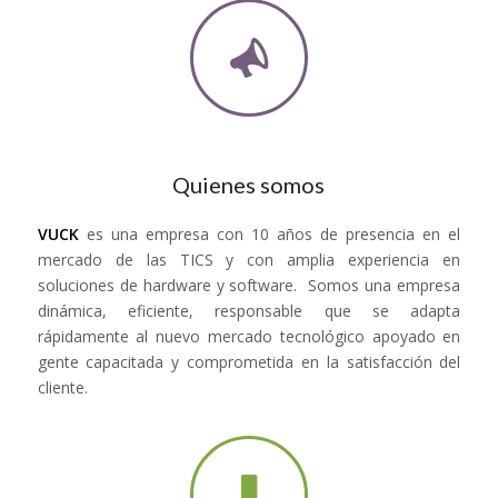
Quienes somos
VUCK
es una empresa con 10 años de presencia en el
mercado de las TICS y con amplia experiencia en
soluciones de hardware y software. Somos una empresa
dinámica, eficiente, responsable que se adapta
rápidamente al nuevo mercado tecnológico apoyado en
gente capacitada y comprometida en la satisfacción del
cliente.