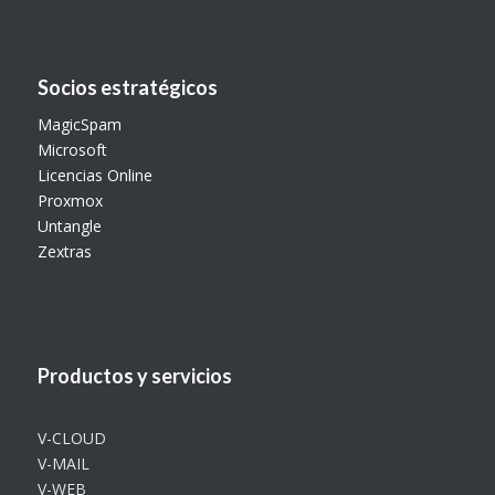
Socios estratégicos
MagicSpam
Microsoft
Licencias Online
Proxmox
Untangle
Zextras
Productos y servicios
V-CLOUD
V-MAIL
V-WEB