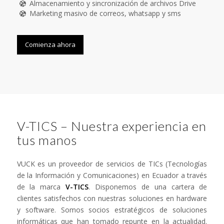
Almacenamiento y sincronización de archivos Drive
Marketing masivo de correos, whatsapp y sms
Comienza ahora
V-TICS – Nuestra experiencia en
tus manos
VUCK es un proveedor de servicios de TICs (Tecnologías
de la Información y Comunicaciones) en Ecuador a través
de la marca
V-TICS
. Disponemos de una cartera de
clientes satisfechos con nuestras soluciones en hardware
y software. Somos socios estratégicos de soluciones
informáticas que han tomado repunte en la actualidad.