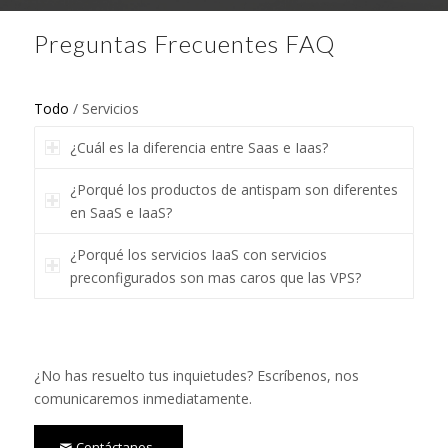
Preguntas Frecuentes FAQ
Todo
/
Servicios
¿Cuál es la diferencia entre Saas e Iaas?
¿Porqué los productos de antispam son diferentes
en SaaS e IaaS?
¿Porqué los servicios IaaS con servicios
preconfigurados son mas caros que las VPS?
¿No has resuelto tus inquietudes? Escríbenos, nos
comunicaremos inmediatamente.
Contáctanos