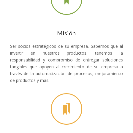
Misión
Ser socios estratégicos de su empresa. Sabemos que al
invertir en nuestros productos, tenemos la
responsabilidad y compromiso de entregar soluciones
tangibles que apoyen al crecimiento de su empresa a
través de la automatización de procesos, mejoramiento
de productos y más.