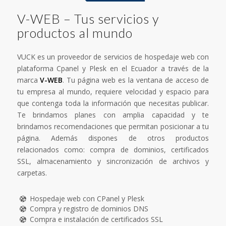
V-WEB – Tus servicios y
productos al mundo
VUCK es un proveedor de servicios de hospedaje web con
plataforma Cpanel y Plesk en el Ecuador a través de la
marca
V-WEB
. Tu página web es la ventana de acceso de
tu empresa al mundo, requiere velocidad y espacio para
que contenga toda la información que necesitas publicar.
Te brindamos planes con amplia capacidad y te
brindamos recomendaciones que permitan posicionar a tu
página. Además dispones de otros productos
relacionados como: compra de dominios, certificados
SSL, almacenamiento y sincronización de archivos y
carpetas.
Hospedaje web con CPanel y Plesk
Compra y registro de dominios DNS
Compra e instalación de certificados SSL