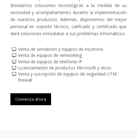
Brindamos soluciones tecnológicas a la medida de su
necesidad y acompañamiento durante la implementación
de nuestros productos. Además, disponemos del mejor
personal en soporte técnico, calificado y certificado que
dará soluciones inmediatas a sus problemas informáticos.
Venta de servidores y equipos de escritorio
Venta de equipos de networking
Venta de equipos de telefonía IP
Licenciamiento de productos Microsoft y otros
Venta y suscripción de equipos de seguridad UTM
firewall
Comienza ahora