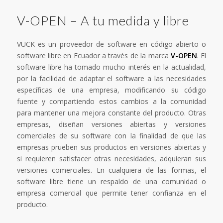
V-OPEN – A tu medida y libre
VUCK es un proveedor de software en código abierto o
software libre en Ecuador a través de la marca
V-OPEN
. El
software libre ha tomado mucho interés en la actualidad,
por la facilidad de adaptar el software a las necesidades
específicas de una empresa, modificando su código
fuente y compartiendo estos cambios a la comunidad
para mantener una mejora constante del producto. Otras
empresas, diseñan versiones abiertas y versiones
comerciales de su software con la finalidad de que las
empresas prueben sus productos en versiones abiertas y
si requieren satisfacer otras necesidades, adquieran sus
versiones comerciales. En cualquiera de las formas, el
software libre tiene un respaldo de una comunidad o
empresa comercial que permite tener confianza en el
producto.