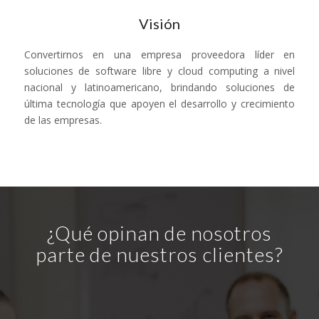
Visión
Convertirnos en una empresa proveedora líder en
soluciones de software libre y cloud computing a nivel
nacional y latinoamericano, brindando soluciones de
última tecnología que apoyen el desarrollo y crecimiento
de las empresas.
¿Qué opinan de nosotros
parte de nuestros clientes?