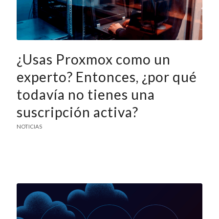
¿Usas Proxmox como un
experto? Entonces, ¿por qué
todavía no tienes una
suscripción activa?
NOTICIAS