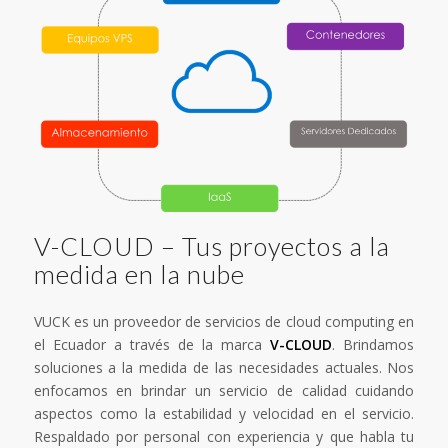
V-CLOUD – Tus proyectos a la
medida en la nube
VUCK es un proveedor de servicios de cloud computing en
el Ecuador a través de la marca
V-CLOUD
. Brindamos
soluciones a la medida de las necesidades actuales. Nos
enfocamos en brindar un servicio de calidad cuidando
aspectos como la estabilidad y velocidad en el servicio.
Respaldado por personal con experiencia y que habla tu