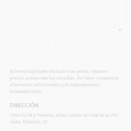
Si tienes inquietudes técnicas o de ventas, estamos
prestos a responder tus consultas. Por favor completa la
información del formulario y te responderemos
inmediatamente.
DIRECCIÓN
Orión S2-98 y Planetas, a tres cuadras del Club de la UTE
Quito, Pichincha, EC