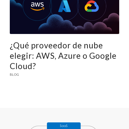
¿Qué proveedor de nube
elegir: AWS, Azure o Google
Cloud?
BLOG