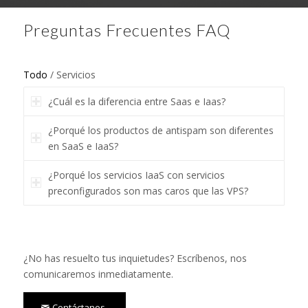
Preguntas Frecuentes FAQ
Todo
/
Servicios
¿Cuál es la diferencia entre Saas e Iaas?
¿Porqué los productos de antispam son diferentes
en SaaS e IaaS?
¿Porqué los servicios IaaS con servicios
preconfigurados son mas caros que las VPS?
¿No has resuelto tus inquietudes? Escríbenos, nos
comunicaremos inmediatamente.
Contáctanos