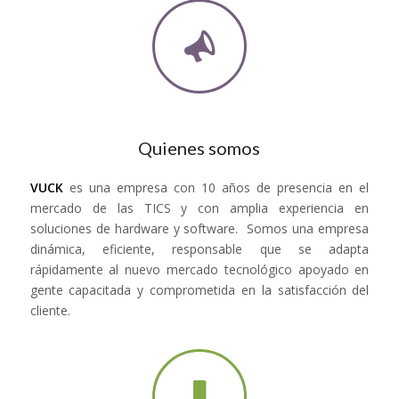
Quienes somos
VUCK
es una empresa con 10 años de presencia en el
mercado de las TICS y con amplia experiencia en
soluciones de hardware y software. Somos una empresa
dinámica, eficiente, responsable que se adapta
rápidamente al nuevo mercado tecnológico apoyado en
gente capacitada y comprometida en la satisfacción del
cliente.