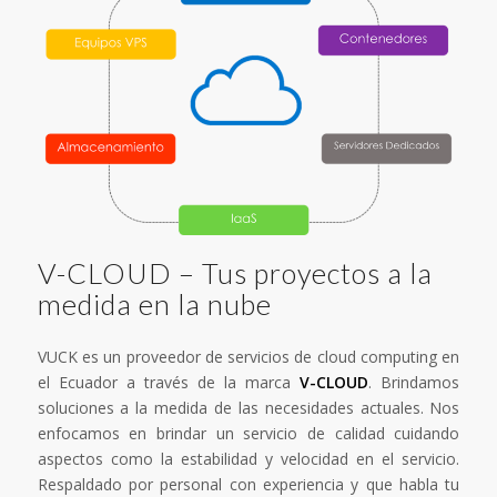
V-CLOUD – Tus proyectos a la
medida en la nube
VUCK es un proveedor de servicios de cloud computing en
el Ecuador a través de la marca
V-CLOUD
. Brindamos
soluciones a la medida de las necesidades actuales. Nos
enfocamos en brindar un servicio de calidad cuidando
aspectos como la estabilidad y velocidad en el servicio.
Respaldado por personal con experiencia y que habla tu