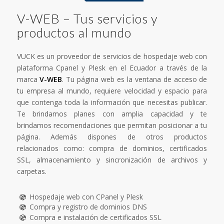
V-WEB – Tus servicios y
productos al mundo
VUCK es un proveedor de servicios de hospedaje web con
plataforma Cpanel y Plesk en el Ecuador a través de la
marca
V-WEB
. Tu página web es la ventana de acceso de
tu empresa al mundo, requiere velocidad y espacio para
que contenga toda la información que necesitas publicar.
Te brindamos planes con amplia capacidad y te
brindamos recomendaciones que permitan posicionar a tu
página. Además dispones de otros productos
relacionados como: compra de dominios, certificados
SSL, almacenamiento y sincronización de archivos y
carpetas.
Hospedaje web con CPanel y Plesk
Compra y registro de dominios DNS
Compra e instalación de certificados SSL