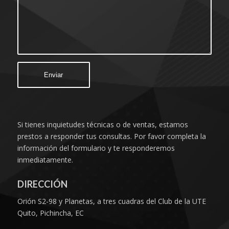
Si tienes inquietudes técnicas o de ventas, estamos
prestos a responder tus consultas. Por favor completa la
información del formulario y te responderemos
inmediatamente.
DIRECCIÓN
Orión S2-98 y Planetas, a tres cuadras del Club de la UTE
Quito, Pichincha, EC