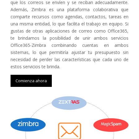
que los correos se envíen y se reciban adecuadamente.
Además, Zimbra es una plataforma colaborativa que
comparte recursos como agendas, contactos, tareas en
una misma entidad, lo que facilita el trabajo en equipo. Si
gustas de otras aplicaciones de correo como Office365,
te brindamos la posibilidad de unir ambos servicios
Office365-Zimbra combinando cuentas en ambos
sistemas, lo que permitiría ajustar tu presupuesto sin
necesidad de perder las características que cada uno de
estos servicios te brinda.
Comienza ahora