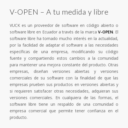
V-OPEN – A tu medida y libre
VUCK es un proveedor de software en código abierto o
software libre en Ecuador a través de la marca
V-OPEN
. El
software libre ha tomado mucho interés en la actualidad,
por la facilidad de adaptar el software a las necesidades
específicas de una empresa, modificando su código
fuente y compartiendo estos cambios a la comunidad
para mantener una mejora constante del producto. Otras
empresas, diseñan versiones abiertas y versiones
comerciales de su software con la finalidad de que las
empresas prueben sus productos en versiones abiertas y
si requieren satisfacer otras necesidades, adquieran sus
versiones comerciales. En cualquiera de las formas, el
software libre tiene un respaldo de una comunidad o
empresa comercial que permite tener confianza en el
producto.