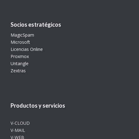
Socios estratégicos
MagicSpam
Microsoft
Licencias Online
Proxmox
Untangle
Zextras
Productos y servicios
V-CLOUD
V-MAIL
V-WEB