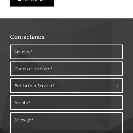
Contáctanos