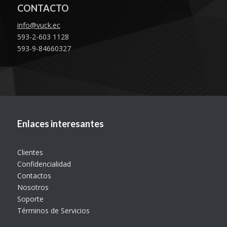
CONTACTO
info@vuck.ec
593-2-603 1128
593-9-84660327
Enlaces interesantes
Clientes
Confidencialidad
Contactos
Nosotros
Soporte
Términos de Servicios