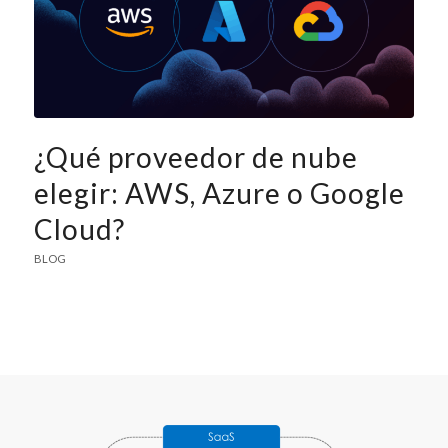
¿Qué proveedor de nube
elegir: AWS, Azure o Google
Cloud?
BLOG