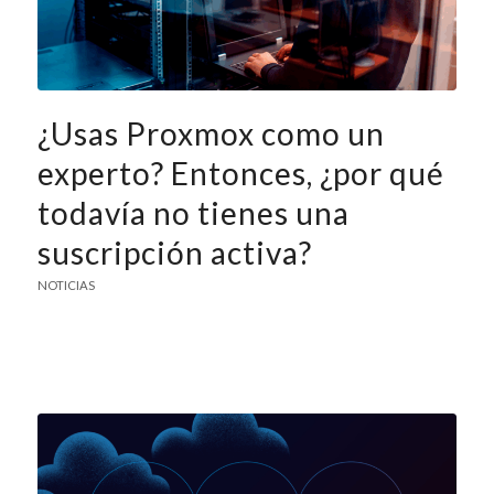
¿Usas Proxmox como un
experto? Entonces, ¿por qué
todavía no tienes una
suscripción activa?
NOTICIAS