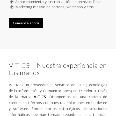
Almacenamiento y sincronización de archivos Drive
Marketing masivo de correos, whatsapp y sms
Comienza ahora
V-TICS – Nuestra experiencia en
tus manos
VUCK es un proveedor de servicios de TICs (Tecnologías
de la Información y Comunicaciones) en Ecuador a través
de la marca
V-TICS
. Disponemos de una cartera de
clientes satisfechos con nuestras soluciones en hardware
y software. Somos socios estratégicos de soluciones
informáticas que han tomado repunte en la actualidad.