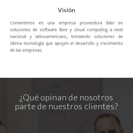
Visión
Convertirnos en una empresa proveedora líder en
soluciones de software libre y cloud computing a nivel
nacional y latinoamericano, brindando soluciones de
última tecnología que apoyen el desarrollo y crecimiento
de las empresas.
¿Qué opinan de nosotros
parte de nuestros clientes?