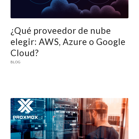
¿Qué proveedor de nube
elegir: AWS, Azure o Google
Cloud?
BLOG