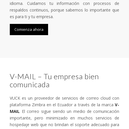
idioma. Cuidamos tu información con procesos de
respaldos continuos, porque sabemos lo importante que
es para ti y tu empresa.
Comienza ahora
V-MAIL – Tu empresa bien
comunicada
VUCK es un proveedor de servicios de correo cloud con
plataforma Zimbra en el Ecuador a través de la marca
V-
MAIL
. El correo sigue siendo un medio de comunicación
importante, pero minimizado en muchos servicios de
hospedaje web que no brindan el soporte adecuado para