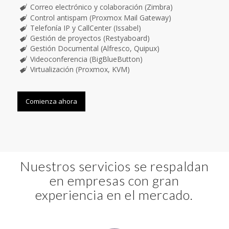
Correo electrónico y colaboración (Zimbra)
Control antispam (Proxmox Mail Gateway)
Telefonía IP y CallCenter (Issabel)
Gestión de proyectos (Restyaboard)
Gestión Documental (Alfresco, Quipux)
Videoconferencia (BigBlueButton)
Virtualización (Proxmox, KVM)
Comienza ahora
Nuestros servicios se respaldan
en empresas con gran
experiencia en el mercado.