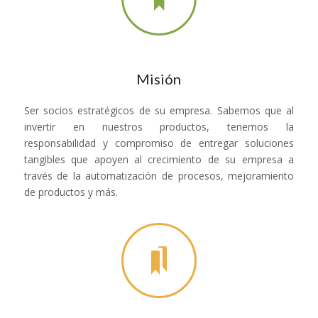
Misión
Ser socios estratégicos de su empresa. Sabemos que al
invertir en nuestros productos, tenemos la
responsabilidad y compromiso de entregar soluciones
tangibles que apoyen al crecimiento de su empresa a
través de la automatización de procesos, mejoramiento
de productos y más.