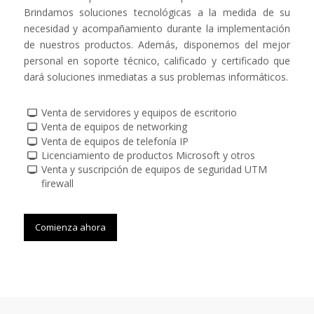
Brindamos soluciones tecnológicas a la medida de su
necesidad y acompañamiento durante la implementación
de nuestros productos. Además, disponemos del mejor
personal en soporte técnico, calificado y certificado que
dará soluciones inmediatas a sus problemas informáticos.
Venta de servidores y equipos de escritorio
Venta de equipos de networking
Venta de equipos de telefonía IP
Licenciamiento de productos Microsoft y otros
Venta y suscripción de equipos de seguridad UTM
firewall
Comienza ahora