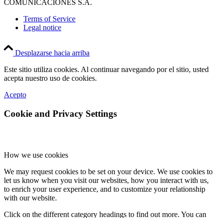
COMUNICACIONES S.A.
Terms of Service
Legal notice
Desplazarse hacia arriba
Este sitio utiliza cookies. Al continuar navegando por el sitio, usted
acepta nuestro uso de cookies.
Acepto
Cookie and Privacy Settings
How we use cookies
We may request cookies to be set on your device. We use cookies to
let us know when you visit our websites, how you interact with us,
to enrich your user experience, and to customize your relationship
with our website.
Click on the different category headings to find out more. You can