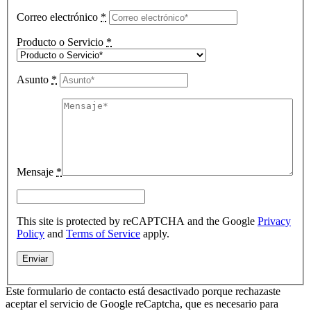
Correo electrónico
*
Producto o Servicio
*
Asunto
*
Mensaje
*
This site is protected by reCAPTCHA and the Google
Privacy
Policy
and
Terms of Service
apply.
Este formulario de contacto está desactivado porque rechazaste
aceptar el servicio de Google reCaptcha, que es necesario para