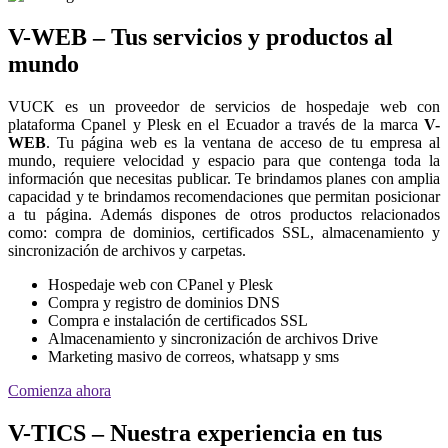
V-WEB – Tus servicios y productos al
mundo
VUCK es un proveedor de servicios de hospedaje web con
plataforma Cpanel y Plesk en el Ecuador a través de la marca
V-
WEB
. Tu página web es la ventana de acceso de tu empresa al
mundo, requiere velocidad y espacio para que contenga toda la
información que necesitas publicar. Te brindamos planes con amplia
capacidad y te brindamos recomendaciones que permitan posicionar
a tu página. Además dispones de otros productos relacionados
como: compra de dominios, certificados SSL, almacenamiento y
sincronización de archivos y carpetas.
Hospedaje web con CPanel y Plesk
Compra y registro de dominios DNS
Compra e instalación de certificados SSL
Almacenamiento y sincronización de archivos Drive
Marketing masivo de correos, whatsapp y sms
Comienza ahora
V-TICS – Nuestra experiencia en tus