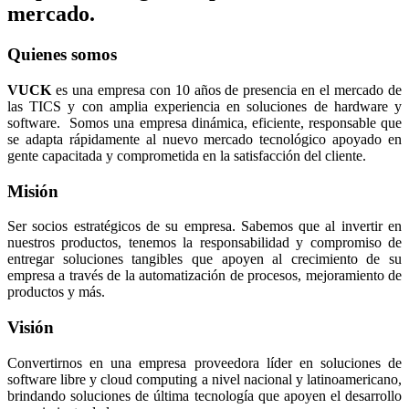
mercado.
Quienes somos
VUCK
es una empresa con 10 años de presencia en el mercado de
las TICS y con amplia experiencia en soluciones de hardware y
software. Somos una empresa dinámica, eficiente, responsable que
se adapta rápidamente al nuevo mercado tecnológico apoyado en
gente capacitada y comprometida en la satisfacción del cliente.
Misión
Ser socios estratégicos de su empresa. Sabemos que al invertir en
nuestros productos, tenemos la responsabilidad y compromiso de
entregar soluciones tangibles que apoyen al crecimiento de su
empresa a través de la automatización de procesos, mejoramiento de
productos y más.
Visión
Convertirnos en una empresa proveedora líder en soluciones de
software libre y cloud computing a nivel nacional y latinoamericano,
brindando soluciones de última tecnología que apoyen el desarrollo