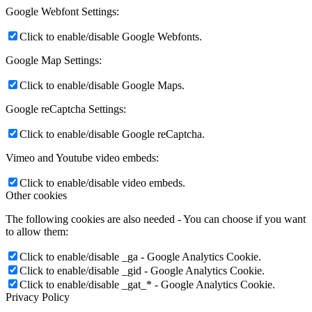
Google Webfont Settings:
Click to enable/disable Google Webfonts.
Google Map Settings:
Click to enable/disable Google Maps.
Google reCaptcha Settings:
Click to enable/disable Google reCaptcha.
Vimeo and Youtube video embeds:
Click to enable/disable video embeds.
Other cookies
The following cookies are also needed - You can choose if you want
to allow them:
Click to enable/disable _ga - Google Analytics Cookie.
Click to enable/disable _gid - Google Analytics Cookie.
Click to enable/disable _gat_* - Google Analytics Cookie.
Privacy Policy