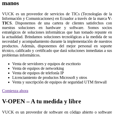
manos
VUCK es un proveedor de servicios de TICs (Tecnologías de la
Información y Comunicaciones) en Ecuador a través de la marca
V-
TICS
. Disponemos de una cartera de clientes satisfechos con
nuestras soluciones en hardware y software. Somos socios
estratégicos de soluciones informáticas que han tomado repunte en
la actualidad. Brindamos soluciones tecnológicas a la medida de su
necesidad y acompañamiento durante la implementación de nuestros
productos. Además, disponemos del mejor personal en soporte
técnico, calificado y certificado que dará soluciones inmediatas a sus
problemas informáticos.
Venta de servidores y equipos de escritorio
Venta de equipos de networking
Venta de equipos de telefonía IP
Licenciamiento de productos Microsoft y otros
Venta y suscripción de equipos de seguridad UTM firewall
Comienza ahora
V-OPEN – A tu medida y libre
VUCK es un proveedor de software en código abierto o software