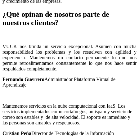
y crecimiento de las empresas.
¿Qué opinan de nosotros parte de
nuestros clientes?
VUCK nos brinda un servicio excepcional. Asumen con mucha
responsabilidad los problemas y los resuelven con agilidad y
experiencia. Mantenemos un contacto permanente lo que nos
permite retroalimentarnos constantemente lo que nos hace sentir
respaldados completamente.
Fernando Guerrero
Administrador Plataforma Virtual de
Aprendizaje
Mantenemos servicios en la nube computacional con IaaS. Los
servicios implementados como cortafuegos, antispam y servicio de
correo son estables y de alta velocidad. El soporte es inmediato y
las personas son amables y respetuosos.
Cristian Peña
Director de Tecnologías de la Información