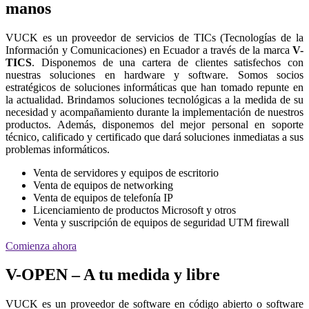
manos
VUCK es un proveedor de servicios de TICs (Tecnologías de la
Información y Comunicaciones) en Ecuador a través de la marca
V-
TICS
. Disponemos de una cartera de clientes satisfechos con
nuestras soluciones en hardware y software. Somos socios
estratégicos de soluciones informáticas que han tomado repunte en
la actualidad. Brindamos soluciones tecnológicas a la medida de su
necesidad y acompañamiento durante la implementación de nuestros
productos. Además, disponemos del mejor personal en soporte
técnico, calificado y certificado que dará soluciones inmediatas a sus
problemas informáticos.
Venta de servidores y equipos de escritorio
Venta de equipos de networking
Venta de equipos de telefonía IP
Licenciamiento de productos Microsoft y otros
Venta y suscripción de equipos de seguridad UTM firewall
Comienza ahora
V-OPEN – A tu medida y libre
VUCK es un proveedor de software en código abierto o software