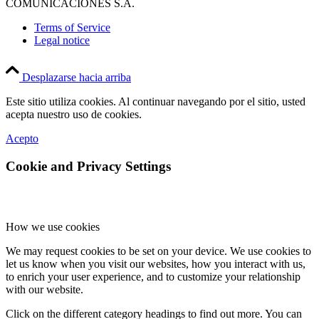
COMUNICACIONES S.A.
Terms of Service
Legal notice
Desplazarse hacia arriba
Este sitio utiliza cookies. Al continuar navegando por el sitio, usted
acepta nuestro uso de cookies.
Acepto
Cookie and Privacy Settings
How we use cookies
We may request cookies to be set on your device. We use cookies to
let us know when you visit our websites, how you interact with us,
to enrich your user experience, and to customize your relationship
with our website.
Click on the different category headings to find out more. You can