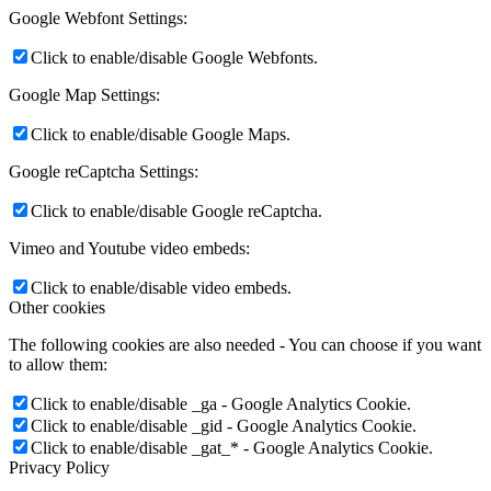
Google Webfont Settings:
Click to enable/disable Google Webfonts.
Google Map Settings:
Click to enable/disable Google Maps.
Google reCaptcha Settings:
Click to enable/disable Google reCaptcha.
Vimeo and Youtube video embeds:
Click to enable/disable video embeds.
Other cookies
The following cookies are also needed - You can choose if you want
to allow them:
Click to enable/disable _ga - Google Analytics Cookie.
Click to enable/disable _gid - Google Analytics Cookie.
Click to enable/disable _gat_* - Google Analytics Cookie.
Privacy Policy