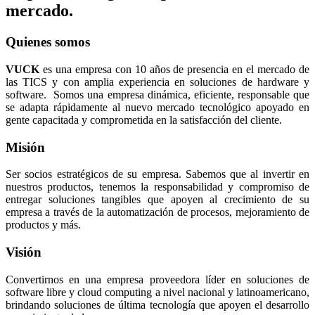
mercado.
Quienes somos
VUCK
es una empresa con 10 años de presencia en el mercado de
las TICS y con amplia experiencia en soluciones de hardware y
software. Somos una empresa dinámica, eficiente, responsable que
se adapta rápidamente al nuevo mercado tecnológico apoyado en
gente capacitada y comprometida en la satisfacción del cliente.
Misión
Ser socios estratégicos de su empresa. Sabemos que al invertir en
nuestros productos, tenemos la responsabilidad y compromiso de
entregar soluciones tangibles que apoyen al crecimiento de su
empresa a través de la automatización de procesos, mejoramiento de
productos y más.
Visión
Convertirnos en una empresa proveedora líder en soluciones de
software libre y cloud computing a nivel nacional y latinoamericano,
brindando soluciones de última tecnología que apoyen el desarrollo