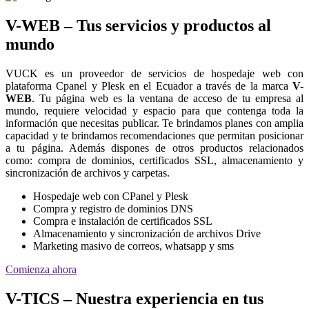
V-WEB – Tus servicios y productos al
mundo
VUCK es un proveedor de servicios de hospedaje web con
plataforma Cpanel y Plesk en el Ecuador a través de la marca
V-
WEB
. Tu página web es la ventana de acceso de tu empresa al
mundo, requiere velocidad y espacio para que contenga toda la
información que necesitas publicar. Te brindamos planes con amplia
capacidad y te brindamos recomendaciones que permitan posicionar
a tu página. Además dispones de otros productos relacionados
como: compra de dominios, certificados SSL, almacenamiento y
sincronización de archivos y carpetas.
Hospedaje web con CPanel y Plesk
Compra y registro de dominios DNS
Compra e instalación de certificados SSL
Almacenamiento y sincronización de archivos Drive
Marketing masivo de correos, whatsapp y sms
Comienza ahora
V-TICS – Nuestra experiencia en tus