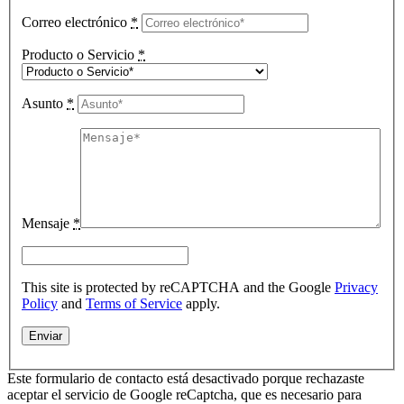
Correo electrónico
*
Producto o Servicio
*
Asunto
*
Mensaje
*
This site is protected by reCAPTCHA and the Google
Privacy
Policy
and
Terms of Service
apply.
Este formulario de contacto está desactivado porque rechazaste
aceptar el servicio de Google reCaptcha, que es necesario para