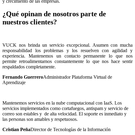
y crecimiento de las empresas.
¿Qué opinan de nosotros parte de
nuestros clientes?
VUCK nos brinda un servicio excepcional. Asumen con mucha
responsabilidad los problemas y los resuelven con agilidad y
experiencia. Mantenemos un contacto permanente lo que nos
permite retroalimentarnos constantemente lo que nos hace sentir
respaldados completamente.
Fernando Guerrero
Administrador Plataforma Virtual de
Aprendizaje
Mantenemos servicios en la nube computacional con IaaS. Los
servicios implementados como cortafuegos, antispam y servicio de
correo son estables y de alta velocidad. El soporte es inmediato y
las personas son amables y respetuosos.
Cristian Peña
Director de Tecnologías de la Información