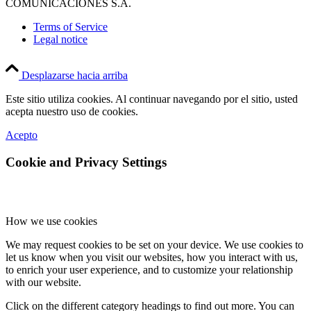
COMUNICACIONES S.A.
Terms of Service
Legal notice
Desplazarse hacia arriba
Este sitio utiliza cookies. Al continuar navegando por el sitio, usted
acepta nuestro uso de cookies.
Acepto
Cookie and Privacy Settings
How we use cookies
We may request cookies to be set on your device. We use cookies to
let us know when you visit our websites, how you interact with us,
to enrich your user experience, and to customize your relationship
with our website.
Click on the different category headings to find out more. You can