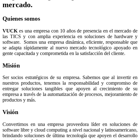
mercado.
Quienes somos
VUCK
es una empresa con 10 años de presencia en el mercado de
las TICS y con amplia experiencia en soluciones de hardware y
software. Somos una empresa dinámica, eficiente, responsable que
se adapta rápidamente al nuevo mercado tecnológico apoyado en
gente capacitada y comprometida en la satisfacción del cliente.
Misión
Ser socios estratégicos de su empresa. Sabemos que al invertir en
nuestros productos, tenemos la responsabilidad y compromiso de
entregar soluciones tangibles que apoyen al crecimiento de su
empresa a través de la automatización de procesos, mejoramiento de
productos y más.
Visión
Convertirnos en una empresa proveedora líder en soluciones de
software libre y cloud computing a nivel nacional y latinoamericano,
brindando soluciones de última tecnología que apoyen el desarrollo