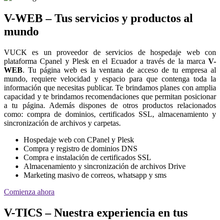
V-WEB – Tus servicios y productos al
mundo
VUCK es un proveedor de servicios de hospedaje web con
plataforma Cpanel y Plesk en el Ecuador a través de la marca
V-
WEB
. Tu página web es la ventana de acceso de tu empresa al
mundo, requiere velocidad y espacio para que contenga toda la
información que necesitas publicar. Te brindamos planes con amplia
capacidad y te brindamos recomendaciones que permitan posicionar
a tu página. Además dispones de otros productos relacionados
como: compra de dominios, certificados SSL, almacenamiento y
sincronización de archivos y carpetas.
Hospedaje web con CPanel y Plesk
Compra y registro de dominios DNS
Compra e instalación de certificados SSL
Almacenamiento y sincronización de archivos Drive
Marketing masivo de correos, whatsapp y sms
Comienza ahora
V-TICS – Nuestra experiencia en tus