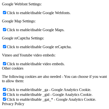
Google Webfont Settings:
Click to enable/disable Google Webfonts.
Google Map Settings:
Click to enable/disable Google Maps.
Google reCaptcha Settings:
Click to enable/disable Google reCaptcha.
Vimeo and Youtube video embeds:
Click to enable/disable video embeds.
Other cookies
The following cookies are also needed - You can choose if you want
to allow them:
Click to enable/disable _ga - Google Analytics Cookie.
Click to enable/disable _gid - Google Analytics Cookie.
Click to enable/disable _gat_* - Google Analytics Cookie.
Privacy Policy