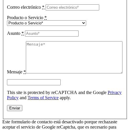
Correo electrónico
*
Producto o Servicio
*
Asunto
*
Mensaje
*
This site is protected by reCAPTCHA and the Google
Privacy
Policy
and
Terms of Service
apply.
Este formulario de contacto está desactivado porque rechazaste
aceptar el servicio de Google reCaptcha, que es necesario para