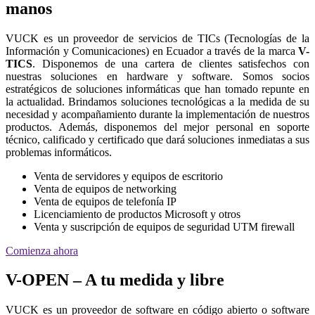
manos
VUCK es un proveedor de servicios de TICs (Tecnologías de la
Información y Comunicaciones) en Ecuador a través de la marca
V-
TICS
. Disponemos de una cartera de clientes satisfechos con
nuestras soluciones en hardware y software. Somos socios
estratégicos de soluciones informáticas que han tomado repunte en
la actualidad. Brindamos soluciones tecnológicas a la medida de su
necesidad y acompañamiento durante la implementación de nuestros
productos. Además, disponemos del mejor personal en soporte
técnico, calificado y certificado que dará soluciones inmediatas a sus
problemas informáticos.
Venta de servidores y equipos de escritorio
Venta de equipos de networking
Venta de equipos de telefonía IP
Licenciamiento de productos Microsoft y otros
Venta y suscripción de equipos de seguridad UTM firewall
Comienza ahora
V-OPEN – A tu medida y libre
VUCK es un proveedor de software en código abierto o software