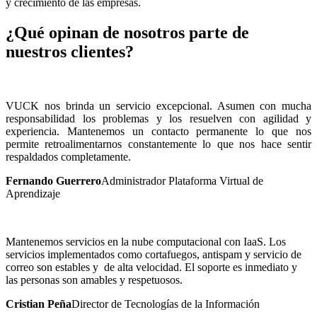
y crecimiento de las empresas.
¿Qué opinan de nosotros parte de
nuestros clientes?
VUCK nos brinda un servicio excepcional. Asumen con mucha
responsabilidad los problemas y los resuelven con agilidad y
experiencia. Mantenemos un contacto permanente lo que nos
permite retroalimentarnos constantemente lo que nos hace sentir
respaldados completamente.
Fernando Guerrero
Administrador Plataforma Virtual de
Aprendizaje
Mantenemos servicios en la nube computacional con IaaS. Los
servicios implementados como cortafuegos, antispam y servicio de
correo son estables y de alta velocidad. El soporte es inmediato y
las personas son amables y respetuosos.
Cristian Peña
Director de Tecnologías de la Información