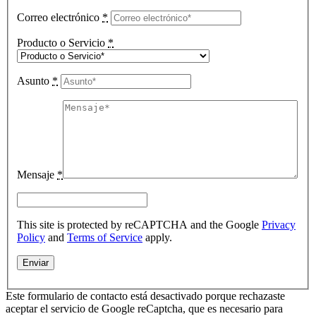
Correo electrónico
*
Producto o Servicio
*
Asunto
*
Mensaje
*
This site is protected by reCAPTCHA and the Google
Privacy
Policy
and
Terms of Service
apply.
Este formulario de contacto está desactivado porque rechazaste
aceptar el servicio de Google reCaptcha, que es necesario para