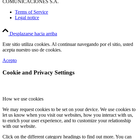
COMUNICACIONES S.A.
Terms of Service
Legal notice
Desplazarse hacia arriba
Este sitio utiliza cookies. Al continuar navegando por el sitio, usted
acepta nuestro uso de cookies.
Acepto
Cookie and Privacy Settings
How we use cookies
We may request cookies to be set on your device. We use cookies to
let us know when you visit our websites, how you interact with us,
to enrich your user experience, and to customize your relationship
with our website.
Click on the different category headings to find out more. You can