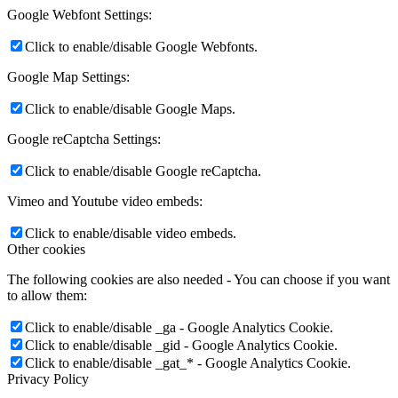
Google Webfont Settings:
Click to enable/disable Google Webfonts.
Google Map Settings:
Click to enable/disable Google Maps.
Google reCaptcha Settings:
Click to enable/disable Google reCaptcha.
Vimeo and Youtube video embeds:
Click to enable/disable video embeds.
Other cookies
The following cookies are also needed - You can choose if you want
to allow them:
Click to enable/disable _ga - Google Analytics Cookie.
Click to enable/disable _gid - Google Analytics Cookie.
Click to enable/disable _gat_* - Google Analytics Cookie.
Privacy Policy