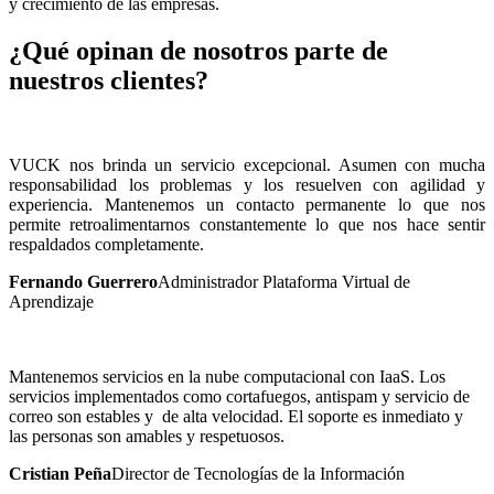
y crecimiento de las empresas.
¿Qué opinan de nosotros parte de
nuestros clientes?
VUCK nos brinda un servicio excepcional. Asumen con mucha
responsabilidad los problemas y los resuelven con agilidad y
experiencia. Mantenemos un contacto permanente lo que nos
permite retroalimentarnos constantemente lo que nos hace sentir
respaldados completamente.
Fernando Guerrero
Administrador Plataforma Virtual de
Aprendizaje
Mantenemos servicios en la nube computacional con IaaS. Los
servicios implementados como cortafuegos, antispam y servicio de
correo son estables y de alta velocidad. El soporte es inmediato y
las personas son amables y respetuosos.
Cristian Peña
Director de Tecnologías de la Información