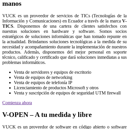
manos
VUCK es un proveedor de servicios de TICs (Tecnologías de la
Información y Comunicaciones) en Ecuador a través de la marca
V-
TICS
. Disponemos de una cartera de clientes satisfechos con
nuestras soluciones en hardware y software. Somos socios
estratégicos de soluciones informáticas que han tomado repunte en
la actualidad. Brindamos soluciones tecnológicas a la medida de su
necesidad y acompañamiento durante la implementación de nuestros
productos. Además, disponemos del mejor personal en soporte
técnico, calificado y certificado que dará soluciones inmediatas a sus
problemas informáticos.
Venta de servidores y equipos de escritorio
Venta de equipos de networking
Venta de equipos de telefonía IP
Licenciamiento de productos Microsoft y otros
Venta y suscripción de equipos de seguridad UTM firewall
Comienza ahora
V-OPEN – A tu medida y libre
VUCK es un proveedor de software en código abierto o software