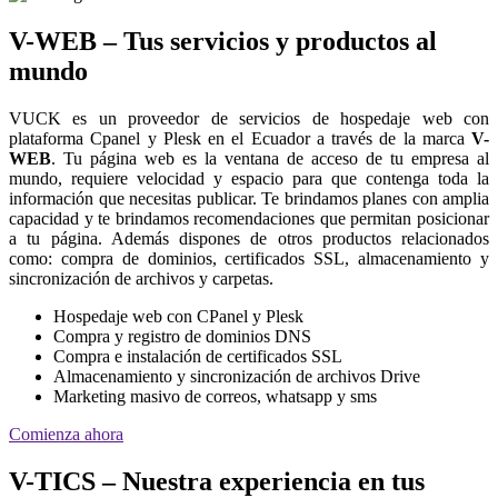
V-WEB – Tus servicios y productos al
mundo
VUCK es un proveedor de servicios de hospedaje web con
plataforma Cpanel y Plesk en el Ecuador a través de la marca
V-
WEB
. Tu página web es la ventana de acceso de tu empresa al
mundo, requiere velocidad y espacio para que contenga toda la
información que necesitas publicar. Te brindamos planes con amplia
capacidad y te brindamos recomendaciones que permitan posicionar
a tu página. Además dispones de otros productos relacionados
como: compra de dominios, certificados SSL, almacenamiento y
sincronización de archivos y carpetas.
Hospedaje web con CPanel y Plesk
Compra y registro de dominios DNS
Compra e instalación de certificados SSL
Almacenamiento y sincronización de archivos Drive
Marketing masivo de correos, whatsapp y sms
Comienza ahora
V-TICS – Nuestra experiencia en tus