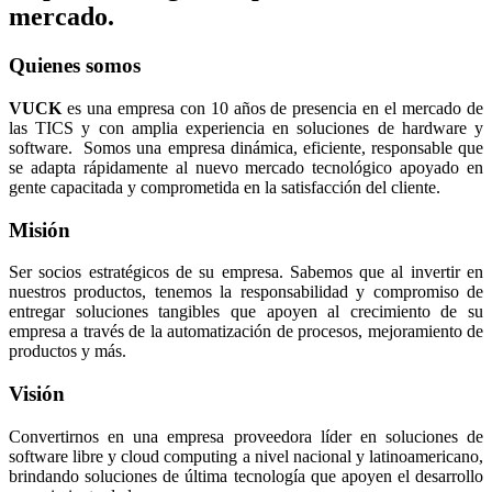
mercado.
Quienes somos
VUCK
es una empresa con 10 años de presencia en el mercado de
las TICS y con amplia experiencia en soluciones de hardware y
software. Somos una empresa dinámica, eficiente, responsable que
se adapta rápidamente al nuevo mercado tecnológico apoyado en
gente capacitada y comprometida en la satisfacción del cliente.
Misión
Ser socios estratégicos de su empresa. Sabemos que al invertir en
nuestros productos, tenemos la responsabilidad y compromiso de
entregar soluciones tangibles que apoyen al crecimiento de su
empresa a través de la automatización de procesos, mejoramiento de
productos y más.
Visión
Convertirnos en una empresa proveedora líder en soluciones de
software libre y cloud computing a nivel nacional y latinoamericano,
brindando soluciones de última tecnología que apoyen el desarrollo