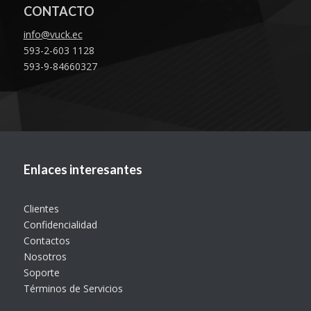
CONTACTO
info@vuck.ec
593-2-603 1128
593-9-84660327
Enlaces interesantes
Clientes
Confidencialidad
Contactos
Nosotros
Soporte
Términos de Servicios