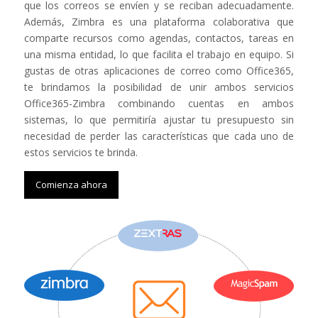
que los correos se envíen y se reciban adecuadamente.
Además, Zimbra es una plataforma colaborativa que
comparte recursos como agendas, contactos, tareas en
una misma entidad, lo que facilita el trabajo en equipo. Si
gustas de otras aplicaciones de correo como Office365,
te brindamos la posibilidad de unir ambos servicios
Office365-Zimbra combinando cuentas en ambos
sistemas, lo que permitiría ajustar tu presupuesto sin
necesidad de perder las características que cada uno de
estos servicios te brinda.
Comienza ahora