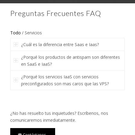
Preguntas Frecuentes FAQ
Todo
/
Servicios
¿Cuál es la diferencia entre Saas e Iaas?
¿Porqué los productos de antispam son diferentes
en SaaS e IaaS?
¿Porqué los servicios IaaS con servicios
preconfigurados son mas caros que las VPS?
¿No has resuelto tus inquietudes? Escríbenos, nos
comunicaremos inmediatamente.
Contáctanos