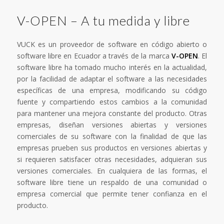
V-OPEN – A tu medida y libre
VUCK es un proveedor de software en código abierto o
software libre en Ecuador a través de la marca
V-OPEN
. El
software libre ha tomado mucho interés en la actualidad,
por la facilidad de adaptar el software a las necesidades
específicas de una empresa, modificando su código
fuente y compartiendo estos cambios a la comunidad
para mantener una mejora constante del producto. Otras
empresas, diseñan versiones abiertas y versiones
comerciales de su software con la finalidad de que las
empresas prueben sus productos en versiones abiertas y
si requieren satisfacer otras necesidades, adquieran sus
versiones comerciales. En cualquiera de las formas, el
software libre tiene un respaldo de una comunidad o
empresa comercial que permite tener confianza en el
producto.