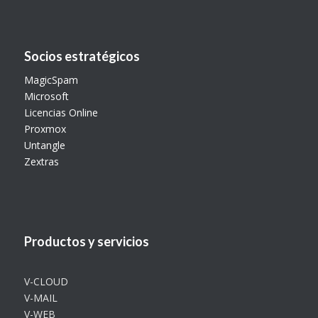
Socios estratégicos
MagicSpam
Microsoft
Licencias Online
Proxmox
Untangle
Zextras
Productos y servicios
V-CLOUD
V-MAIL
V-WEB