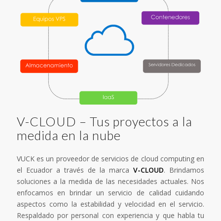
V-CLOUD – Tus proyectos a la
medida en la nube
VUCK es un proveedor de servicios de cloud computing en
el Ecuador a través de la marca
V-CLOUD
. Brindamos
soluciones a la medida de las necesidades actuales. Nos
enfocamos en brindar un servicio de calidad cuidando
aspectos como la estabilidad y velocidad en el servicio.
Respaldado por personal con experiencia y que habla tu