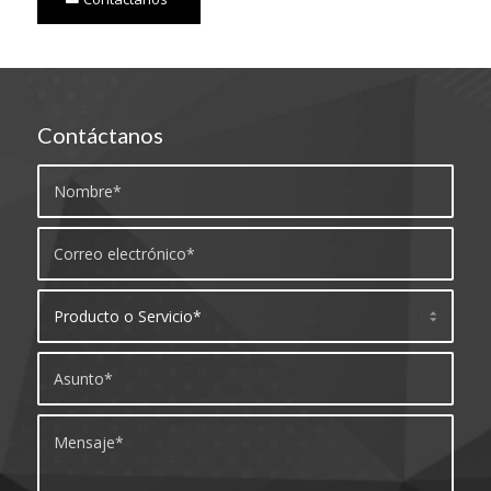
Contáctanos