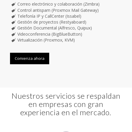
Correo electrónico y colaboración (Zimbra)
Control antispam (Proxmox Mail Gateway)
Telefonía IP y CallCenter (Issabel)
Gestión de proyectos (Restyaboard)
Gestión Documental (Alfresco, Quipux)
Videoconferencia (BigBlueButton)
Virtualización (Proxmox, KVM)
Comienza ahora
Nuestros servicios se respaldan
en empresas con gran
experiencia en el mercado.