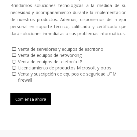
Brindamos soluciones tecnológicas a la medida de su
necesidad y acompañamiento durante la implementación
de nuestros productos. Además, disponemos del mejor
personal en soporte técnico, calificado y certificado que
dará soluciones inmediatas a sus problemas informáticos.
Venta de servidores y equipos de escritorio
Venta de equipos de networking
Venta de equipos de telefonía IP
Licenciamiento de productos Microsoft y otros
Venta y suscripción de equipos de seguridad UTM
firewall
Comienza ahora