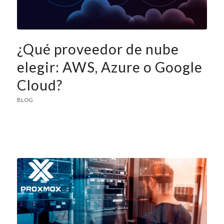
¿Qué proveedor de nube
elegir: AWS, Azure o Google
Cloud?
BLOG