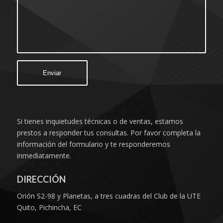
Si tienes inquietudes técnicas o de ventas, estamos
prestos a responder tus consultas. Por favor completa la
información del formulario y te responderemos
inmediatamente.
DIRECCIÓN
Orión S2-98 y Planetas, a tres cuadras del Club de la UTE
Quito, Pichincha, EC