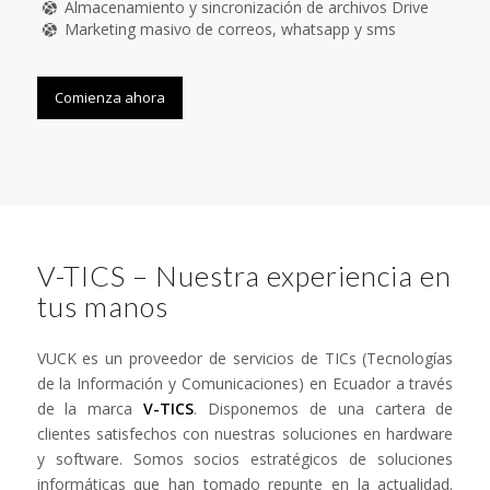
Almacenamiento y sincronización de archivos Drive
Marketing masivo de correos, whatsapp y sms
Comienza ahora
V-TICS – Nuestra experiencia en
tus manos
VUCK es un proveedor de servicios de TICs (Tecnologías
de la Información y Comunicaciones) en Ecuador a través
de la marca
V-TICS
. Disponemos de una cartera de
clientes satisfechos con nuestras soluciones en hardware
y software. Somos socios estratégicos de soluciones
informáticas que han tomado repunte en la actualidad.