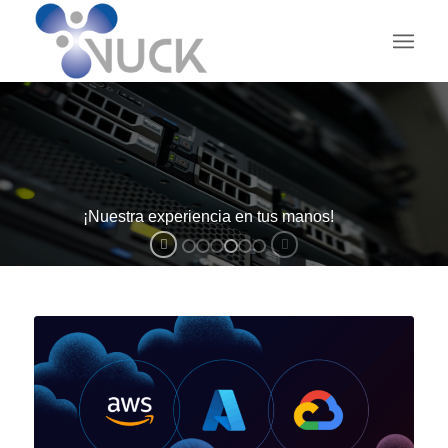
¡Nuestra experiencia en tus manos!
V-TICS