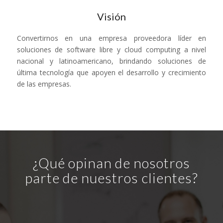
Visión
Convertirnos en una empresa proveedora líder en
soluciones de software libre y cloud computing a nivel
nacional y latinoamericano, brindando soluciones de
última tecnología que apoyen el desarrollo y crecimiento
de las empresas.
¿Qué opinan de nosotros
parte de nuestros clientes?