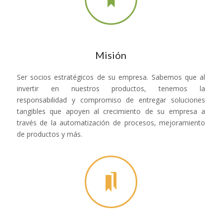
Misión
Ser socios estratégicos de su empresa. Sabemos que al
invertir en nuestros productos, tenemos la
responsabilidad y compromiso de entregar soluciones
tangibles que apoyen al crecimiento de su empresa a
través de la automatización de procesos, mejoramiento
de productos y más.