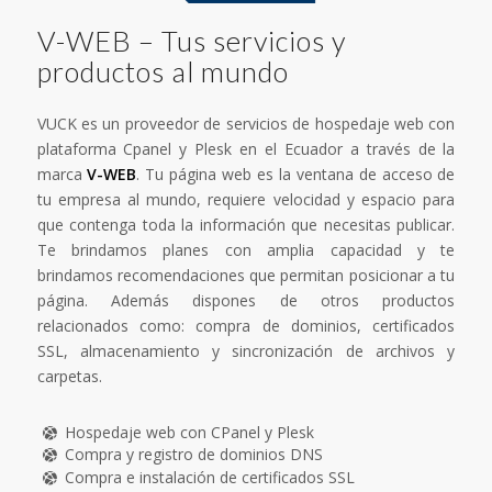
V-WEB – Tus servicios y
productos al mundo
VUCK es un proveedor de servicios de hospedaje web con
plataforma Cpanel y Plesk en el Ecuador a través de la
marca
V-WEB
. Tu página web es la ventana de acceso de
tu empresa al mundo, requiere velocidad y espacio para
que contenga toda la información que necesitas publicar.
Te brindamos planes con amplia capacidad y te
brindamos recomendaciones que permitan posicionar a tu
página. Además dispones de otros productos
relacionados como: compra de dominios, certificados
SSL, almacenamiento y sincronización de archivos y
carpetas.
Hospedaje web con CPanel y Plesk
Compra y registro de dominios DNS
Compra e instalación de certificados SSL