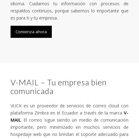
idioma. Cuidamos tu información con procesos de
respaldos continuos, porque sabemos lo importante que
es para ti y tu empresa.
Comienza ahora
V-MAIL – Tu empresa bien
comunicada
VUCK es un proveedor de servicios de correo cloud con
plataforma Zimbra en el Ecuador a través de la marca
V-
MAIL
. El correo sigue siendo un medio de comunicación
importante, pero minimizado en muchos servicios de
hospedaje web que no brindan el soporte adecuado para