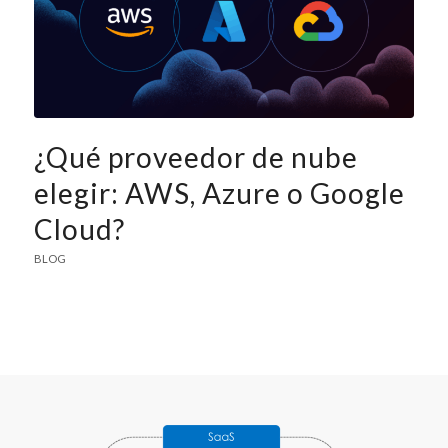
¿Qué proveedor de nube
elegir: AWS, Azure o Google
Cloud?
BLOG