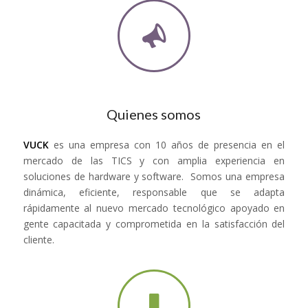
Quienes somos
VUCK
es una empresa con 10 años de presencia en el
mercado de las TICS y con amplia experiencia en
soluciones de hardware y software. Somos una empresa
dinámica, eficiente, responsable que se adapta
rápidamente al nuevo mercado tecnológico apoyado en
gente capacitada y comprometida en la satisfacción del
cliente.