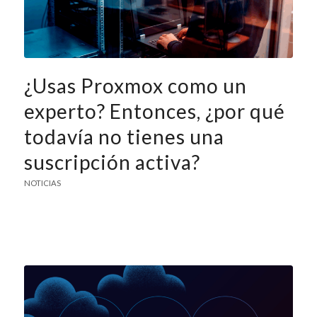
¿Usas Proxmox como un
experto? Entonces, ¿por qué
todavía no tienes una
suscripción activa?
NOTICIAS