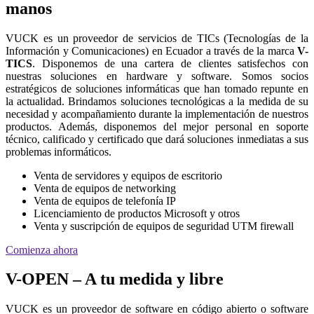
manos
VUCK es un proveedor de servicios de TICs (Tecnologías de la
Información y Comunicaciones) en Ecuador a través de la marca
V-
TICS
. Disponemos de una cartera de clientes satisfechos con
nuestras soluciones en hardware y software. Somos socios
estratégicos de soluciones informáticas que han tomado repunte en
la actualidad. Brindamos soluciones tecnológicas a la medida de su
necesidad y acompañamiento durante la implementación de nuestros
productos. Además, disponemos del mejor personal en soporte
técnico, calificado y certificado que dará soluciones inmediatas a sus
problemas informáticos.
Venta de servidores y equipos de escritorio
Venta de equipos de networking
Venta de equipos de telefonía IP
Licenciamiento de productos Microsoft y otros
Venta y suscripción de equipos de seguridad UTM firewall
Comienza ahora
V-OPEN – A tu medida y libre
VUCK es un proveedor de software en código abierto o software