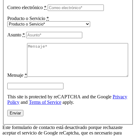
Correo electrónico
*
Producto o Servicio
*
Asunto
*
Mensaje
*
This site is protected by reCAPTCHA and the Google
Privacy
Policy
and
Terms of Service
apply.
Este formulario de contacto está desactivado porque rechazaste
aceptar el servicio de Google reCaptcha, que es necesario para