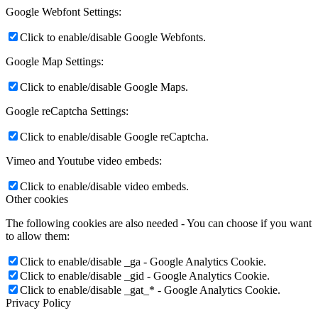
Google Webfont Settings:
Click to enable/disable Google Webfonts.
Google Map Settings:
Click to enable/disable Google Maps.
Google reCaptcha Settings:
Click to enable/disable Google reCaptcha.
Vimeo and Youtube video embeds:
Click to enable/disable video embeds.
Other cookies
The following cookies are also needed - You can choose if you want
to allow them:
Click to enable/disable _ga - Google Analytics Cookie.
Click to enable/disable _gid - Google Analytics Cookie.
Click to enable/disable _gat_* - Google Analytics Cookie.
Privacy Policy