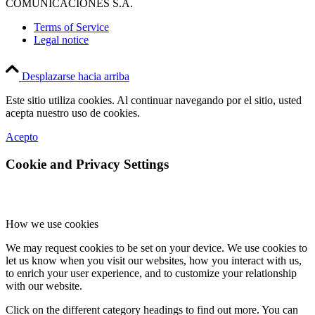
COMUNICACIONES S.A.
Terms of Service
Legal notice
Desplazarse hacia arriba
Este sitio utiliza cookies. Al continuar navegando por el sitio, usted
acepta nuestro uso de cookies.
Acepto
Cookie and Privacy Settings
How we use cookies
We may request cookies to be set on your device. We use cookies to
let us know when you visit our websites, how you interact with us,
to enrich your user experience, and to customize your relationship
with our website.
Click on the different category headings to find out more. You can