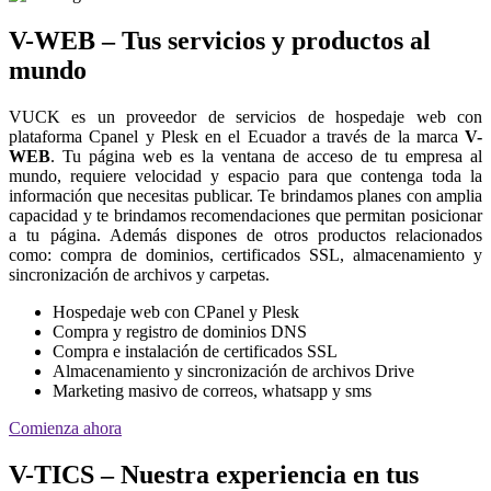
V-WEB – Tus servicios y productos al
mundo
VUCK es un proveedor de servicios de hospedaje web con
plataforma Cpanel y Plesk en el Ecuador a través de la marca
V-
WEB
. Tu página web es la ventana de acceso de tu empresa al
mundo, requiere velocidad y espacio para que contenga toda la
información que necesitas publicar. Te brindamos planes con amplia
capacidad y te brindamos recomendaciones que permitan posicionar
a tu página. Además dispones de otros productos relacionados
como: compra de dominios, certificados SSL, almacenamiento y
sincronización de archivos y carpetas.
Hospedaje web con CPanel y Plesk
Compra y registro de dominios DNS
Compra e instalación de certificados SSL
Almacenamiento y sincronización de archivos Drive
Marketing masivo de correos, whatsapp y sms
Comienza ahora
V-TICS – Nuestra experiencia en tus