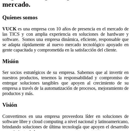
mercado.
Quienes somos
VUCK
es una empresa con 10 años de presencia en el mercado de
las TICS y con amplia experiencia en soluciones de hardware y
software. Somos una empresa dinámica, eficiente, responsable que
se adapta rápidamente al nuevo mercado tecnológico apoyado en
gente capacitada y comprometida en la satisfacción del cliente.
Misión
Ser socios estratégicos de su empresa. Sabemos que al invertir en
nuestros productos, tenemos la responsabilidad y compromiso de
entregar soluciones tangibles que apoyen al crecimiento de su
empresa a través de la automatización de procesos, mejoramiento de
productos y más.
Visión
Convertirnos en una empresa proveedora líder en soluciones de
software libre y cloud computing a nivel nacional y latinoamericano,
brindando soluciones de última tecnología que apoyen el desarrollo