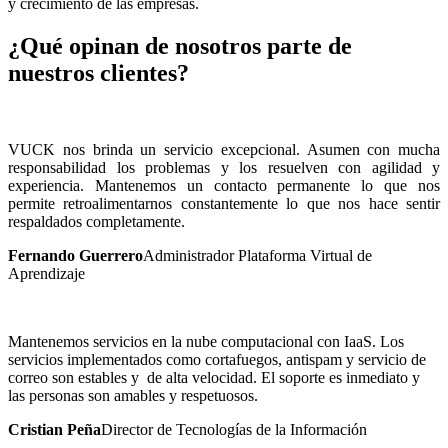
y crecimiento de las empresas.
¿Qué opinan de nosotros parte de
nuestros clientes?
VUCK nos brinda un servicio excepcional. Asumen con mucha
responsabilidad los problemas y los resuelven con agilidad y
experiencia. Mantenemos un contacto permanente lo que nos
permite retroalimentarnos constantemente lo que nos hace sentir
respaldados completamente.
Fernando Guerrero
Administrador Plataforma Virtual de
Aprendizaje
Mantenemos servicios en la nube computacional con IaaS. Los
servicios implementados como cortafuegos, antispam y servicio de
correo son estables y de alta velocidad. El soporte es inmediato y
las personas son amables y respetuosos.
Cristian Peña
Director de Tecnologías de la Información