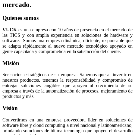
mercado.
Quienes somos
VUCK
es una empresa con 10 años de presencia en el mercado de
las TICS y con amplia experiencia en soluciones de hardware y
software. Somos una empresa dinámica, eficiente, responsable que
se adapta rápidamente al nuevo mercado tecnológico apoyado en
gente capacitada y comprometida en la satisfacción del cliente.
Misión
Ser socios estratégicos de su empresa. Sabemos que al invertir en
nuestros productos, tenemos la responsabilidad y compromiso de
entregar soluciones tangibles que apoyen al crecimiento de su
empresa a través de la automatización de procesos, mejoramiento de
productos y más.
Visión
Convertirnos en una empresa proveedora líder en soluciones de
software libre y cloud computing a nivel nacional y latinoamericano,
brindando soluciones de última tecnología que apoyen el desarrollo