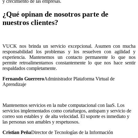
y crecimiento de las empresas.
¿Qué opinan de nosotros parte de
nuestros clientes?
VUCK nos brinda un servicio excepcional. Asumen con mucha
responsabilidad los problemas y los resuelven con agilidad y
experiencia. Mantenemos un contacto permanente lo que nos
permite retroalimentarnos constantemente lo que nos hace sentir
respaldados completamente.
Fernando Guerrero
Administrador Plataforma Virtual de
Aprendizaje
Mantenemos servicios en la nube computacional con IaaS. Los
servicios implementados como cortafuegos, antispam y servicio de
correo son estables y de alta velocidad. El soporte es inmediato y
las personas son amables y respetuosos.
Cristian Peña
Director de Tecnologías de la Información