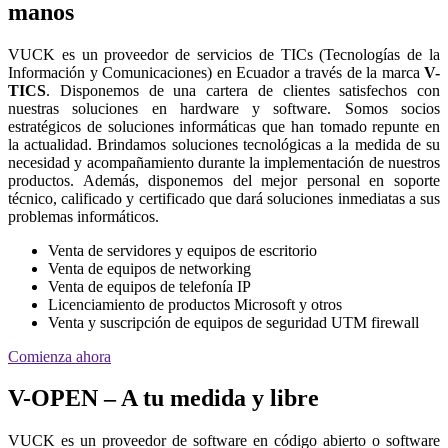
manos
VUCK es un proveedor de servicios de TICs (Tecnologías de la
Información y Comunicaciones) en Ecuador a través de la marca
V-
TICS
. Disponemos de una cartera de clientes satisfechos con
nuestras soluciones en hardware y software. Somos socios
estratégicos de soluciones informáticas que han tomado repunte en
la actualidad. Brindamos soluciones tecnológicas a la medida de su
necesidad y acompañamiento durante la implementación de nuestros
productos. Además, disponemos del mejor personal en soporte
técnico, calificado y certificado que dará soluciones inmediatas a sus
problemas informáticos.
Venta de servidores y equipos de escritorio
Venta de equipos de networking
Venta de equipos de telefonía IP
Licenciamiento de productos Microsoft y otros
Venta y suscripción de equipos de seguridad UTM firewall
Comienza ahora
V-OPEN – A tu medida y libre
VUCK es un proveedor de software en código abierto o software