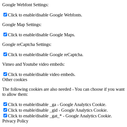
Google Webfont Settings:
Click to enable/disable Google Webfonts.
Google Map Settings:
Click to enable/disable Google Maps.
Google reCaptcha Settings:
Click to enable/disable Google reCaptcha.
Vimeo and Youtube video embeds:
Click to enable/disable video embeds.
Other cookies
The following cookies are also needed - You can choose if you want
to allow them:
Click to enable/disable _ga - Google Analytics Cookie.
Click to enable/disable _gid - Google Analytics Cookie.
Click to enable/disable _gat_* - Google Analytics Cookie.
Privacy Policy