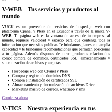
V-WEB – Tus servicios y productos al
mundo
VUCK es un proveedor de servicios de hospedaje web con
plataforma Cpanel y Plesk en el Ecuador a través de la marca
V-
WEB
. Tu página web es la ventana de acceso de tu empresa al
mundo, requiere velocidad y espacio para que contenga toda la
información que necesitas publicar. Te brindamos planes con amplia
capacidad y te brindamos recomendaciones que permitan posicionar
a tu página. Además dispones de otros productos relacionados
como: compra de dominios, certificados SSL, almacenamiento y
sincronización de archivos y carpetas.
Hospedaje web con CPanel y Plesk
Compra y registro de dominios DNS
Compra e instalación de certificados SSL
Almacenamiento y sincronización de archivos Drive
Marketing masivo de correos, whatsapp y sms
Comienza ahora
V-TICS – Nuestra experiencia en tus