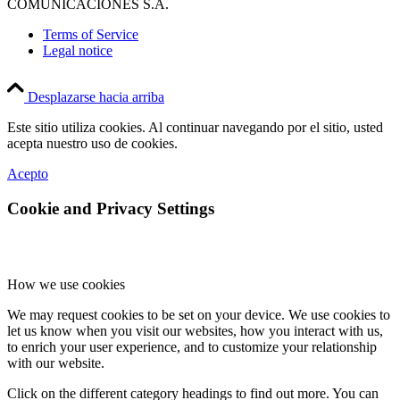
COMUNICACIONES S.A.
Terms of Service
Legal notice
Desplazarse hacia arriba
Este sitio utiliza cookies. Al continuar navegando por el sitio, usted
acepta nuestro uso de cookies.
Acepto
Cookie and Privacy Settings
How we use cookies
We may request cookies to be set on your device. We use cookies to
let us know when you visit our websites, how you interact with us,
to enrich your user experience, and to customize your relationship
with our website.
Click on the different category headings to find out more. You can