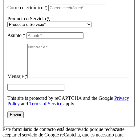
Correo electrónico
*
Producto o Servicio
*
Asunto
*
Mensaje
*
This site is protected by reCAPTCHA and the Google
Privacy
Policy
and
Terms of Service
apply.
Este formulario de contacto está desactivado porque rechazaste
aceptar el servicio de Google reCaptcha, que es necesario para