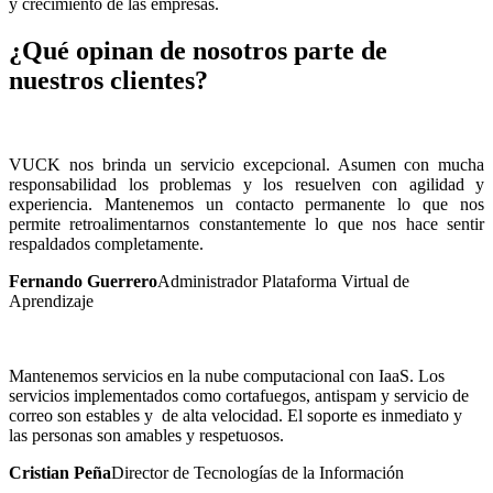
y crecimiento de las empresas.
¿Qué opinan de nosotros parte de
nuestros clientes?
VUCK nos brinda un servicio excepcional. Asumen con mucha
responsabilidad los problemas y los resuelven con agilidad y
experiencia. Mantenemos un contacto permanente lo que nos
permite retroalimentarnos constantemente lo que nos hace sentir
respaldados completamente.
Fernando Guerrero
Administrador Plataforma Virtual de
Aprendizaje
Mantenemos servicios en la nube computacional con IaaS. Los
servicios implementados como cortafuegos, antispam y servicio de
correo son estables y de alta velocidad. El soporte es inmediato y
las personas son amables y respetuosos.
Cristian Peña
Director de Tecnologías de la Información