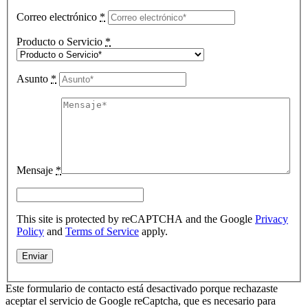
Correo electrónico
*
Producto o Servicio
*
Asunto
*
Mensaje
*
This site is protected by reCAPTCHA and the Google
Privacy
Policy
and
Terms of Service
apply.
Este formulario de contacto está desactivado porque rechazaste
aceptar el servicio de Google reCaptcha, que es necesario para