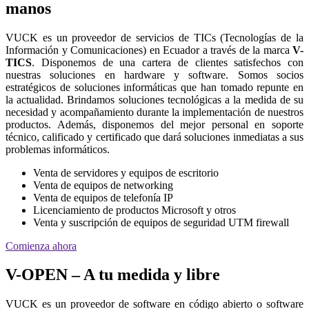
manos
VUCK es un proveedor de servicios de TICs (Tecnologías de la
Información y Comunicaciones) en Ecuador a través de la marca
V-
TICS
. Disponemos de una cartera de clientes satisfechos con
nuestras soluciones en hardware y software. Somos socios
estratégicos de soluciones informáticas que han tomado repunte en
la actualidad. Brindamos soluciones tecnológicas a la medida de su
necesidad y acompañamiento durante la implementación de nuestros
productos. Además, disponemos del mejor personal en soporte
técnico, calificado y certificado que dará soluciones inmediatas a sus
problemas informáticos.
Venta de servidores y equipos de escritorio
Venta de equipos de networking
Venta de equipos de telefonía IP
Licenciamiento de productos Microsoft y otros
Venta y suscripción de equipos de seguridad UTM firewall
Comienza ahora
V-OPEN – A tu medida y libre
VUCK es un proveedor de software en código abierto o software