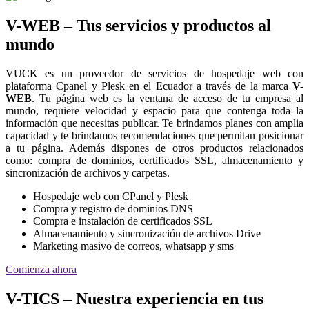
V-WEB – Tus servicios y productos al
mundo
VUCK es un proveedor de servicios de hospedaje web con
plataforma Cpanel y Plesk en el Ecuador a través de la marca
V-
WEB
. Tu página web es la ventana de acceso de tu empresa al
mundo, requiere velocidad y espacio para que contenga toda la
información que necesitas publicar. Te brindamos planes con amplia
capacidad y te brindamos recomendaciones que permitan posicionar
a tu página. Además dispones de otros productos relacionados
como: compra de dominios, certificados SSL, almacenamiento y
sincronización de archivos y carpetas.
Hospedaje web con CPanel y Plesk
Compra y registro de dominios DNS
Compra e instalación de certificados SSL
Almacenamiento y sincronización de archivos Drive
Marketing masivo de correos, whatsapp y sms
Comienza ahora
V-TICS – Nuestra experiencia en tus