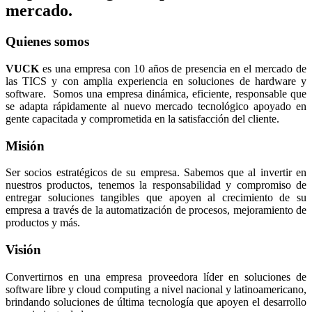
mercado.
Quienes somos
VUCK
es una empresa con 10 años de presencia en el mercado de
las TICS y con amplia experiencia en soluciones de hardware y
software. Somos una empresa dinámica, eficiente, responsable que
se adapta rápidamente al nuevo mercado tecnológico apoyado en
gente capacitada y comprometida en la satisfacción del cliente.
Misión
Ser socios estratégicos de su empresa. Sabemos que al invertir en
nuestros productos, tenemos la responsabilidad y compromiso de
entregar soluciones tangibles que apoyen al crecimiento de su
empresa a través de la automatización de procesos, mejoramiento de
productos y más.
Visión
Convertirnos en una empresa proveedora líder en soluciones de
software libre y cloud computing a nivel nacional y latinoamericano,
brindando soluciones de última tecnología que apoyen el desarrollo