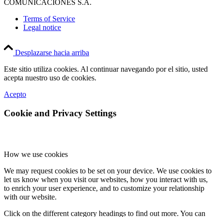
COMUNICACIONES S.A.
Terms of Service
Legal notice
Desplazarse hacia arriba
Este sitio utiliza cookies. Al continuar navegando por el sitio, usted
acepta nuestro uso de cookies.
Acepto
Cookie and Privacy Settings
How we use cookies
We may request cookies to be set on your device. We use cookies to
let us know when you visit our websites, how you interact with us,
to enrich your user experience, and to customize your relationship
with our website.
Click on the different category headings to find out more. You can