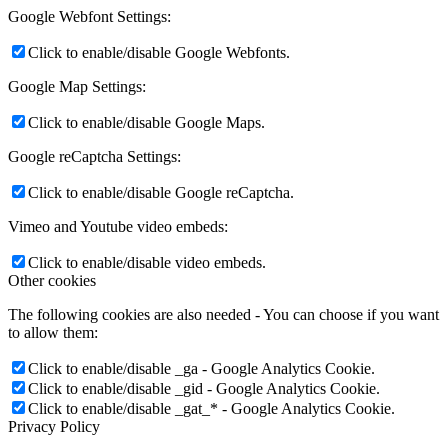
Google Webfont Settings:
Click to enable/disable Google Webfonts.
Google Map Settings:
Click to enable/disable Google Maps.
Google reCaptcha Settings:
Click to enable/disable Google reCaptcha.
Vimeo and Youtube video embeds:
Click to enable/disable video embeds.
Other cookies
The following cookies are also needed - You can choose if you want
to allow them:
Click to enable/disable _ga - Google Analytics Cookie.
Click to enable/disable _gid - Google Analytics Cookie.
Click to enable/disable _gat_* - Google Analytics Cookie.
Privacy Policy