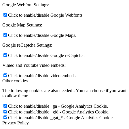
Google Webfont Settings:
Click to enable/disable Google Webfonts.
Google Map Settings:
Click to enable/disable Google Maps.
Google reCaptcha Settings:
Click to enable/disable Google reCaptcha.
Vimeo and Youtube video embeds:
Click to enable/disable video embeds.
Other cookies
The following cookies are also needed - You can choose if you want
to allow them:
Click to enable/disable _ga - Google Analytics Cookie.
Click to enable/disable _gid - Google Analytics Cookie.
Click to enable/disable _gat_* - Google Analytics Cookie.
Privacy Policy