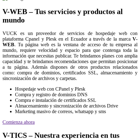
V-WEB – Tus servicios y productos al
mundo
VUCK es un proveedor de servicios de hospedaje web con
plataforma Cpanel y Plesk en el Ecuador a través de la marca
V-
WEB
. Tu página web es la ventana de acceso de tu empresa al
mundo, requiere velocidad y espacio para que contenga toda la
información que necesitas publicar. Te brindamos planes con amplia
capacidad y te brindamos recomendaciones que permitan posicionar
a tu página. Además dispones de otros productos relacionados
como: compra de dominios, certificados SSL, almacenamiento y
sincronización de archivos y carpetas.
Hospedaje web con CPanel y Plesk
Compra y registro de dominios DNS
Compra e instalación de certificados SSL
Almacenamiento y sincronización de archivos Drive
Marketing masivo de correos, whatsapp y sms
Comienza ahora
V-TICS – Nuestra experiencia en tus