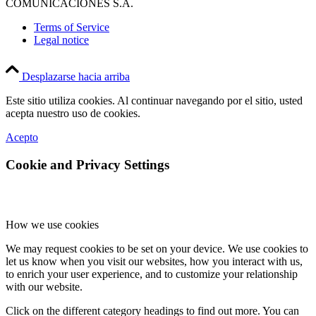
COMUNICACIONES S.A.
Terms of Service
Legal notice
Desplazarse hacia arriba
Este sitio utiliza cookies. Al continuar navegando por el sitio, usted
acepta nuestro uso de cookies.
Acepto
Cookie and Privacy Settings
How we use cookies
We may request cookies to be set on your device. We use cookies to
let us know when you visit our websites, how you interact with us,
to enrich your user experience, and to customize your relationship
with our website.
Click on the different category headings to find out more. You can