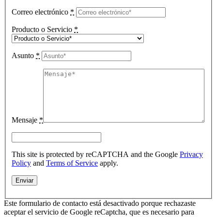
Correo electrónico
*
Producto o Servicio
*
Asunto
*
Mensaje
*
This site is protected by reCAPTCHA and the Google
Privacy
Policy
and
Terms of Service
apply.
Este formulario de contacto está desactivado porque rechazaste
aceptar el servicio de Google reCaptcha, que es necesario para