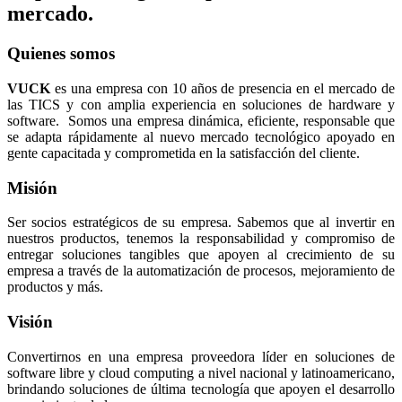
mercado.
Quienes somos
VUCK
es una empresa con 10 años de presencia en el mercado de
las TICS y con amplia experiencia en soluciones de hardware y
software. Somos una empresa dinámica, eficiente, responsable que
se adapta rápidamente al nuevo mercado tecnológico apoyado en
gente capacitada y comprometida en la satisfacción del cliente.
Misión
Ser socios estratégicos de su empresa. Sabemos que al invertir en
nuestros productos, tenemos la responsabilidad y compromiso de
entregar soluciones tangibles que apoyen al crecimiento de su
empresa a través de la automatización de procesos, mejoramiento de
productos y más.
Visión
Convertirnos en una empresa proveedora líder en soluciones de
software libre y cloud computing a nivel nacional y latinoamericano,
brindando soluciones de última tecnología que apoyen el desarrollo