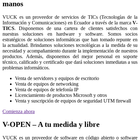
manos
VUCK es un proveedor de servicios de TICs (Tecnologías de la
Información y Comunicaciones) en Ecuador a través de la marca
V-
TICS
. Disponemos de una cartera de clientes satisfechos con
nuestras soluciones en hardware y software. Somos socios
estratégicos de soluciones informáticas que han tomado repunte en
la actualidad. Brindamos soluciones tecnológicas a la medida de su
necesidad y acompañamiento durante la implementación de nuestros
productos. Además, disponemos del mejor personal en soporte
técnico, calificado y certificado que dará soluciones inmediatas a sus
problemas informáticos.
Venta de servidores y equipos de escritorio
Venta de equipos de networking
Venta de equipos de telefonía IP
Licenciamiento de productos Microsoft y otros
Venta y suscripción de equipos de seguridad UTM firewall
Comienza ahora
V-OPEN – A tu medida y libre
VUCK es un proveedor de software en código abierto o software