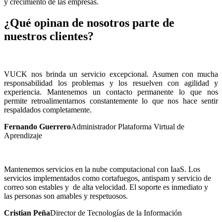
y crecimiento de las empresas.
¿Qué opinan de nosotros parte de
nuestros clientes?
VUCK nos brinda un servicio excepcional. Asumen con mucha
responsabilidad los problemas y los resuelven con agilidad y
experiencia. Mantenemos un contacto permanente lo que nos
permite retroalimentarnos constantemente lo que nos hace sentir
respaldados completamente.
Fernando Guerrero
Administrador Plataforma Virtual de
Aprendizaje
Mantenemos servicios en la nube computacional con IaaS. Los
servicios implementados como cortafuegos, antispam y servicio de
correo son estables y de alta velocidad. El soporte es inmediato y
las personas son amables y respetuosos.
Cristian Peña
Director de Tecnologías de la Información