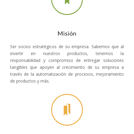
Misión
Ser socios estratégicos de su empresa. Sabemos que al
invertir en nuestros productos, tenemos la
responsabilidad y compromiso de entregar soluciones
tangibles que apoyen al crecimiento de su empresa a
través de la automatización de procesos, mejoramiento
de productos y más.