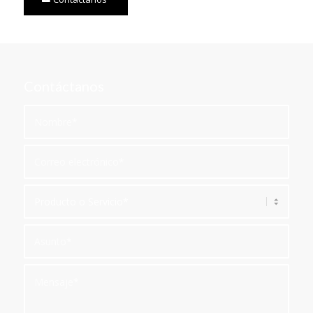
Contáctanos