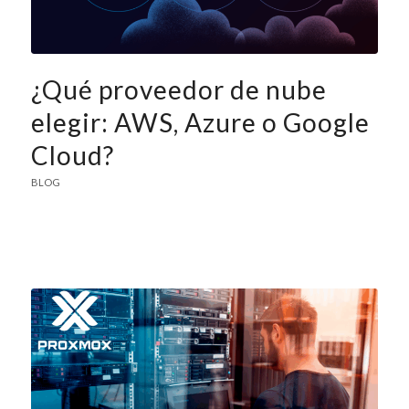
¿Qué proveedor de nube
elegir: AWS, Azure o Google
Cloud?
BLOG