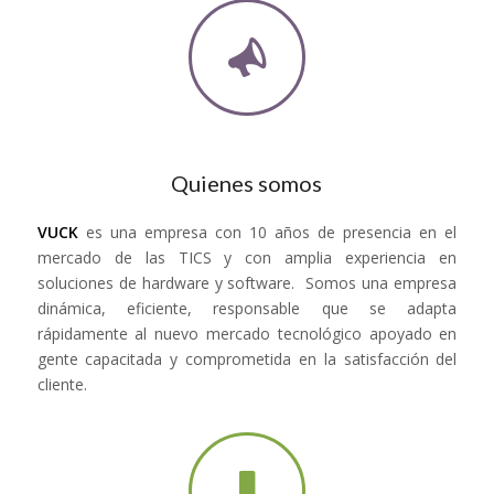
Quienes somos
VUCK
es una empresa con 10 años de presencia en el
mercado de las TICS y con amplia experiencia en
soluciones de hardware y software. Somos una empresa
dinámica, eficiente, responsable que se adapta
rápidamente al nuevo mercado tecnológico apoyado en
gente capacitada y comprometida en la satisfacción del
cliente.