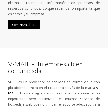
idioma. Cuidamos tu información con procesos de
respaldos continuos, porque sabemos lo importante que
es para ti y tu empresa.
Comienza ahora
V-MAIL – Tu empresa bien
comunicada
VUCK es un proveedor de servicios de correo cloud con
plataforma Zimbra en el Ecuador a través de la marca
V-
MAIL
. El correo sigue siendo un medio de comunicación
importante, pero minimizado en muchos servicios de
hospedaje web que no brindan el soporte adecuado para