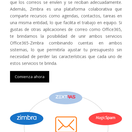
que los correos se envíen y se reciban adecuadamente.
Además, Zimbra es una plataforma colaborativa que
comparte recursos como agendas, contactos, tareas en
una misma entidad, lo que facilita el trabajo en equipo. Si
gustas de otras aplicaciones de correo como Office365,
te brindamos la posibilidad de unir ambos servicios
Office365-Zimbra combinando cuentas en ambos
sistemas, lo que permitiría ajustar tu presupuesto sin
necesidad de perder las características que cada uno de
estos servicios te brinda.
Comienza ahora