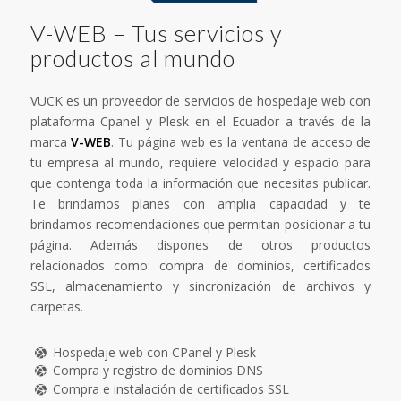
V-WEB – Tus servicios y
productos al mundo
VUCK es un proveedor de servicios de hospedaje web con
plataforma Cpanel y Plesk en el Ecuador a través de la
marca
V-WEB
. Tu página web es la ventana de acceso de
tu empresa al mundo, requiere velocidad y espacio para
que contenga toda la información que necesitas publicar.
Te brindamos planes con amplia capacidad y te
brindamos recomendaciones que permitan posicionar a tu
página. Además dispones de otros productos
relacionados como: compra de dominios, certificados
SSL, almacenamiento y sincronización de archivos y
carpetas.
Hospedaje web con CPanel y Plesk
Compra y registro de dominios DNS
Compra e instalación de certificados SSL