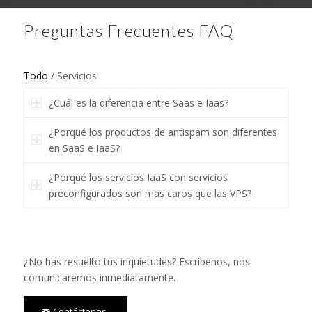
Preguntas Frecuentes FAQ
Todo
/
Servicios
¿Cuál es la diferencia entre Saas e Iaas?
¿Porqué los productos de antispam son diferentes
en SaaS e IaaS?
¿Porqué los servicios IaaS con servicios
preconfigurados son mas caros que las VPS?
¿No has resuelto tus inquietudes? Escríbenos, nos
comunicaremos inmediatamente.
Contáctanos