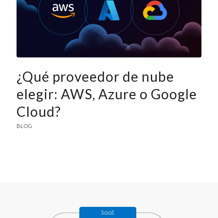
¿Qué proveedor de nube
elegir: AWS, Azure o Google
Cloud?
BLOG