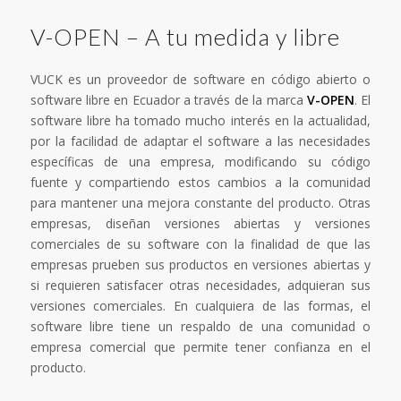
V-OPEN – A tu medida y libre
VUCK es un proveedor de software en código abierto o
software libre en Ecuador a través de la marca
V-OPEN
. El
software libre ha tomado mucho interés en la actualidad,
por la facilidad de adaptar el software a las necesidades
específicas de una empresa, modificando su código
fuente y compartiendo estos cambios a la comunidad
para mantener una mejora constante del producto. Otras
empresas, diseñan versiones abiertas y versiones
comerciales de su software con la finalidad de que las
empresas prueben sus productos en versiones abiertas y
si requieren satisfacer otras necesidades, adquieran sus
versiones comerciales. En cualquiera de las formas, el
software libre tiene un respaldo de una comunidad o
empresa comercial que permite tener confianza en el
producto.