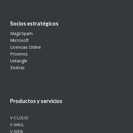
Socios estratégicos
MagicSpam
Microsoft
Licencias Online
Proxmox
Untangle
Zextras
Productos y servicios
V-CLOUD
V-MAIL
V-WEB