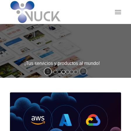
¡Tus servicios y productos al mundo!
V-WEB