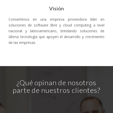
Visión
Convertirnos en una empresa proveedora líder en
soluciones de software libre y cloud computing a nivel
nacional y latinoamericano, brindando soluciones de
última tecnología que apoyen el desarrollo y crecimiento
de las empresas.
¿Qué opinan de nosotros
parte de nuestros clientes?