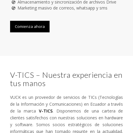
Almacenamiento y sincronización de archivos Drive
Marketing masivo de correos, whatsapp y sms
Comienza ahora
V-TICS – Nuestra experiencia en
tus manos
VUCK es un proveedor de servicios de TICs (Tecnologías
de la Información y Comunicaciones) en Ecuador a través
de la marca
V-TICS
. Disponemos de una cartera de
clientes satisfechos con nuestras soluciones en hardware
y software. Somos socios estratégicos de soluciones
informáticas que han tomado repunte en la actualidad.