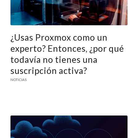
¿Usas Proxmox como un
experto? Entonces, ¿por qué
todavía no tienes una
suscripción activa?
NOTICIAS