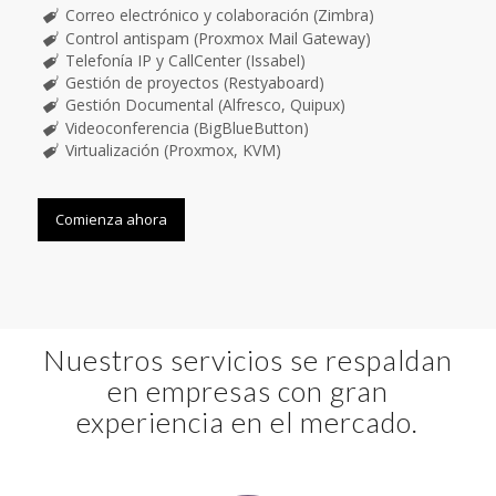
Correo electrónico y colaboración (Zimbra)
Control antispam (Proxmox Mail Gateway)
Telefonía IP y CallCenter (Issabel)
Gestión de proyectos (Restyaboard)
Gestión Documental (Alfresco, Quipux)
Videoconferencia (BigBlueButton)
Virtualización (Proxmox, KVM)
Comienza ahora
Nuestros servicios se respaldan
en empresas con gran
experiencia en el mercado.