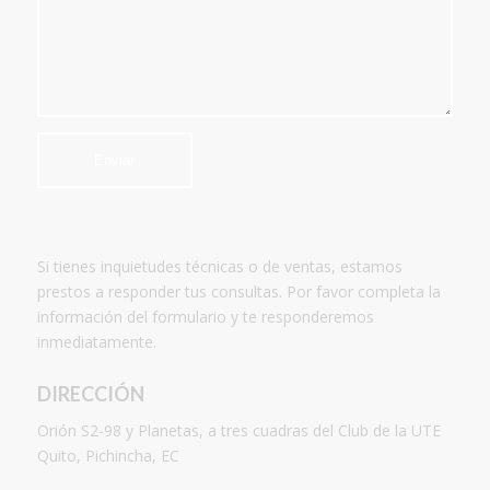
Si tienes inquietudes técnicas o de ventas, estamos
prestos a responder tus consultas. Por favor completa la
información del formulario y te responderemos
inmediatamente.
DIRECCIÓN
Orión S2-98 y Planetas, a tres cuadras del Club de la UTE
Quito, Pichincha, EC