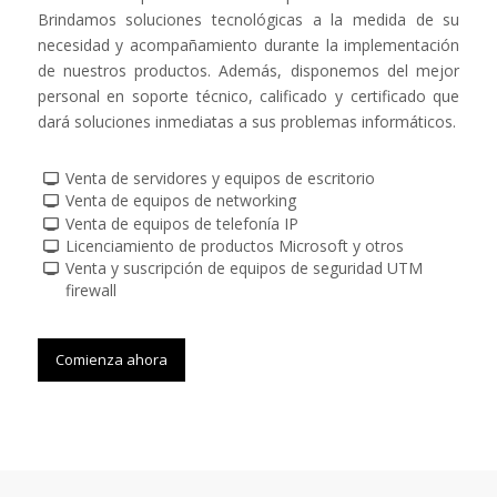
Brindamos soluciones tecnológicas a la medida de su
necesidad y acompañamiento durante la implementación
de nuestros productos. Además, disponemos del mejor
personal en soporte técnico, calificado y certificado que
dará soluciones inmediatas a sus problemas informáticos.
Venta de servidores y equipos de escritorio
Venta de equipos de networking
Venta de equipos de telefonía IP
Licenciamiento de productos Microsoft y otros
Venta y suscripción de equipos de seguridad UTM
firewall
Comienza ahora