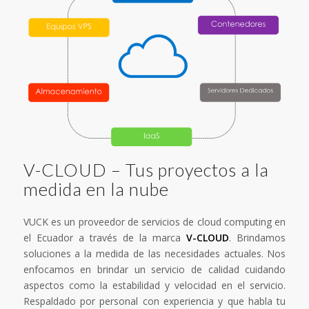
V-CLOUD – Tus proyectos a la
medida en la nube
VUCK es un proveedor de servicios de cloud computing en
el Ecuador a través de la marca
V-CLOUD
. Brindamos
soluciones a la medida de las necesidades actuales. Nos
enfocamos en brindar un servicio de calidad cuidando
aspectos como la estabilidad y velocidad en el servicio.
Respaldado por personal con experiencia y que habla tu