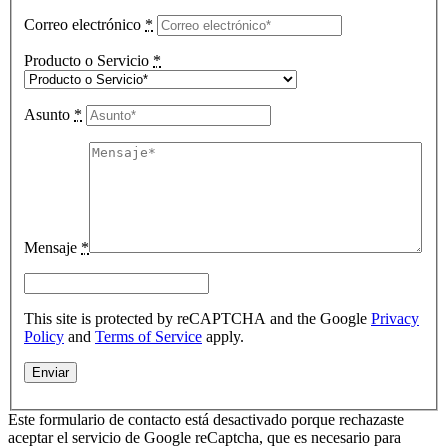
Correo electrónico
*
Producto o Servicio
*
Asunto
*
Mensaje
*
This site is protected by reCAPTCHA and the Google
Privacy
Policy
and
Terms of Service
apply.
Este formulario de contacto está desactivado porque rechazaste
aceptar el servicio de Google reCaptcha, que es necesario para