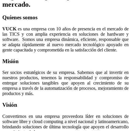
mercado.
Quienes somos
VUCK
es una empresa con 10 años de presencia en el mercado de
las TICS y con amplia experiencia en soluciones de hardware y
software. Somos una empresa dinámica, eficiente, responsable que
se adapta rápidamente al nuevo mercado tecnológico apoyado en
gente capacitada y comprometida en la satisfacción del cliente.
Misión
Ser socios estratégicos de su empresa. Sabemos que al invertir en
nuestros productos, tenemos la responsabilidad y compromiso de
entregar soluciones tangibles que apoyen al crecimiento de su
empresa a través de la automatización de procesos, mejoramiento de
productos y más.
Visión
Convertirnos en una empresa proveedora líder en soluciones de
software libre y cloud computing a nivel nacional y latinoamericano,
brindando soluciones de última tecnología que apoyen el desarrollo