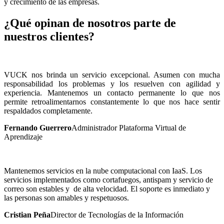
y crecimiento de las empresas.
¿Qué opinan de nosotros parte de
nuestros clientes?
VUCK nos brinda un servicio excepcional. Asumen con mucha
responsabilidad los problemas y los resuelven con agilidad y
experiencia. Mantenemos un contacto permanente lo que nos
permite retroalimentarnos constantemente lo que nos hace sentir
respaldados completamente.
Fernando Guerrero
Administrador Plataforma Virtual de
Aprendizaje
Mantenemos servicios en la nube computacional con IaaS. Los
servicios implementados como cortafuegos, antispam y servicio de
correo son estables y de alta velocidad. El soporte es inmediato y
las personas son amables y respetuosos.
Cristian Peña
Director de Tecnologías de la Información