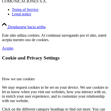
COMUNICACIONES S.A.
Terms of Service
Legal notice
Desplazarse hacia arriba
Este sitio utiliza cookies. Al continuar navegando por el sitio, usted
acepta nuestro uso de cookies.
Acepto
Cookie and Privacy Settings
How we use cookies
We may request cookies to be set on your device. We use cookies to
let us know when you visit our websites, how you interact with us,
to enrich your user experience, and to customize your relationship
with our website.
Click on the different category headings to find out more. You can