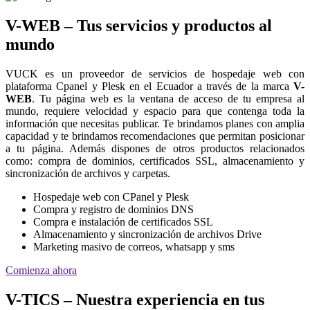
V-WEB – Tus servicios y productos al
mundo
VUCK es un proveedor de servicios de hospedaje web con
plataforma Cpanel y Plesk en el Ecuador a través de la marca
V-
WEB
. Tu página web es la ventana de acceso de tu empresa al
mundo, requiere velocidad y espacio para que contenga toda la
información que necesitas publicar. Te brindamos planes con amplia
capacidad y te brindamos recomendaciones que permitan posicionar
a tu página. Además dispones de otros productos relacionados
como: compra de dominios, certificados SSL, almacenamiento y
sincronización de archivos y carpetas.
Hospedaje web con CPanel y Plesk
Compra y registro de dominios DNS
Compra e instalación de certificados SSL
Almacenamiento y sincronización de archivos Drive
Marketing masivo de correos, whatsapp y sms
Comienza ahora
V-TICS – Nuestra experiencia en tus