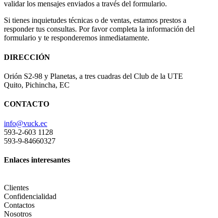
validar los mensajes enviados a través del formulario.
Si tienes inquietudes técnicas o de ventas, estamos prestos a
responder tus consultas. Por favor completa la información del
formulario y te responderemos inmediatamente.
DIRECCIÓN
Orión S2-98 y Planetas, a tres cuadras del Club de la UTE
Quito, Pichincha, EC
CONTACTO
info@vuck.ec
593-2-603 1128
593-9-84660327
Enlaces interesantes
Clientes
Confidencialidad
Contactos
Nosotros