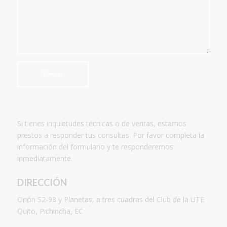
Si tienes inquietudes técnicas o de ventas, estamos
prestos a responder tus consultas. Por favor completa la
información del formulario y te responderemos
inmediatamente.
DIRECCIÓN
Orión S2-98 y Planetas, a tres cuadras del Club de la UTE
Quito, Pichincha, EC