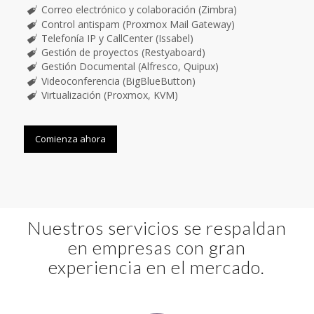
Correo electrónico y colaboración (Zimbra)
Control antispam (Proxmox Mail Gateway)
Telefonía IP y CallCenter (Issabel)
Gestión de proyectos (Restyaboard)
Gestión Documental (Alfresco, Quipux)
Videoconferencia (BigBlueButton)
Virtualización (Proxmox, KVM)
Comienza ahora
Nuestros servicios se respaldan
en empresas con gran
experiencia en el mercado.