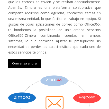
que los correos se envíen y se reciban adecuadamente.
Además, Zimbra es una plataforma colaborativa que
comparte recursos como agendas, contactos, tareas en
una misma entidad, lo que facilita el trabajo en equipo. Si
gustas de otras aplicaciones de correo como Office365,
te brindamos la posibilidad de unir ambos servicios
Office365-Zimbra combinando cuentas en ambos
sistemas, lo que permitiría ajustar tu presupuesto sin
necesidad de perder las características que cada uno de
estos servicios te brinda.
Comienza ahora