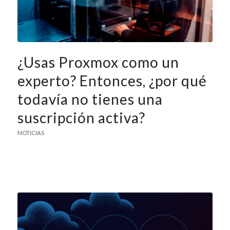
¿Usas Proxmox como un
experto? Entonces, ¿por qué
todavía no tienes una
suscripción activa?
NOTICIAS