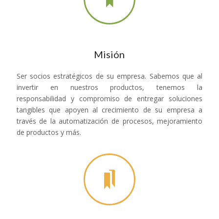
Misión
Ser socios estratégicos de su empresa. Sabemos que al
invertir en nuestros productos, tenemos la
responsabilidad y compromiso de entregar soluciones
tangibles que apoyen al crecimiento de su empresa a
través de la automatización de procesos, mejoramiento
de productos y más.