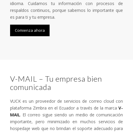
idioma. Cuidamos tu información con procesos de
respaldos continuos, porque sabemos lo importante que
es para ti y tu empresa.
Comienza ahora
V-MAIL – Tu empresa bien
comunicada
VUCK es un proveedor de servicios de correo cloud con
plataforma Zimbra en el Ecuador a través de la marca
V-
MAIL
. El correo sigue siendo un medio de comunicación
importante, pero minimizado en muchos servicios de
hospedaje web que no brindan el soporte adecuado para