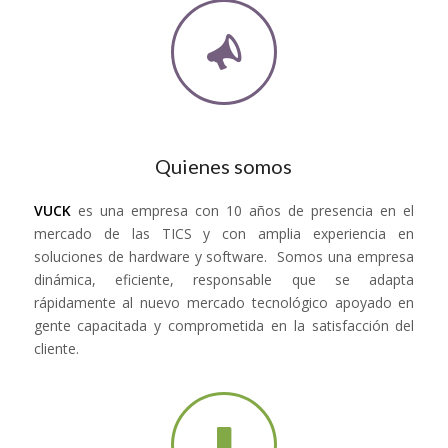
Quienes somos
VUCK
es una empresa con 10 años de presencia en el
mercado de las TICS y con amplia experiencia en
soluciones de hardware y software. Somos una empresa
dinámica, eficiente, responsable que se adapta
rápidamente al nuevo mercado tecnológico apoyado en
gente capacitada y comprometida en la satisfacción del
cliente.