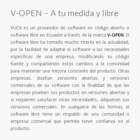
V-OPEN – A tu medida y libre
VUCK es un proveedor de software en código abierto o
software libre en Ecuador a través de la marca
V-OPEN
. El
software libre ha tomado mucho interés en la actualidad,
por la facilidad de adaptar el software a las necesidades
específicas de una empresa, modificando su código
fuente y compartiendo estos cambios a la comunidad
para mantener una mejora constante del producto. Otras
empresas, diseñan versiones abiertas y versiones
comerciales de su software con la finalidad de que las
empresas prueben sus productos en versiones abiertas y
si requieren satisfacer otras necesidades, adquieran sus
versiones comerciales. En cualquiera de las formas, el
software libre tiene un respaldo de una comunidad o
empresa comercial que permite tener confianza en el
producto.