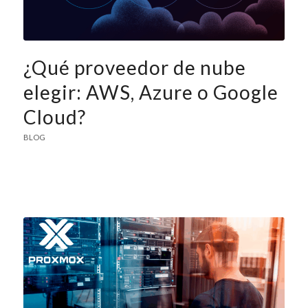
¿Qué proveedor de nube
elegir: AWS, Azure o Google
Cloud?
BLOG