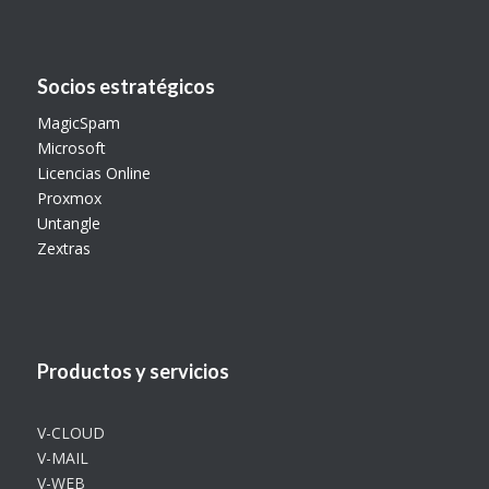
Socios estratégicos
MagicSpam
Microsoft
Licencias Online
Proxmox
Untangle
Zextras
Productos y servicios
V-CLOUD
V-MAIL
V-WEB