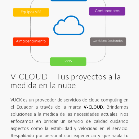
V-CLOUD – Tus proyectos a la
medida en la nube
VUCK es un proveedor de servicios de cloud computing en
el Ecuador a través de la marca
V-CLOUD
. Brindamos
soluciones a la medida de las necesidades actuales. Nos
enfocamos en brindar un servicio de calidad cuidando
aspectos como la estabilidad y velocidad en el servicio.
Respaldado por personal con experiencia y que habla tu