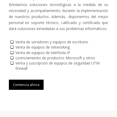
Brindamos soluciones tecnológicas a la medida de su
necesidad y acompañamiento durante la implementación
de nuestros productos. Además, disponemos del mejor
personal en soporte técnico, calificado y certificado que
dará soluciones inmediatas a sus problemas informáticos.
Venta de servidores y equipos de escritorio
Venta de equipos de networking
Venta de equipos de telefonía IP
Licenciamiento de productos Microsoft y otros
Venta y suscripción de equipos de seguridad UTM
firewall
Comienza ahora