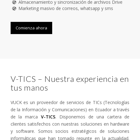
Almacenamiento y sincronización de archivos Drive
Marketing masivo de correos, whatsapp y sms
Comienza ahora
V-TICS – Nuestra experiencia en
tus manos
VUCK es un proveedor de servicios de TICs (Tecnologías
de la Información y Comunicaciones) en Ecuador a través
de la marca
V-TICS
. Disponemos de una cartera de
clientes satisfechos con nuestras soluciones en hardware
y software. Somos socios estratégicos de soluciones
informáticas que han tomado repunte en la actualidad.