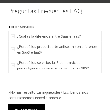
Preguntas Frecuentes FAQ
Todo
/
Servicios
¿Cuál es la diferencia entre Saas e Iaas?
¿Porqué los productos de antispam son diferentes
en SaaS e IaaS?
¿Porqué los servicios IaaS con servicios
preconfigurados son mas caros que las VPS?
¿No has resuelto tus inquietudes? Escríbenos, nos
comunicaremos inmediatamente.
Contáctanos