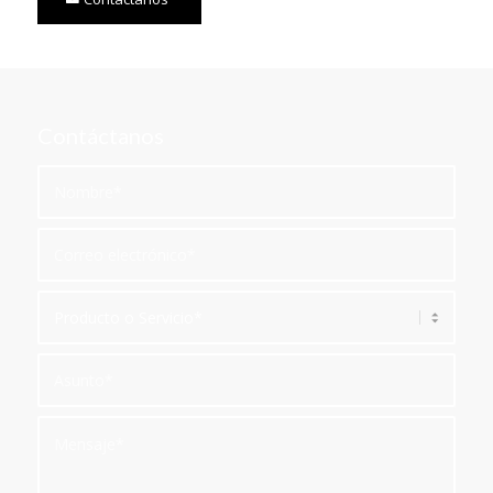
Contáctanos