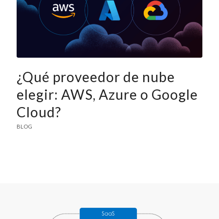
¿Qué proveedor de nube
elegir: AWS, Azure o Google
Cloud?
BLOG