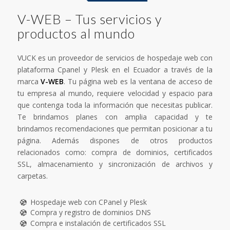
V-WEB – Tus servicios y
productos al mundo
VUCK es un proveedor de servicios de hospedaje web con
plataforma Cpanel y Plesk en el Ecuador a través de la
marca
V-WEB
. Tu página web es la ventana de acceso de
tu empresa al mundo, requiere velocidad y espacio para
que contenga toda la información que necesitas publicar.
Te brindamos planes con amplia capacidad y te
brindamos recomendaciones que permitan posicionar a tu
página. Además dispones de otros productos
relacionados como: compra de dominios, certificados
SSL, almacenamiento y sincronización de archivos y
carpetas.
Hospedaje web con CPanel y Plesk
Compra y registro de dominios DNS
Compra e instalación de certificados SSL