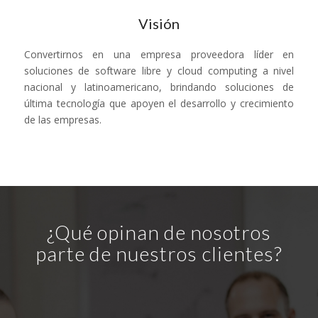
Visión
Convertirnos en una empresa proveedora líder en
soluciones de software libre y cloud computing a nivel
nacional y latinoamericano, brindando soluciones de
última tecnología que apoyen el desarrollo y crecimiento
de las empresas.
¿Qué opinan de nosotros
parte de nuestros clientes?