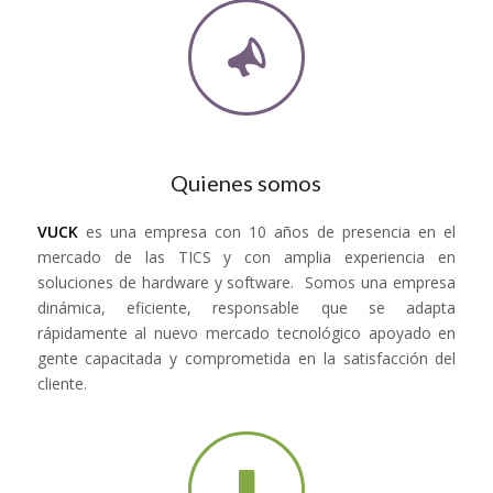
Quienes somos
VUCK
es una empresa con 10 años de presencia en el
mercado de las TICS y con amplia experiencia en
soluciones de hardware y software. Somos una empresa
dinámica, eficiente, responsable que se adapta
rápidamente al nuevo mercado tecnológico apoyado en
gente capacitada y comprometida en la satisfacción del
cliente.