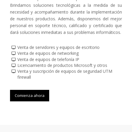
Brindamos soluciones tecnológicas a la medida de su
necesidad y acompañamiento durante la implementación
de nuestros productos. Además, disponemos del mejor
personal en soporte técnico, calificado y certificado que
dará soluciones inmediatas a sus problemas informáticos.
Venta de servidores y equipos de escritorio
Venta de equipos de networking
Venta de equipos de telefonía IP
Licenciamiento de productos Microsoft y otros
Venta y suscripción de equipos de seguridad UTM
firewall
Comienza ahora