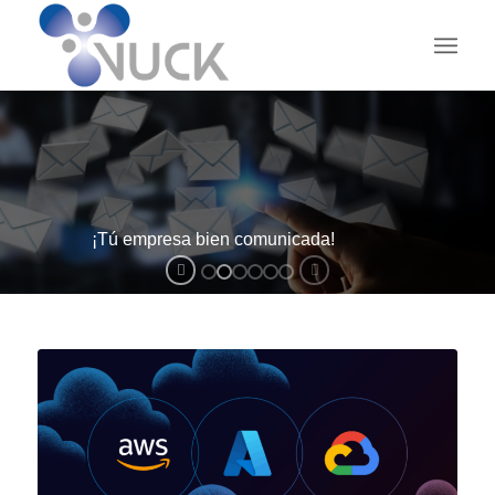
¡Tú empresa bien comunicada!
V-MAIL