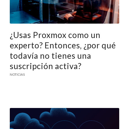
¿Usas Proxmox como un
experto? Entonces, ¿por qué
todavía no tienes una
suscripción activa?
NOTICIAS