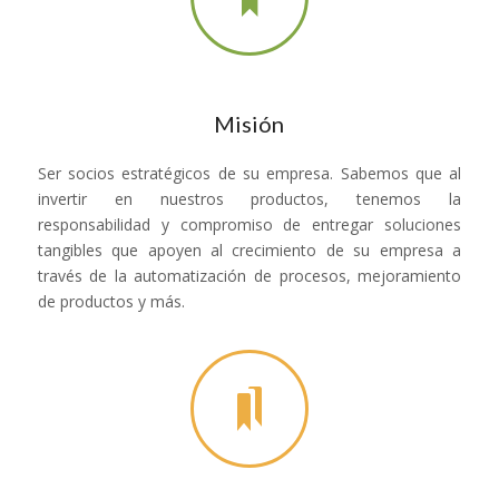
Misión
Ser socios estratégicos de su empresa. Sabemos que al
invertir en nuestros productos, tenemos la
responsabilidad y compromiso de entregar soluciones
tangibles que apoyen al crecimiento de su empresa a
través de la automatización de procesos, mejoramiento
de productos y más.