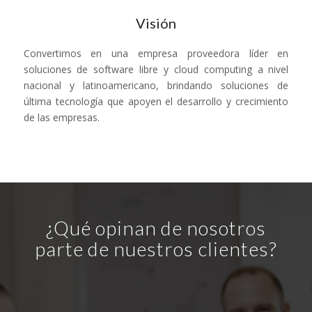
Visión
Convertirnos en una empresa proveedora líder en
soluciones de software libre y cloud computing a nivel
nacional y latinoamericano, brindando soluciones de
última tecnología que apoyen el desarrollo y crecimiento
de las empresas.
¿Qué opinan de nosotros
parte de nuestros clientes?