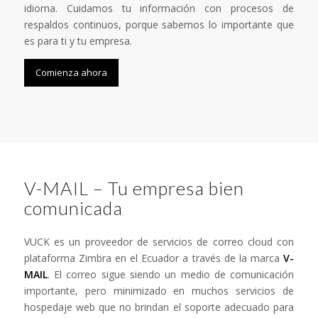
idioma. Cuidamos tu información con procesos de
respaldos continuos, porque sabemos lo importante que
es para ti y tu empresa.
Comienza ahora
V-MAIL – Tu empresa bien
comunicada
VUCK es un proveedor de servicios de correo cloud con
plataforma Zimbra en el Ecuador a través de la marca
V-
MAIL
. El correo sigue siendo un medio de comunicación
importante, pero minimizado en muchos servicios de
hospedaje web que no brindan el soporte adecuado para