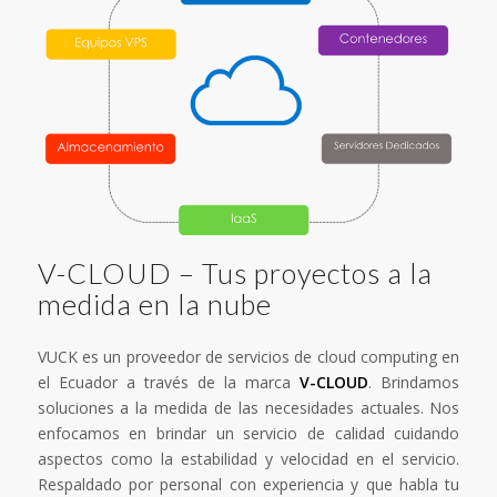
V-CLOUD – Tus proyectos a la
medida en la nube
VUCK es un proveedor de servicios de cloud computing en
el Ecuador a través de la marca
V-CLOUD
. Brindamos
soluciones a la medida de las necesidades actuales. Nos
enfocamos en brindar un servicio de calidad cuidando
aspectos como la estabilidad y velocidad en el servicio.
Respaldado por personal con experiencia y que habla tu