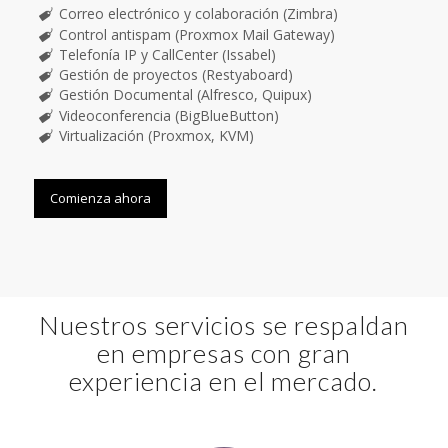
Correo electrónico y colaboración (Zimbra)
Control antispam (Proxmox Mail Gateway)
Telefonía IP y CallCenter (Issabel)
Gestión de proyectos (Restyaboard)
Gestión Documental (Alfresco, Quipux)
Videoconferencia (BigBlueButton)
Virtualización (Proxmox, KVM)
Comienza ahora
Nuestros servicios se respaldan
en empresas con gran
experiencia en el mercado.