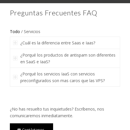
Preguntas Frecuentes FAQ
Todo
/
Servicios
¿Cuál es la diferencia entre Saas e Iaas?
¿Porqué los productos de antispam son diferentes
en SaaS e IaaS?
¿Porqué los servicios IaaS con servicios
preconfigurados son mas caros que las VPS?
¿No has resuelto tus inquietudes? Escríbenos, nos
comunicaremos inmediatamente.
Contáctanos