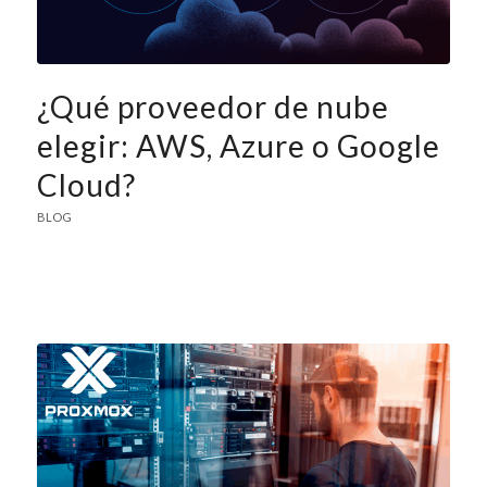
¿Qué proveedor de nube
elegir: AWS, Azure o Google
Cloud?
BLOG