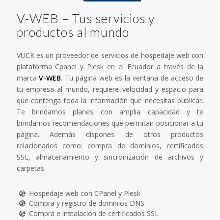
V-WEB – Tus servicios y
productos al mundo
VUCK es un proveedor de servicios de hospedaje web con
plataforma Cpanel y Plesk en el Ecuador a través de la
marca
V-WEB
. Tu página web es la ventana de acceso de
tu empresa al mundo, requiere velocidad y espacio para
que contenga toda la información que necesitas publicar.
Te brindamos planes con amplia capacidad y te
brindamos recomendaciones que permitan posicionar a tu
página. Además dispones de otros productos
relacionados como: compra de dominios, certificados
SSL, almacenamiento y sincronización de archivos y
carpetas.
Hospedaje web con CPanel y Plesk
Compra y registro de dominios DNS
Compra e instalación de certificados SSL