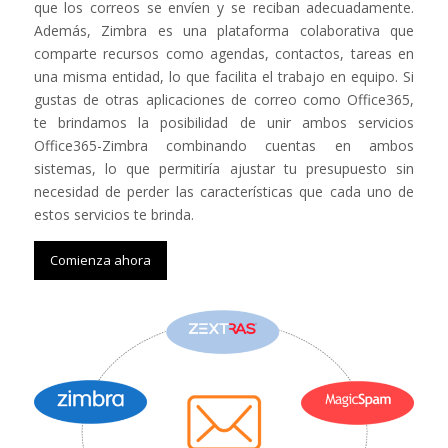
que los correos se envíen y se reciban adecuadamente.
Además, Zimbra es una plataforma colaborativa que
comparte recursos como agendas, contactos, tareas en
una misma entidad, lo que facilita el trabajo en equipo. Si
gustas de otras aplicaciones de correo como Office365,
te brindamos la posibilidad de unir ambos servicios
Office365-Zimbra combinando cuentas en ambos
sistemas, lo que permitiría ajustar tu presupuesto sin
necesidad de perder las características que cada uno de
estos servicios te brinda.
Comienza ahora