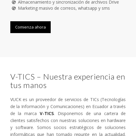
Almacenamiento y sincronización de archivos Drive
Marketing masivo de correos, whatsapp y sms
Comienza ahora
V-TICS – Nuestra experiencia en
tus manos
VUCK es un proveedor de servicios de TICs (Tecnologías
de la Información y Comunicaciones) en Ecuador a través
de la marca
V-TICS
. Disponemos de una cartera de
clientes satisfechos con nuestras soluciones en hardware
y software. Somos socios estratégicos de soluciones
informáticas que han tomado repunte en la actualidad.