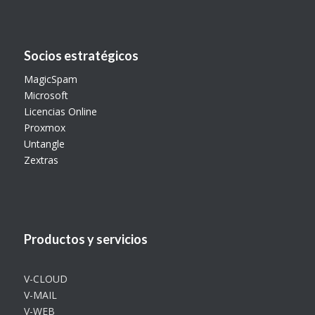
Socios estratégicos
MagicSpam
Microsoft
Licencias Online
Proxmox
Untangle
Zextras
Productos y servicios
V-CLOUD
V-MAIL
V-WEB