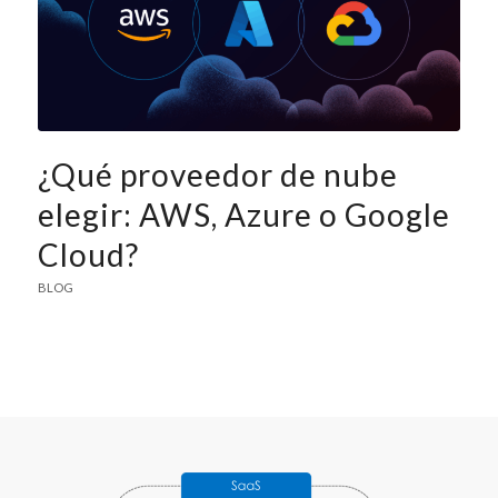
¿Qué proveedor de nube
elegir: AWS, Azure o Google
Cloud?
BLOG