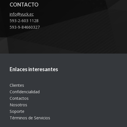
CONTACTO
info@vuck.ec
593-2-603 1128
593-9-84660327
Enlaces interesantes
Clientes
Confidencialidad
Contactos
Nosotros
Soporte
Términos de Servicios