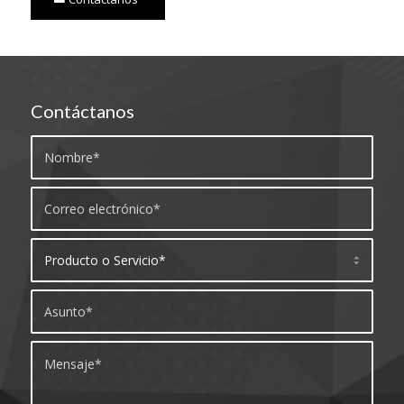
Contáctanos