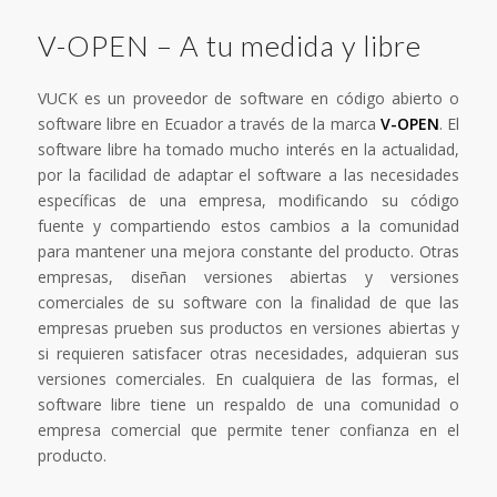
V-OPEN – A tu medida y libre
VUCK es un proveedor de software en código abierto o
software libre en Ecuador a través de la marca
V-OPEN
. El
software libre ha tomado mucho interés en la actualidad,
por la facilidad de adaptar el software a las necesidades
específicas de una empresa, modificando su código
fuente y compartiendo estos cambios a la comunidad
para mantener una mejora constante del producto. Otras
empresas, diseñan versiones abiertas y versiones
comerciales de su software con la finalidad de que las
empresas prueben sus productos en versiones abiertas y
si requieren satisfacer otras necesidades, adquieran sus
versiones comerciales. En cualquiera de las formas, el
software libre tiene un respaldo de una comunidad o
empresa comercial que permite tener confianza en el
producto.