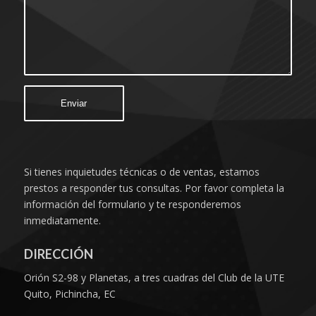
Si tienes inquietudes técnicas o de ventas, estamos
prestos a responder tus consultas. Por favor completa la
información del formulario y te responderemos
inmediatamente.
DIRECCIÓN
Orión S2-98 y Planetas, a tres cuadras del Club de la UTE
Quito, Pichincha, EC