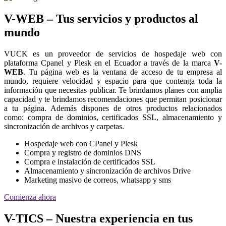
V-WEB – Tus servicios y productos al
mundo
VUCK es un proveedor de servicios de hospedaje web con
plataforma Cpanel y Plesk en el Ecuador a través de la marca
V-
WEB
. Tu página web es la ventana de acceso de tu empresa al
mundo, requiere velocidad y espacio para que contenga toda la
información que necesitas publicar. Te brindamos planes con amplia
capacidad y te brindamos recomendaciones que permitan posicionar
a tu página. Además dispones de otros productos relacionados
como: compra de dominios, certificados SSL, almacenamiento y
sincronización de archivos y carpetas.
Hospedaje web con CPanel y Plesk
Compra y registro de dominios DNS
Compra e instalación de certificados SSL
Almacenamiento y sincronización de archivos Drive
Marketing masivo de correos, whatsapp y sms
Comienza ahora
V-TICS – Nuestra experiencia en tus