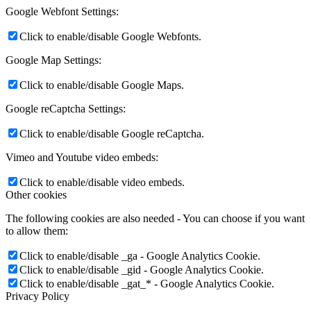
Google Webfont Settings:
Click to enable/disable Google Webfonts.
Google Map Settings:
Click to enable/disable Google Maps.
Google reCaptcha Settings:
Click to enable/disable Google reCaptcha.
Vimeo and Youtube video embeds:
Click to enable/disable video embeds.
Other cookies
The following cookies are also needed - You can choose if you want
to allow them:
Click to enable/disable _ga - Google Analytics Cookie.
Click to enable/disable _gid - Google Analytics Cookie.
Click to enable/disable _gat_* - Google Analytics Cookie.
Privacy Policy