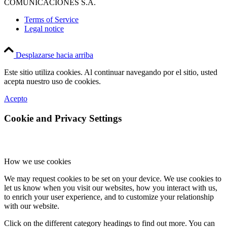
COMUNICACIONES S.A.
Terms of Service
Legal notice
Desplazarse hacia arriba
Este sitio utiliza cookies. Al continuar navegando por el sitio, usted
acepta nuestro uso de cookies.
Acepto
Cookie and Privacy Settings
How we use cookies
We may request cookies to be set on your device. We use cookies to
let us know when you visit our websites, how you interact with us,
to enrich your user experience, and to customize your relationship
with our website.
Click on the different category headings to find out more. You can