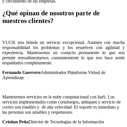
y crecimiento de las empresas.
¿Qué opinan de nosotros parte de
nuestros clientes?
VUCK nos brinda un servicio excepcional. Asumen con mucha
responsabilidad los problemas y los resuelven con agilidad y
experiencia. Mantenemos un contacto permanente lo que nos
permite retroalimentarnos constantemente lo que nos hace sentir
respaldados completamente.
Fernando Guerrero
Administrador Plataforma Virtual de
Aprendizaje
Mantenemos servicios en la nube computacional con IaaS. Los
servicios implementados como cortafuegos, antispam y servicio de
correo son estables y de alta velocidad. El soporte es inmediato y
las personas son amables y respetuosos.
Cristian Peña
Director de Tecnologías de la Información