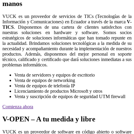
manos
VUCK es un proveedor de servicios de TICs (Tecnologías de la
Información y Comunicaciones) en Ecuador a través de la marca
V-
TICS
. Disponemos de una cartera de clientes satisfechos con
nuestras soluciones en hardware y software. Somos socios
estratégicos de soluciones informáticas que han tomado repunte en
la actualidad. Brindamos soluciones tecnológicas a la medida de su
necesidad y acompañamiento durante la implementación de nuestros
productos. Además, disponemos del mejor personal en soporte
técnico, calificado y certificado que dará soluciones inmediatas a sus
problemas informáticos.
Venta de servidores y equipos de escritorio
Venta de equipos de networking
Venta de equipos de telefonía IP
Licenciamiento de productos Microsoft y otros
Venta y suscripción de equipos de seguridad UTM firewall
Comienza ahora
V-OPEN – A tu medida y libre
VUCK es un proveedor de software en código abierto o software