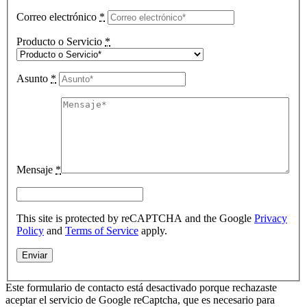
Correo electrónico
*
Producto o Servicio
*
Asunto
*
Mensaje
*
This site is protected by reCAPTCHA and the Google
Privacy
Policy
and
Terms of Service
apply.
Este formulario de contacto está desactivado porque rechazaste
aceptar el servicio de Google reCaptcha, que es necesario para