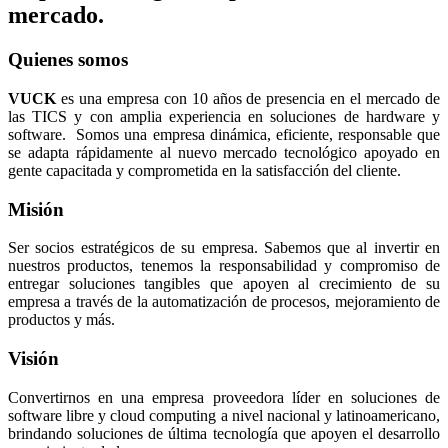
mercado.
Quienes somos
VUCK
es una empresa con 10 años de presencia en el mercado de
las TICS y con amplia experiencia en soluciones de hardware y
software. Somos una empresa dinámica, eficiente, responsable que
se adapta rápidamente al nuevo mercado tecnológico apoyado en
gente capacitada y comprometida en la satisfacción del cliente.
Misión
Ser socios estratégicos de su empresa. Sabemos que al invertir en
nuestros productos, tenemos la responsabilidad y compromiso de
entregar soluciones tangibles que apoyen al crecimiento de su
empresa a través de la automatización de procesos, mejoramiento de
productos y más.
Visión
Convertirnos en una empresa proveedora líder en soluciones de
software libre y cloud computing a nivel nacional y latinoamericano,
brindando soluciones de última tecnología que apoyen el desarrollo