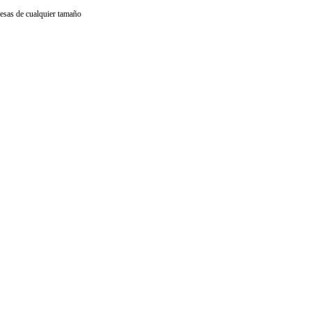
resas de cualquier tamaño