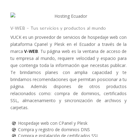
V-WEB – Tus servicios y productos al mundo
VUCK es un proveedor de servicios de hospedaje web con
plataforma Cpanel y Plesk en el Ecuador a través de la
marca
V-WEB
. Tu página web es la ventana de acceso de
tu empresa al mundo, requiere velocidad y espacio para
que contenga toda la información que necesitas publicar.
Te brindamos planes con amplia capacidad y te
brindamos recomendaciones que permitan posicionar a tu
página. Además dispones de otros productos
relacionados como: compra de dominios, certificados
SSL, almacenamiento y sincronización de archivos y
carpetas.
Hospedaje web con CPanel y Plesk
Compra y registro de dominios DNS
Compra e instalación de certificados SSL