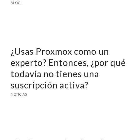
BLOG
¿Usas Proxmox como un
experto? Entonces, ¿por qué
todavía no tienes una
suscripción activa?
NOTICIAS