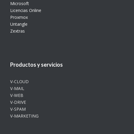
Microsoft
Licencias Online
Proxmox
Untangle
Zextras
Productos y servicios
V-CLOUD
V-MAIL
V-WEB
V-DRIVE
V-SPAM
V-MARKETING