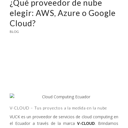
¿Qué proveedor de nube
elegir: AWS, Azure o Google
Cloud?
BLOG
V-CLOUD – Tus proyectos a la medida en la nube
VUCK es un proveedor de servicios de cloud computing en
el Ecuador a través de la marca
V-CLOUD
. Brindamos