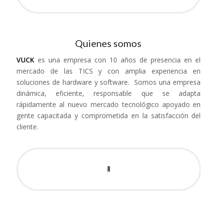
Quienes somos
VUCK
es una empresa con 10 años de presencia en el
mercado de las TICS y con amplia experiencia en
soluciones de hardware y software. Somos una empresa
dinámica, eficiente, responsable que se adapta
rápidamente al nuevo mercado tecnológico apoyado en
gente capacitada y comprometida en la satisfacción del
cliente.