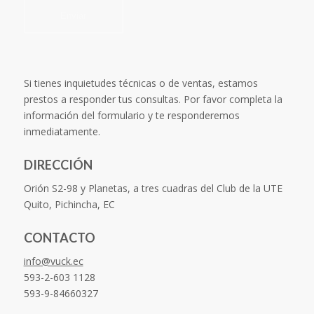
Si tienes inquietudes técnicas o de ventas, estamos
prestos a responder tus consultas. Por favor completa la
información del formulario y te responderemos
inmediatamente.
DIRECCIÓN
Orión S2-98 y Planetas, a tres cuadras del Club de la UTE
Quito, Pichincha, EC
CONTACTO
info@vuck.ec
593-2-603 1128
593-9-84660327