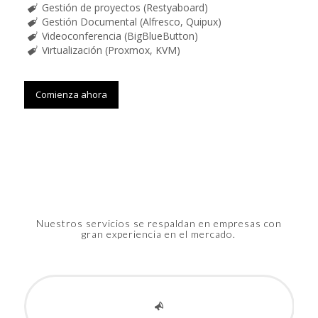
Gestión de proyectos (Restyaboard)
Gestión Documental (Alfresco, Quipux)
Videoconferencia (BigBlueButton)
Virtualización (Proxmox, KVM)
Comienza ahora
Nuestros servicios se respaldan en empresas con
gran experiencia en el mercado.