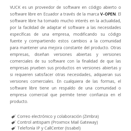
VUCK es un proveedor de software en código abierto o
software libre en Ecuador a través de la marca
V-OPEN
. El
software libre ha tomado mucho interés en la actualidad,
por la facilidad de adaptar el software a las necesidades
específicas de una empresa, modificando su código
fuente y compartiendo estos cambios a la comunidad
para mantener una mejora constante del producto. Otras
empresas, diseñan versiones abiertas y versiones
comerciales de su software con la finalidad de que las
empresas prueben sus productos en versiones abiertas y
si requieren satisfacer otras necesidades, adquieran sus
versiones comerciales. En cualquiera de las formas, el
software libre tiene un respaldo de una comunidad o
empresa comercial que permite tener confianza en el
producto.
Correo electrónico y colaboración (Zimbra)
Control antispam (Proxmox Mail Gateway)
Telefonía IP y CallCenter (Issabel)