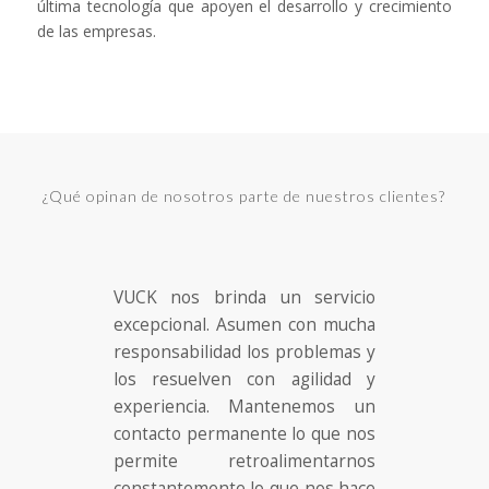
última tecnología que apoyen el desarrollo y crecimiento
de las empresas.
¿Qué opinan de nosotros parte de nuestros clientes?
VUCK nos brinda un servicio
excepcional. Asumen con mucha
responsabilidad los problemas y
los resuelven con agilidad y
experiencia. Mantenemos un
contacto permanente lo que nos
permite retroalimentarnos
constantemente lo que nos hace