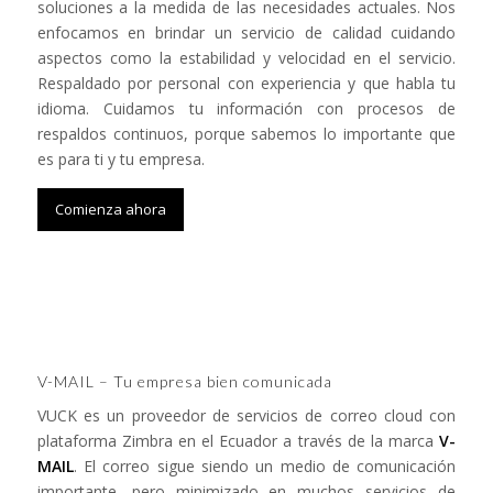
soluciones a la medida de las necesidades actuales. Nos
enfocamos en brindar un servicio de calidad cuidando
aspectos como la estabilidad y velocidad en el servicio.
Respaldado por personal con experiencia y que habla tu
idioma. Cuidamos tu información con procesos de
respaldos continuos, porque sabemos lo importante que
es para ti y tu empresa.
Comienza ahora
V-MAIL – Tu empresa bien comunicada
VUCK es un proveedor de servicios de correo cloud con
plataforma Zimbra en el Ecuador a través de la marca
V-
MAIL
. El correo sigue siendo un medio de comunicación
importante, pero minimizado en muchos servicios de