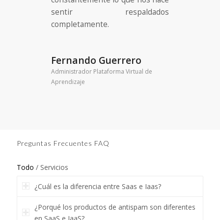
sentir respaldados
completamente.
Fernando Guerrero
Administrador Plataforma Virtual de
Aprendizaje
Preguntas Frecuentes FAQ
Todo
/
Servicios
¿Cuál es la diferencia entre Saas e Iaas?
¿Porqué los productos de antispam son diferentes
en SaaS e IaaS?