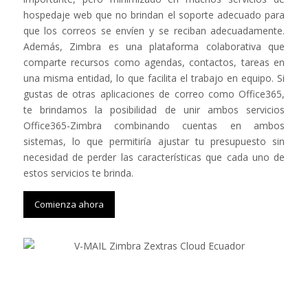
hospedaje web que no brindan el soporte adecuado para
que los correos se envíen y se reciban adecuadamente.
Además, Zimbra es una plataforma colaborativa que
comparte recursos como agendas, contactos, tareas en
una misma entidad, lo que facilita el trabajo en equipo. Si
gustas de otras aplicaciones de correo como Office365,
te brindamos la posibilidad de unir ambos servicios
Office365-Zimbra combinando cuentas en ambos
sistemas, lo que permitiría ajustar tu presupuesto sin
necesidad de perder las características que cada uno de
estos servicios te brinda.
Comienza ahora