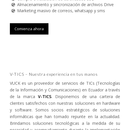
Almacenamiento y sincronización de archivos Drive
Marketing masivo de correos, whatsapp y sms
Comienza ahora
V-TICS – Nuestra experiencia en tus manos
VUCK es un proveedor de servicios de TICs (Tecnologías
de la Información y Comunicaciones) en Ecuador a través
de la marca
V-TICS
. Disponemos de una cartera de
clientes satisfechos con nuestras soluciones en hardware
y software. Somos socios estratégicos de soluciones
informáticas que han tomado repunte en la actualidad.
Brindamos soluciones tecnológicas a la medida de su
necesidad y acompañamiento durante la implementación