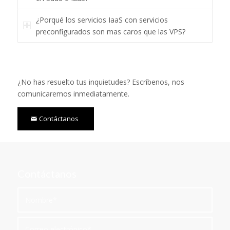
¿Porqué los servicios IaaS con servicios
preconfigurados son mas caros que las VPS?
¿No has resuelto tus inquietudes? Escríbenos, nos
comunicaremos inmediatamente.
Contáctanos
Contáctanos