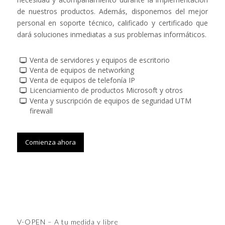
de nuestros productos. Además, disponemos del mejor
personal en soporte técnico, calificado y certificado que
dará soluciones inmediatas a sus problemas informáticos.
Venta de servidores y equipos de escritorio
Venta de equipos de networking
Venta de equipos de telefonía IP
Licenciamiento de productos Microsoft y otros
Venta y suscripción de equipos de seguridad UTM
firewall
Comienza ahora
V-OPEN – A tu medida y libre