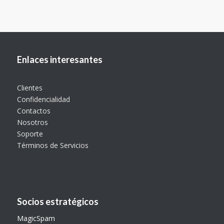
Enlaces interesantes
Clientes
Confidencialidad
Contactos
Nosotros
Soporte
Términos de Servicios
Socios estratégicos
MagicSpam