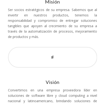
Misión
Ser socios estratégicos de su empresa. Sabemos que al
invertir en nuestros productos, tenemos la
responsabilidad y compromiso de entregar soluciones
tangibles que apoyen al crecimiento de su empresa a
través de la automatización de procesos, mejoramiento
de productos y más.
Visión
Convertirnos en una empresa proveedora líder en
soluciones de software libre y cloud computing a nivel
nacional y latinoamericano, brindando soluciones de