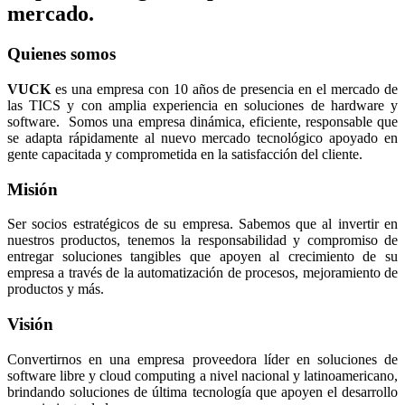
mercado.
Quienes somos
VUCK
es una empresa con 10 años de presencia en el mercado de
las TICS y con amplia experiencia en soluciones de hardware y
software. Somos una empresa dinámica, eficiente, responsable que
se adapta rápidamente al nuevo mercado tecnológico apoyado en
gente capacitada y comprometida en la satisfacción del cliente.
Misión
Ser socios estratégicos de su empresa. Sabemos que al invertir en
nuestros productos, tenemos la responsabilidad y compromiso de
entregar soluciones tangibles que apoyen al crecimiento de su
empresa a través de la automatización de procesos, mejoramiento de
productos y más.
Visión
Convertirnos en una empresa proveedora líder en soluciones de
software libre y cloud computing a nivel nacional y latinoamericano,
brindando soluciones de última tecnología que apoyen el desarrollo