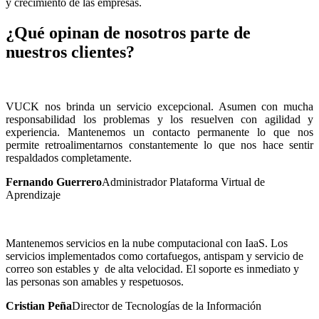
y crecimiento de las empresas.
¿Qué opinan de nosotros parte de
nuestros clientes?
VUCK nos brinda un servicio excepcional. Asumen con mucha
responsabilidad los problemas y los resuelven con agilidad y
experiencia. Mantenemos un contacto permanente lo que nos
permite retroalimentarnos constantemente lo que nos hace sentir
respaldados completamente.
Fernando Guerrero
Administrador Plataforma Virtual de
Aprendizaje
Mantenemos servicios en la nube computacional con IaaS. Los
servicios implementados como cortafuegos, antispam y servicio de
correo son estables y de alta velocidad. El soporte es inmediato y
las personas son amables y respetuosos.
Cristian Peña
Director de Tecnologías de la Información