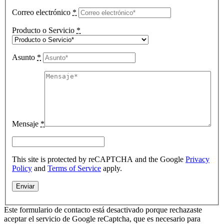
Correo electrónico
*
Producto o Servicio
*
Asunto
*
Mensaje
*
This site is protected by reCAPTCHA and the Google
Privacy
Policy
and
Terms of Service
apply.
Este formulario de contacto está desactivado porque rechazaste
aceptar el servicio de Google reCaptcha, que es necesario para