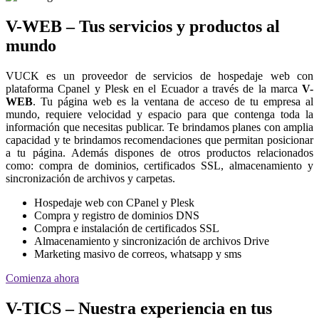
V-WEB – Tus servicios y productos al
mundo
VUCK es un proveedor de servicios de hospedaje web con
plataforma Cpanel y Plesk en el Ecuador a través de la marca
V-
WEB
. Tu página web es la ventana de acceso de tu empresa al
mundo, requiere velocidad y espacio para que contenga toda la
información que necesitas publicar. Te brindamos planes con amplia
capacidad y te brindamos recomendaciones que permitan posicionar
a tu página. Además dispones de otros productos relacionados
como: compra de dominios, certificados SSL, almacenamiento y
sincronización de archivos y carpetas.
Hospedaje web con CPanel y Plesk
Compra y registro de dominios DNS
Compra e instalación de certificados SSL
Almacenamiento y sincronización de archivos Drive
Marketing masivo de correos, whatsapp y sms
Comienza ahora
V-TICS – Nuestra experiencia en tus