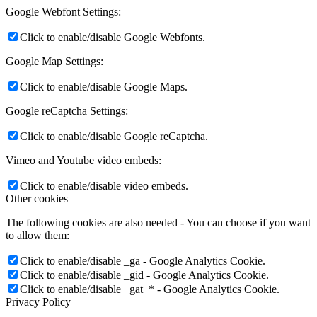
Google Webfont Settings:
Click to enable/disable Google Webfonts.
Google Map Settings:
Click to enable/disable Google Maps.
Google reCaptcha Settings:
Click to enable/disable Google reCaptcha.
Vimeo and Youtube video embeds:
Click to enable/disable video embeds.
Other cookies
The following cookies are also needed - You can choose if you want
to allow them:
Click to enable/disable _ga - Google Analytics Cookie.
Click to enable/disable _gid - Google Analytics Cookie.
Click to enable/disable _gat_* - Google Analytics Cookie.
Privacy Policy