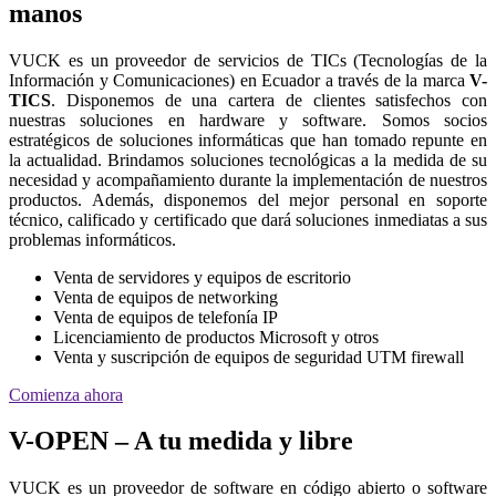
manos
VUCK es un proveedor de servicios de TICs (Tecnologías de la
Información y Comunicaciones) en Ecuador a través de la marca
V-
TICS
. Disponemos de una cartera de clientes satisfechos con
nuestras soluciones en hardware y software. Somos socios
estratégicos de soluciones informáticas que han tomado repunte en
la actualidad. Brindamos soluciones tecnológicas a la medida de su
necesidad y acompañamiento durante la implementación de nuestros
productos. Además, disponemos del mejor personal en soporte
técnico, calificado y certificado que dará soluciones inmediatas a sus
problemas informáticos.
Venta de servidores y equipos de escritorio
Venta de equipos de networking
Venta de equipos de telefonía IP
Licenciamiento de productos Microsoft y otros
Venta y suscripción de equipos de seguridad UTM firewall
Comienza ahora
V-OPEN – A tu medida y libre
VUCK es un proveedor de software en código abierto o software