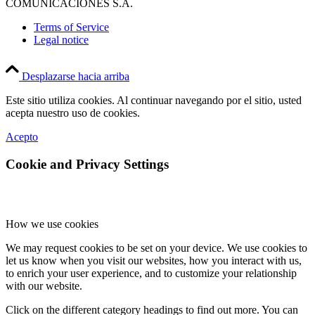
COMUNICACIONES S.A.
Terms of Service
Legal notice
Desplazarse hacia arriba
Este sitio utiliza cookies. Al continuar navegando por el sitio, usted
acepta nuestro uso de cookies.
Acepto
Cookie and Privacy Settings
How we use cookies
We may request cookies to be set on your device. We use cookies to
let us know when you visit our websites, how you interact with us,
to enrich your user experience, and to customize your relationship
with our website.
Click on the different category headings to find out more. You can