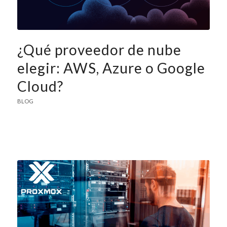
¿Qué proveedor de nube
elegir: AWS, Azure o Google
Cloud?
BLOG