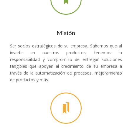
Misión
Ser socios estratégicos de su empresa. Sabemos que al
invertir en nuestros productos, tenemos la
responsabilidad y compromiso de entregar soluciones
tangibles que apoyen al crecimiento de su empresa a
través de la automatización de procesos, mejoramiento
de productos y más.