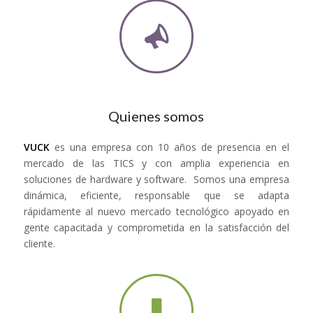
Quienes somos
VUCK
es una empresa con 10 años de presencia en el
mercado de las TICS y con amplia experiencia en
soluciones de hardware y software. Somos una empresa
dinámica, eficiente, responsable que se adapta
rápidamente al nuevo mercado tecnológico apoyado en
gente capacitada y comprometida en la satisfacción del
cliente.