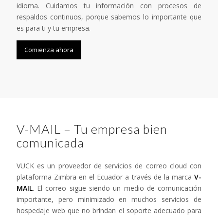
idioma. Cuidamos tu información con procesos de
respaldos continuos, porque sabemos lo importante que
es para ti y tu empresa.
Comienza ahora
V-MAIL – Tu empresa bien
comunicada
VUCK es un proveedor de servicios de correo cloud con
plataforma Zimbra en el Ecuador a través de la marca
V-
MAIL
. El correo sigue siendo un medio de comunicación
importante, pero minimizado en muchos servicios de
hospedaje web que no brindan el soporte adecuado para