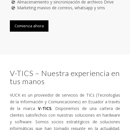
Almacenamiento y sincronización de archivos Drive
Marketing masivo de correos, whatsapp y sms
Comienza ahora
V-TICS – Nuestra experiencia en
tus manos
VUCK es un proveedor de servicios de TICs (Tecnologías
de la Información y Comunicaciones) en Ecuador a través
de la marca
V-TICS
. Disponemos de una cartera de
clientes satisfechos con nuestras soluciones en hardware
y software. Somos socios estratégicos de soluciones
informáticas que han tomado repunte en la actualidad.