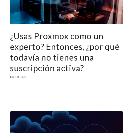
¿Usas Proxmox como un
experto? Entonces, ¿por qué
todavía no tienes una
suscripción activa?
NOTICIAS