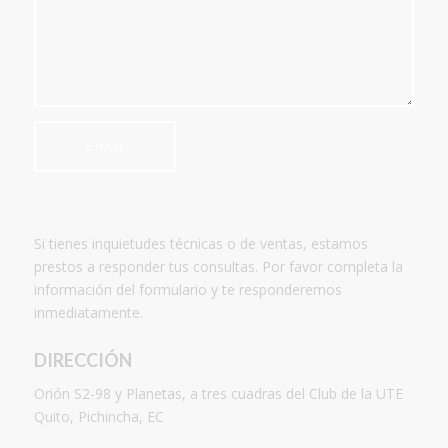
Si tienes inquietudes técnicas o de ventas, estamos
prestos a responder tus consultas. Por favor completa la
información del formulario y te responderemos
inmediatamente.
DIRECCIÓN
Orión S2-98 y Planetas, a tres cuadras del Club de la UTE
Quito, Pichincha, EC