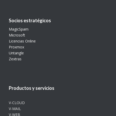
Socios estratégicos
MagicSpam
Microsoft
Licencias Online
Proxmox
Untangle
Zextras
Productos y servicios
V-CLOUD
V-MAIL
V-WEB