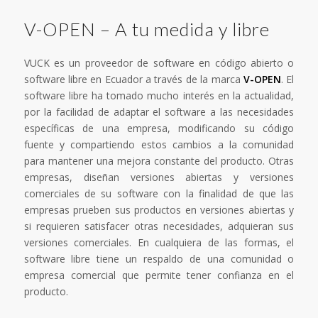
V-OPEN – A tu medida y libre
VUCK es un proveedor de software en código abierto o
software libre en Ecuador a través de la marca
V-OPEN
. El
software libre ha tomado mucho interés en la actualidad,
por la facilidad de adaptar el software a las necesidades
específicas de una empresa, modificando su código
fuente y compartiendo estos cambios a la comunidad
para mantener una mejora constante del producto. Otras
empresas, diseñan versiones abiertas y versiones
comerciales de su software con la finalidad de que las
empresas prueben sus productos en versiones abiertas y
si requieren satisfacer otras necesidades, adquieran sus
versiones comerciales. En cualquiera de las formas, el
software libre tiene un respaldo de una comunidad o
empresa comercial que permite tener confianza en el
producto.