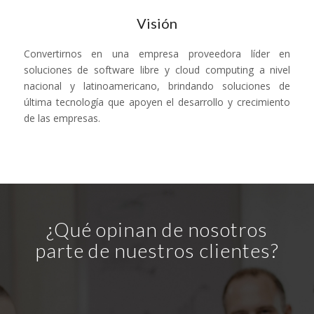
Visión
Convertirnos en una empresa proveedora líder en
soluciones de software libre y cloud computing a nivel
nacional y latinoamericano, brindando soluciones de
última tecnología que apoyen el desarrollo y crecimiento
de las empresas.
¿Qué opinan de nosotros
parte de nuestros clientes?