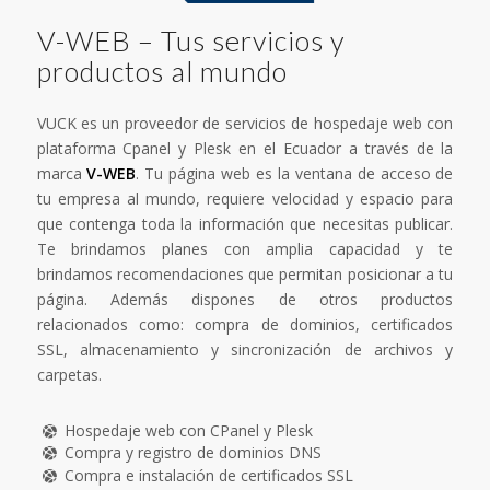
V-WEB – Tus servicios y
productos al mundo
VUCK es un proveedor de servicios de hospedaje web con
plataforma Cpanel y Plesk en el Ecuador a través de la
marca
V-WEB
. Tu página web es la ventana de acceso de
tu empresa al mundo, requiere velocidad y espacio para
que contenga toda la información que necesitas publicar.
Te brindamos planes con amplia capacidad y te
brindamos recomendaciones que permitan posicionar a tu
página. Además dispones de otros productos
relacionados como: compra de dominios, certificados
SSL, almacenamiento y sincronización de archivos y
carpetas.
Hospedaje web con CPanel y Plesk
Compra y registro de dominios DNS
Compra e instalación de certificados SSL