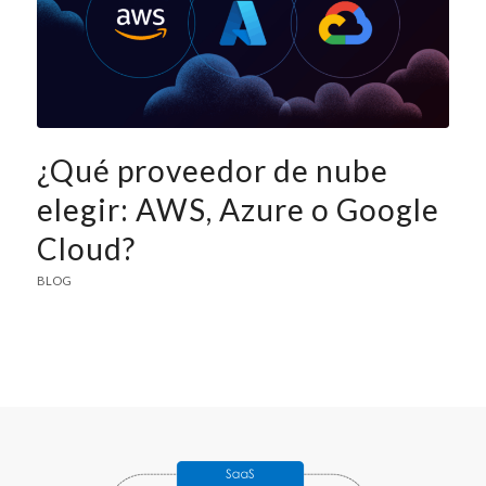
¿Qué proveedor de nube
elegir: AWS, Azure o Google
Cloud?
BLOG