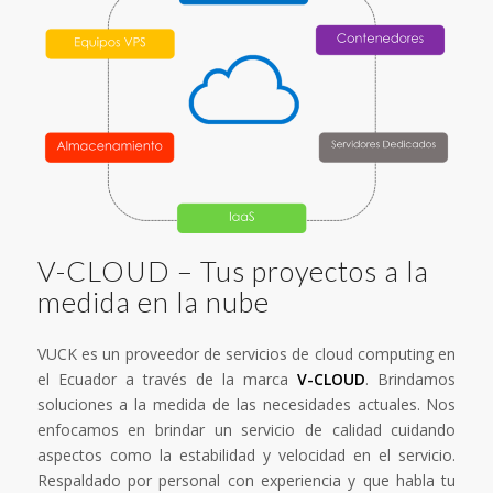
V-CLOUD – Tus proyectos a la
medida en la nube
VUCK es un proveedor de servicios de cloud computing en
el Ecuador a través de la marca
V-CLOUD
. Brindamos
soluciones a la medida de las necesidades actuales. Nos
enfocamos en brindar un servicio de calidad cuidando
aspectos como la estabilidad y velocidad en el servicio.
Respaldado por personal con experiencia y que habla tu