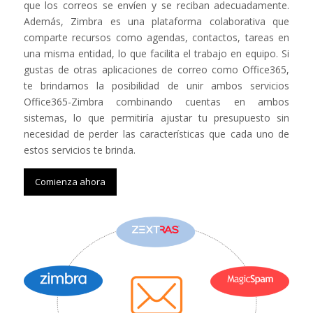
que los correos se envíen y se reciban adecuadamente.
Además, Zimbra es una plataforma colaborativa que
comparte recursos como agendas, contactos, tareas en
una misma entidad, lo que facilita el trabajo en equipo. Si
gustas de otras aplicaciones de correo como Office365,
te brindamos la posibilidad de unir ambos servicios
Office365-Zimbra combinando cuentas en ambos
sistemas, lo que permitiría ajustar tu presupuesto sin
necesidad de perder las características que cada uno de
estos servicios te brinda.
Comienza ahora