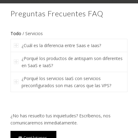
Preguntas Frecuentes FAQ
Todo
/
Servicios
¿Cuál es la diferencia entre Saas e Iaas?
¿Porqué los productos de antispam son diferentes
en SaaS e IaaS?
¿Porqué los servicios IaaS con servicios
preconfigurados son mas caros que las VPS?
¿No has resuelto tus inquietudes? Escríbenos, nos
comunicaremos inmediatamente.
Contáctanos