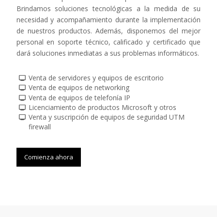
Brindamos soluciones tecnológicas a la medida de su
necesidad y acompañamiento durante la implementación
de nuestros productos. Además, disponemos del mejor
personal en soporte técnico, calificado y certificado que
dará soluciones inmediatas a sus problemas informáticos.
Venta de servidores y equipos de escritorio
Venta de equipos de networking
Venta de equipos de telefonía IP
Licenciamiento de productos Microsoft y otros
Venta y suscripción de equipos de seguridad UTM
firewall
Comienza ahora