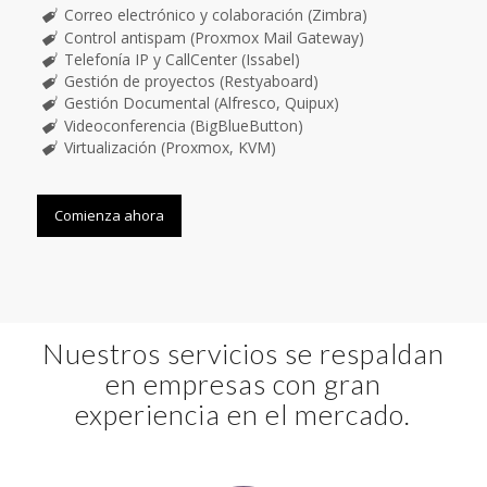
Correo electrónico y colaboración (Zimbra)
Control antispam (Proxmox Mail Gateway)
Telefonía IP y CallCenter (Issabel)
Gestión de proyectos (Restyaboard)
Gestión Documental (Alfresco, Quipux)
Videoconferencia (BigBlueButton)
Virtualización (Proxmox, KVM)
Comienza ahora
Nuestros servicios se respaldan
en empresas con gran
experiencia en el mercado.