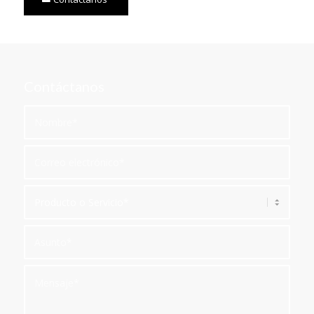
Contáctanos