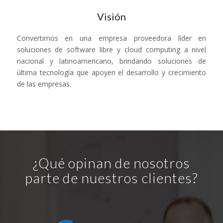
Visión
Convertirnos en una empresa proveedora líder en
soluciones de software libre y cloud computing a nivel
nacional y latinoamericano, brindando soluciones de
última tecnología que apoyen el desarrollo y crecimiento
de las empresas.
¿Qué opinan de nosotros
parte de nuestros clientes?