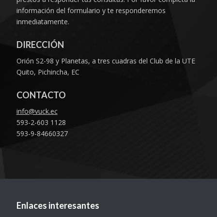
información del formulario y te responderemos
inmediatamente.
DIRECCIÓN
Orión S2-98 y Planetas, a tres cuadras del Club de la UTE
Quito, Pichincha, EC
CONTACTO
info@vuck.ec
593-2-603 1128
593-9-84660327
Enlaces interesantes