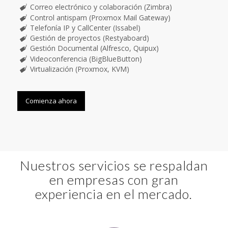
Correo electrónico y colaboración (Zimbra)
Control antispam (Proxmox Mail Gateway)
Telefonía IP y CallCenter (Issabel)
Gestión de proyectos (Restyaboard)
Gestión Documental (Alfresco, Quipux)
Videoconferencia (BigBlueButton)
Virtualización (Proxmox, KVM)
Comienza ahora
Nuestros servicios se respaldan
en empresas con gran
experiencia en el mercado.