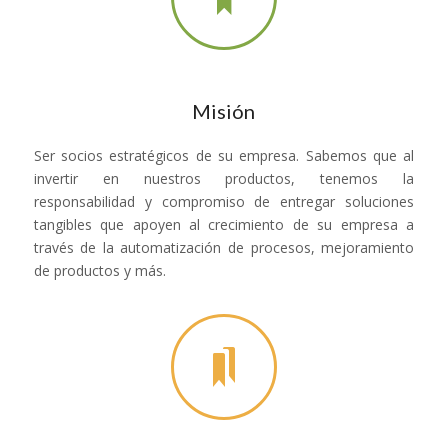
Misión
Ser socios estratégicos de su empresa. Sabemos que al
invertir en nuestros productos, tenemos la
responsabilidad y compromiso de entregar soluciones
tangibles que apoyen al crecimiento de su empresa a
través de la automatización de procesos, mejoramiento
de productos y más.