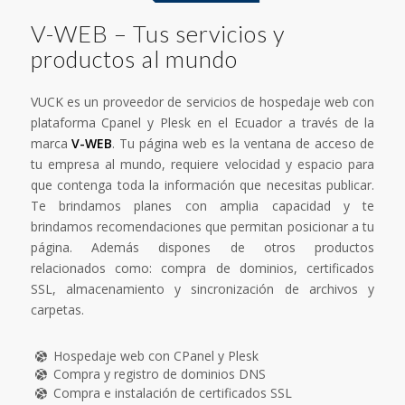
V-WEB – Tus servicios y
productos al mundo
VUCK es un proveedor de servicios de hospedaje web con
plataforma Cpanel y Plesk en el Ecuador a través de la
marca
V-WEB
. Tu página web es la ventana de acceso de
tu empresa al mundo, requiere velocidad y espacio para
que contenga toda la información que necesitas publicar.
Te brindamos planes con amplia capacidad y te
brindamos recomendaciones que permitan posicionar a tu
página. Además dispones de otros productos
relacionados como: compra de dominios, certificados
SSL, almacenamiento y sincronización de archivos y
carpetas.
Hospedaje web con CPanel y Plesk
Compra y registro de dominios DNS
Compra e instalación de certificados SSL