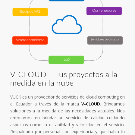
V-CLOUD – Tus proyectos a la
medida en la nube
VUCK es un proveedor de servicios de cloud computing en
el Ecuador a través de la marca
V-CLOUD
. Brindamos
soluciones a la medida de las necesidades actuales. Nos
enfocamos en brindar un servicio de calidad cuidando
aspectos como la estabilidad y velocidad en el servicio.
Respaldado por personal con experiencia y que habla tu