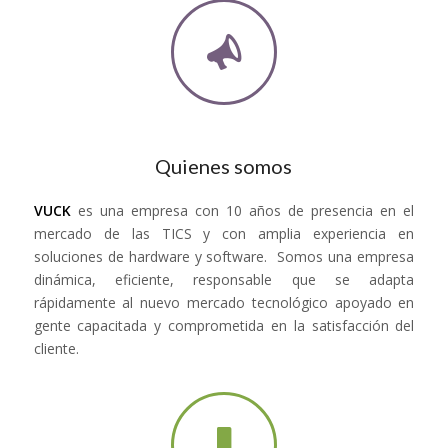
Quienes somos
VUCK
es una empresa con 10 años de presencia en el
mercado de las TICS y con amplia experiencia en
soluciones de hardware y software. Somos una empresa
dinámica, eficiente, responsable que se adapta
rápidamente al nuevo mercado tecnológico apoyado en
gente capacitada y comprometida en la satisfacción del
cliente.