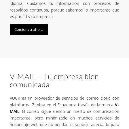
idioma. Cuidamos tu información con procesos de
respaldos continuos, porque sabemos lo importante que
es para ti y tu empresa.
Comienza ahora
V-MAIL – Tu empresa bien
comunicada
VUCK es un proveedor de servicios de correo cloud con
plataforma Zimbra en el Ecuador a través de la marca
V-
MAIL
. El correo sigue siendo un medio de comunicación
importante, pero minimizado en muchos servicios de
hospedaje web que no brindan el soporte adecuado para