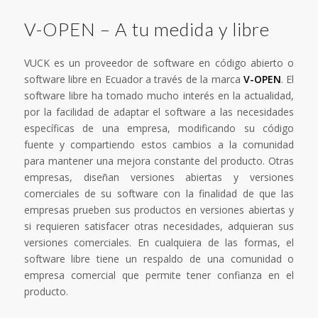
V-OPEN – A tu medida y libre
VUCK es un proveedor de software en código abierto o
software libre en Ecuador a través de la marca
V-OPEN
. El
software libre ha tomado mucho interés en la actualidad,
por la facilidad de adaptar el software a las necesidades
específicas de una empresa, modificando su código
fuente y compartiendo estos cambios a la comunidad
para mantener una mejora constante del producto. Otras
empresas, diseñan versiones abiertas y versiones
comerciales de su software con la finalidad de que las
empresas prueben sus productos en versiones abiertas y
si requieren satisfacer otras necesidades, adquieran sus
versiones comerciales. En cualquiera de las formas, el
software libre tiene un respaldo de una comunidad o
empresa comercial que permite tener confianza en el
producto.