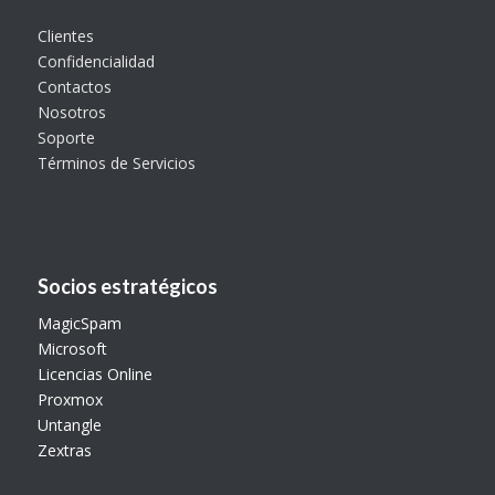
Clientes
Confidencialidad
Contactos
Nosotros
Soporte
Términos de Servicios
Socios estratégicos
MagicSpam
Microsoft
Licencias Online
Proxmox
Untangle
Zextras