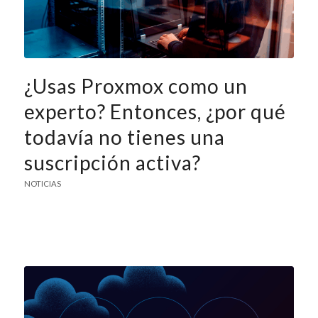
¿Usas Proxmox como un
experto? Entonces, ¿por qué
todavía no tienes una
suscripción activa?
NOTICIAS