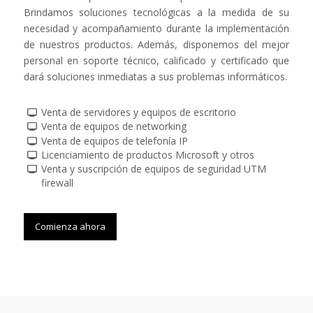
Brindamos soluciones tecnológicas a la medida de su
necesidad y acompañamiento durante la implementación
de nuestros productos. Además, disponemos del mejor
personal en soporte técnico, calificado y certificado que
dará soluciones inmediatas a sus problemas informáticos.
Venta de servidores y equipos de escritorio
Venta de equipos de networking
Venta de equipos de telefonía IP
Licenciamiento de productos Microsoft y otros
Venta y suscripción de equipos de seguridad UTM
firewall
Comienza ahora