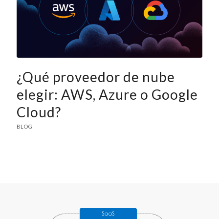
¿Qué proveedor de nube
elegir: AWS, Azure o Google
Cloud?
BLOG