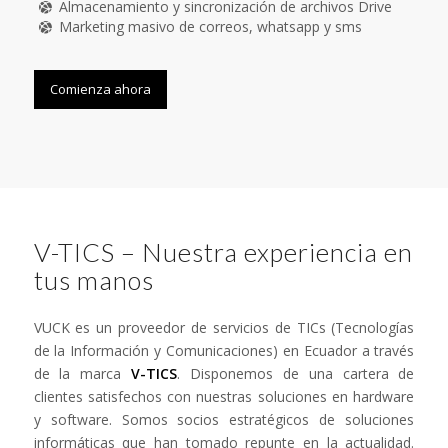
Almacenamiento y sincronización de archivos Drive
Marketing masivo de correos, whatsapp y sms
Comienza ahora
V-TICS – Nuestra experiencia en
tus manos
VUCK es un proveedor de servicios de TICs (Tecnologías
de la Información y Comunicaciones) en Ecuador a través
de la marca
V-TICS
. Disponemos de una cartera de
clientes satisfechos con nuestras soluciones en hardware
y software. Somos socios estratégicos de soluciones
informáticas que han tomado repunte en la actualidad.