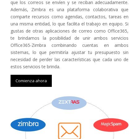
que los correos se envíen y se reciban adecuadamente.
Además, Zimbra es una plataforma colaborativa que
comparte recursos como agendas, contactos, tareas en
una misma entidad, lo que facilita el trabajo en equipo. Si
gustas de otras aplicaciones de correo como Office365,
te brindamos la posibilidad de unir ambos servicios
Office365-Zimbra combinando cuentas en ambos
sistemas, lo que permitiría ajustar tu presupuesto sin
necesidad de perder las características que cada uno de
estos servicios te brinda.
Comienza ahora