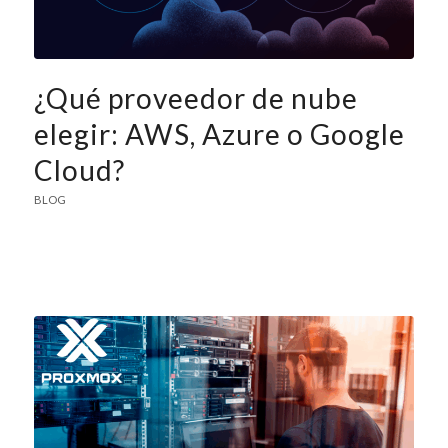
¿Qué proveedor de nube
elegir: AWS, Azure o Google
Cloud?
BLOG