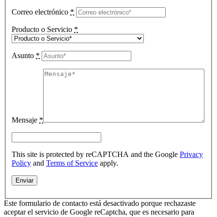
Correo electrónico
*
Producto o Servicio
*
Asunto
*
Mensaje
*
This site is protected by reCAPTCHA and the Google
Privacy
Policy
and
Terms of Service
apply.
Este formulario de contacto está desactivado porque rechazaste
aceptar el servicio de Google reCaptcha, que es necesario para