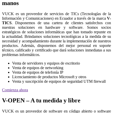
manos
VUCK es un proveedor de servicios de TICs (Tecnologías de la
Información y Comunicaciones) en Ecuador a través de la marca
V-
TICS
. Disponemos de una cartera de clientes satisfechos con
nuestras soluciones en hardware y software. Somos socios
estratégicos de soluciones informáticas que han tomado repunte en
la actualidad. Brindamos soluciones tecnológicas a la medida de su
necesidad y acompañamiento durante la implementación de nuestros
productos. Además, disponemos del mejor personal en soporte
técnico, calificado y certificado que dará soluciones inmediatas a sus
problemas informáticos.
Venta de servidores y equipos de escritorio
Venta de equipos de networking
Venta de equipos de telefonía IP
Licenciamiento de productos Microsoft y otros
Venta y suscripción de equipos de seguridad UTM firewall
Comienza ahora
V-OPEN – A tu medida y libre
VUCK es un proveedor de software en código abierto o software