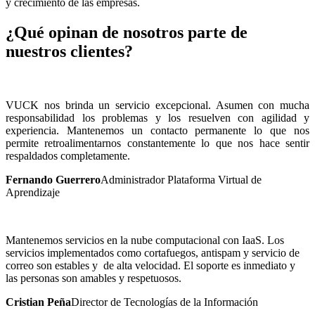
y crecimiento de las empresas.
¿Qué opinan de nosotros parte de
nuestros clientes?
VUCK nos brinda un servicio excepcional. Asumen con mucha
responsabilidad los problemas y los resuelven con agilidad y
experiencia. Mantenemos un contacto permanente lo que nos
permite retroalimentarnos constantemente lo que nos hace sentir
respaldados completamente.
Fernando Guerrero
Administrador Plataforma Virtual de
Aprendizaje
Mantenemos servicios en la nube computacional con IaaS. Los
servicios implementados como cortafuegos, antispam y servicio de
correo son estables y de alta velocidad. El soporte es inmediato y
las personas son amables y respetuosos.
Cristian Peña
Director de Tecnologías de la Información