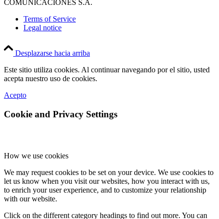
COMUNICACIONES S.A.
Terms of Service
Legal notice
Desplazarse hacia arriba
Este sitio utiliza cookies. Al continuar navegando por el sitio, usted
acepta nuestro uso de cookies.
Acepto
Cookie and Privacy Settings
How we use cookies
We may request cookies to be set on your device. We use cookies to
let us know when you visit our websites, how you interact with us,
to enrich your user experience, and to customize your relationship
with our website.
Click on the different category headings to find out more. You can