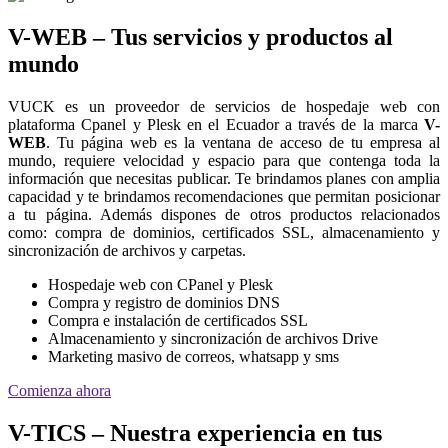
V-WEB – Tus servicios y productos al
mundo
VUCK es un proveedor de servicios de hospedaje web con
plataforma Cpanel y Plesk en el Ecuador a través de la marca
V-
WEB
. Tu página web es la ventana de acceso de tu empresa al
mundo, requiere velocidad y espacio para que contenga toda la
información que necesitas publicar. Te brindamos planes con amplia
capacidad y te brindamos recomendaciones que permitan posicionar
a tu página. Además dispones de otros productos relacionados
como: compra de dominios, certificados SSL, almacenamiento y
sincronización de archivos y carpetas.
Hospedaje web con CPanel y Plesk
Compra y registro de dominios DNS
Compra e instalación de certificados SSL
Almacenamiento y sincronización de archivos Drive
Marketing masivo de correos, whatsapp y sms
Comienza ahora
V-TICS – Nuestra experiencia en tus