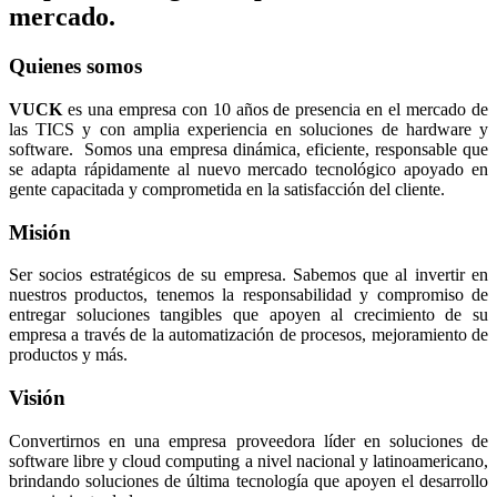
mercado.
Quienes somos
VUCK
es una empresa con 10 años de presencia en el mercado de
las TICS y con amplia experiencia en soluciones de hardware y
software. Somos una empresa dinámica, eficiente, responsable que
se adapta rápidamente al nuevo mercado tecnológico apoyado en
gente capacitada y comprometida en la satisfacción del cliente.
Misión
Ser socios estratégicos de su empresa. Sabemos que al invertir en
nuestros productos, tenemos la responsabilidad y compromiso de
entregar soluciones tangibles que apoyen al crecimiento de su
empresa a través de la automatización de procesos, mejoramiento de
productos y más.
Visión
Convertirnos en una empresa proveedora líder en soluciones de
software libre y cloud computing a nivel nacional y latinoamericano,
brindando soluciones de última tecnología que apoyen el desarrollo