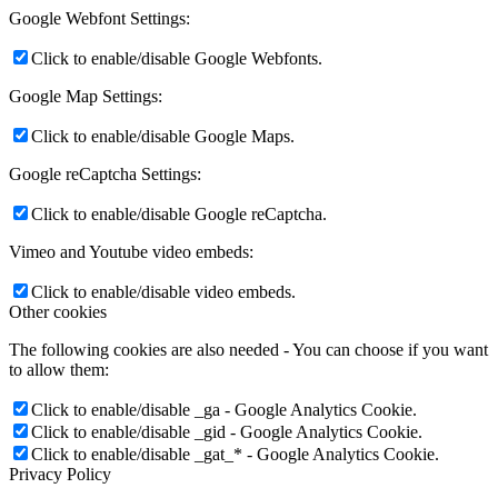
Google Webfont Settings:
Click to enable/disable Google Webfonts.
Google Map Settings:
Click to enable/disable Google Maps.
Google reCaptcha Settings:
Click to enable/disable Google reCaptcha.
Vimeo and Youtube video embeds:
Click to enable/disable video embeds.
Other cookies
The following cookies are also needed - You can choose if you want
to allow them:
Click to enable/disable _ga - Google Analytics Cookie.
Click to enable/disable _gid - Google Analytics Cookie.
Click to enable/disable _gat_* - Google Analytics Cookie.
Privacy Policy