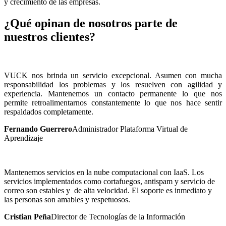
y crecimiento de las empresas.
¿Qué opinan de nosotros parte de
nuestros clientes?
VUCK nos brinda un servicio excepcional. Asumen con mucha
responsabilidad los problemas y los resuelven con agilidad y
experiencia. Mantenemos un contacto permanente lo que nos
permite retroalimentarnos constantemente lo que nos hace sentir
respaldados completamente.
Fernando Guerrero
Administrador Plataforma Virtual de
Aprendizaje
Mantenemos servicios en la nube computacional con IaaS. Los
servicios implementados como cortafuegos, antispam y servicio de
correo son estables y de alta velocidad. El soporte es inmediato y
las personas son amables y respetuosos.
Cristian Peña
Director de Tecnologías de la Información