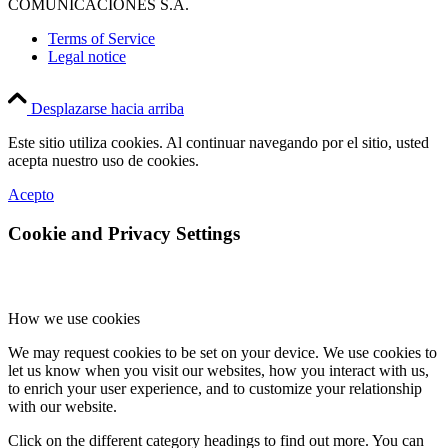
COMUNICACIONES S.A.
Terms of Service
Legal notice
Desplazarse hacia arriba
Este sitio utiliza cookies. Al continuar navegando por el sitio, usted
acepta nuestro uso de cookies.
Acepto
Cookie and Privacy Settings
How we use cookies
We may request cookies to be set on your device. We use cookies to
let us know when you visit our websites, how you interact with us,
to enrich your user experience, and to customize your relationship
with our website.
Click on the different category headings to find out more. You can