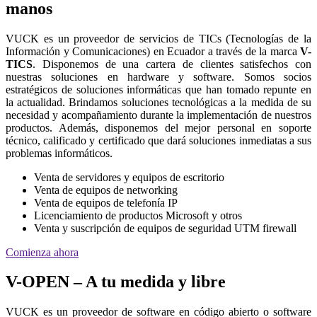
manos
VUCK es un proveedor de servicios de TICs (Tecnologías de la
Información y Comunicaciones) en Ecuador a través de la marca
V-
TICS
. Disponemos de una cartera de clientes satisfechos con
nuestras soluciones en hardware y software. Somos socios
estratégicos de soluciones informáticas que han tomado repunte en
la actualidad. Brindamos soluciones tecnológicas a la medida de su
necesidad y acompañamiento durante la implementación de nuestros
productos. Además, disponemos del mejor personal en soporte
técnico, calificado y certificado que dará soluciones inmediatas a sus
problemas informáticos.
Venta de servidores y equipos de escritorio
Venta de equipos de networking
Venta de equipos de telefonía IP
Licenciamiento de productos Microsoft y otros
Venta y suscripción de equipos de seguridad UTM firewall
Comienza ahora
V-OPEN – A tu medida y libre
VUCK es un proveedor de software en código abierto o software