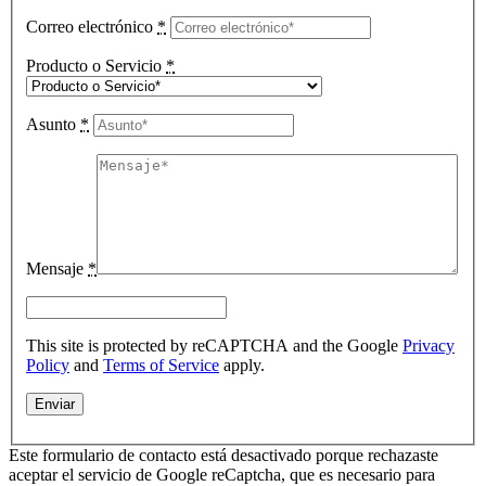
Correo electrónico
*
Producto o Servicio
*
Asunto
*
Mensaje
*
This site is protected by reCAPTCHA and the Google
Privacy
Policy
and
Terms of Service
apply.
Este formulario de contacto está desactivado porque rechazaste
aceptar el servicio de Google reCaptcha, que es necesario para