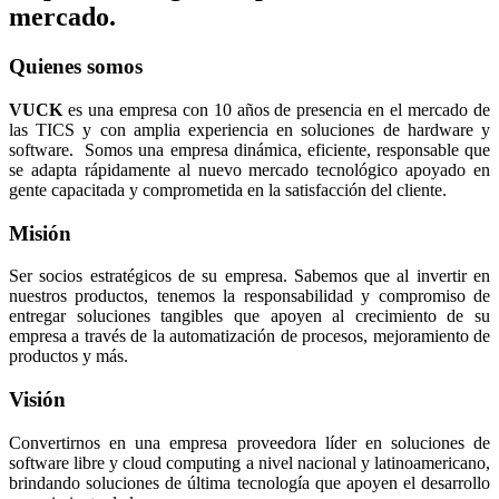
mercado.
Quienes somos
VUCK
es una empresa con 10 años de presencia en el mercado de
las TICS y con amplia experiencia en soluciones de hardware y
software. Somos una empresa dinámica, eficiente, responsable que
se adapta rápidamente al nuevo mercado tecnológico apoyado en
gente capacitada y comprometida en la satisfacción del cliente.
Misión
Ser socios estratégicos de su empresa. Sabemos que al invertir en
nuestros productos, tenemos la responsabilidad y compromiso de
entregar soluciones tangibles que apoyen al crecimiento de su
empresa a través de la automatización de procesos, mejoramiento de
productos y más.
Visión
Convertirnos en una empresa proveedora líder en soluciones de
software libre y cloud computing a nivel nacional y latinoamericano,
brindando soluciones de última tecnología que apoyen el desarrollo