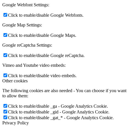
Google Webfont Settings:
Click to enable/disable Google Webfonts.
Google Map Settings:
Click to enable/disable Google Maps.
Google reCaptcha Settings:
Click to enable/disable Google reCaptcha.
Vimeo and Youtube video embeds:
Click to enable/disable video embeds.
Other cookies
The following cookies are also needed - You can choose if you want
to allow them:
Click to enable/disable _ga - Google Analytics Cookie.
Click to enable/disable _gid - Google Analytics Cookie.
Click to enable/disable _gat_* - Google Analytics Cookie.
Privacy Policy