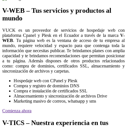
V-WEB – Tus servicios y productos al
mundo
VUCK es un proveedor de servicios de hospedaje web con
plataforma Cpanel y Plesk en el Ecuador a través de la marca
V-
WEB
. Tu página web es la ventana de acceso de tu empresa al
mundo, requiere velocidad y espacio para que contenga toda la
información que necesitas publicar. Te brindamos planes con amplia
capacidad y te brindamos recomendaciones que permitan posicionar
a tu página. Además dispones de otros productos relacionados
como: compra de dominios, certificados SSL, almacenamiento y
sincronización de archivos y carpetas.
Hospedaje web con CPanel y Plesk
Compra y registro de dominios DNS
Compra e instalación de certificados SSL
Almacenamiento y sincronización de archivos Drive
Marketing masivo de correos, whatsapp y sms
Comienza ahora
V-TICS – Nuestra experiencia en tus