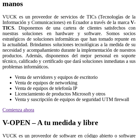
manos
VUCK es un proveedor de servicios de TICs (Tecnologías de la
Información y Comunicaciones) en Ecuador a través de la marca
V-
TICS
. Disponemos de una cartera de clientes satisfechos con
nuestras soluciones en hardware y software. Somos socios
estratégicos de soluciones informáticas que han tomado repunte en
la actualidad. Brindamos soluciones tecnológicas a la medida de su
necesidad y acompañamiento durante la implementación de nuestros
productos. Además, disponemos del mejor personal en soporte
técnico, calificado y certificado que dará soluciones inmediatas a sus
problemas informáticos.
Venta de servidores y equipos de escritorio
Venta de equipos de networking
Venta de equipos de telefonía IP
Licenciamiento de productos Microsoft y otros
Venta y suscripción de equipos de seguridad UTM firewall
Comienza ahora
V-OPEN – A tu medida y libre
VUCK es un proveedor de software en código abierto o software