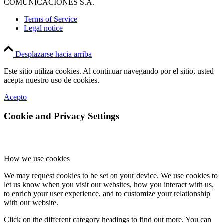
COMUNICACIONES S.A.
Terms of Service
Legal notice
Desplazarse hacia arriba
Este sitio utiliza cookies. Al continuar navegando por el sitio, usted
acepta nuestro uso de cookies.
Acepto
Cookie and Privacy Settings
How we use cookies
We may request cookies to be set on your device. We use cookies to
let us know when you visit our websites, how you interact with us,
to enrich your user experience, and to customize your relationship
with our website.
Click on the different category headings to find out more. You can