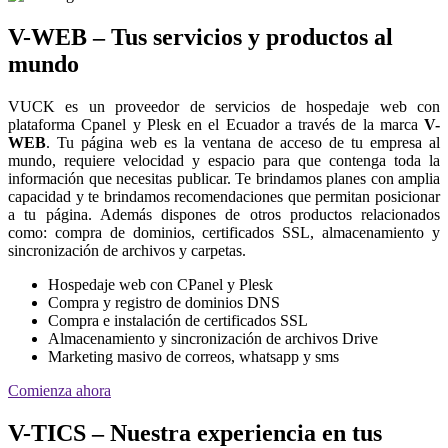
V-WEB – Tus servicios y productos al
mundo
VUCK es un proveedor de servicios de hospedaje web con
plataforma Cpanel y Plesk en el Ecuador a través de la marca
V-
WEB
. Tu página web es la ventana de acceso de tu empresa al
mundo, requiere velocidad y espacio para que contenga toda la
información que necesitas publicar. Te brindamos planes con amplia
capacidad y te brindamos recomendaciones que permitan posicionar
a tu página. Además dispones de otros productos relacionados
como: compra de dominios, certificados SSL, almacenamiento y
sincronización de archivos y carpetas.
Hospedaje web con CPanel y Plesk
Compra y registro de dominios DNS
Compra e instalación de certificados SSL
Almacenamiento y sincronización de archivos Drive
Marketing masivo de correos, whatsapp y sms
Comienza ahora
V-TICS – Nuestra experiencia en tus