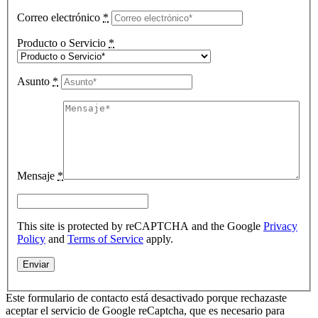
Correo electrónico
*
Producto o Servicio
*
Asunto
*
Mensaje
*
This site is protected by reCAPTCHA and the Google
Privacy
Policy
and
Terms of Service
apply.
Este formulario de contacto está desactivado porque rechazaste
aceptar el servicio de Google reCaptcha, que es necesario para