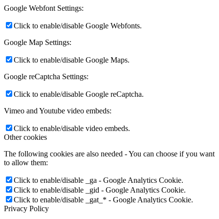
Google Webfont Settings:
Click to enable/disable Google Webfonts.
Google Map Settings:
Click to enable/disable Google Maps.
Google reCaptcha Settings:
Click to enable/disable Google reCaptcha.
Vimeo and Youtube video embeds:
Click to enable/disable video embeds.
Other cookies
The following cookies are also needed - You can choose if you want
to allow them:
Click to enable/disable _ga - Google Analytics Cookie.
Click to enable/disable _gid - Google Analytics Cookie.
Click to enable/disable _gat_* - Google Analytics Cookie.
Privacy Policy