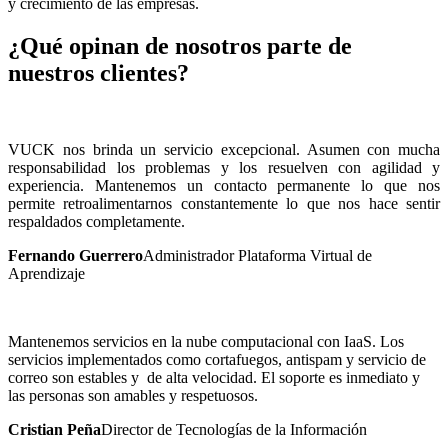
y crecimiento de las empresas.
¿Qué opinan de nosotros parte de
nuestros clientes?
VUCK nos brinda un servicio excepcional. Asumen con mucha
responsabilidad los problemas y los resuelven con agilidad y
experiencia. Mantenemos un contacto permanente lo que nos
permite retroalimentarnos constantemente lo que nos hace sentir
respaldados completamente.
Fernando Guerrero
Administrador Plataforma Virtual de
Aprendizaje
Mantenemos servicios en la nube computacional con IaaS. Los
servicios implementados como cortafuegos, antispam y servicio de
correo son estables y de alta velocidad. El soporte es inmediato y
las personas son amables y respetuosos.
Cristian Peña
Director de Tecnologías de la Información