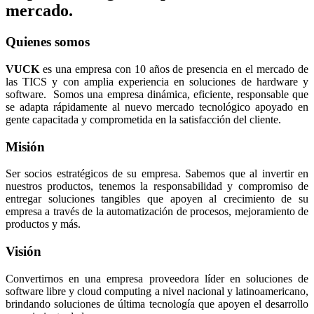
mercado.
Quienes somos
VUCK
es una empresa con 10 años de presencia en el mercado de
las TICS y con amplia experiencia en soluciones de hardware y
software. Somos una empresa dinámica, eficiente, responsable que
se adapta rápidamente al nuevo mercado tecnológico apoyado en
gente capacitada y comprometida en la satisfacción del cliente.
Misión
Ser socios estratégicos de su empresa. Sabemos que al invertir en
nuestros productos, tenemos la responsabilidad y compromiso de
entregar soluciones tangibles que apoyen al crecimiento de su
empresa a través de la automatización de procesos, mejoramiento de
productos y más.
Visión
Convertirnos en una empresa proveedora líder en soluciones de
software libre y cloud computing a nivel nacional y latinoamericano,
brindando soluciones de última tecnología que apoyen el desarrollo