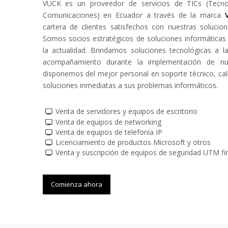
VUCK es un proveedor de servicios de TICs (Tecno
Comunicaciones) en Ecuador a través de la marca
cartera de clientes satisfechos con nuestras solucio
Somos socios estratégicos de soluciones informática
la actualidad. Brindamos soluciones tecnológicas a 
acompañamiento durante la implementación de nu
disponemos del mejor personal en soporte técnico, cali
soluciones inmediatas a sus problemas informáticos.
Venta de servidores y equipos de escritorio
Venta de equipos de networking
Venta de equipos de telefonía IP
Licenciamiento de productos Microsoft y otros
Venta y suscripción de equipos de seguridad UTM fi
Comienza ahora