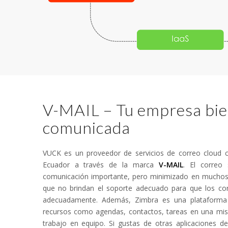
V-MAIL – Tu empresa bi
comunicada
VUCK es un proveedor de servicios de correo cloud 
Ecuador a través de la marca
V-MAIL
. El correo
comunicación importante, pero minimizado en muchos
que no brindan el soporte adecuado para que los cor
adecuadamente. Además, Zimbra es una plataforma 
recursos como agendas, contactos, tareas en una misma
trabajo en equipo. Si gustas de otras aplicaciones d