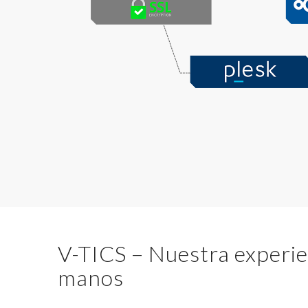
V-TICS – Nuestra experie
manos