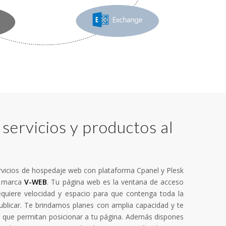
servicios y productos al
vicios de hospedaje web con plataforma Cpanel y Plesk
a marca
V-WEB
. Tu página web es la ventana de acceso
quiere velocidad y espacio para que contenga toda la
ublicar. Te brindamos planes con amplia capacidad y te
que permitan posicionar a tu página. Además dispones