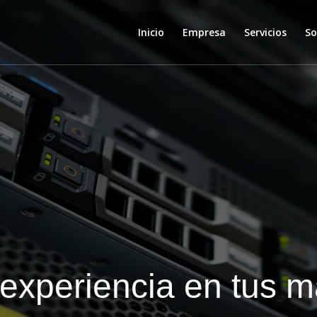
Inicio
Empresa
Servicios
So
 experiencia en tus 