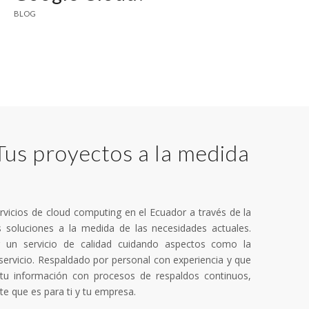
BLOG
us proyectos a la medida
vicios de cloud computing en el Ecuador a través de la
 soluciones a la medida de las necesidades actuales.
 un servicio de calidad cuidando aspectos como la
 servicio. Respaldado por personal con experiencia y que
tu información con procesos de respaldos continuos,
e que es para ti y tu empresa.