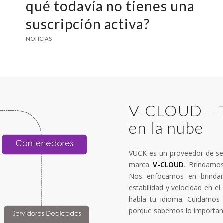
qué todavía no tienes una
suscripción activa?
NOTICIAS
V-CLOUD – T
en la nube
VUCK es un proveedor de ser
marca
V-CLOUD
. Brindamos
Nos enfocamos en brindar
estabilidad y velocidad en el
habla tu idioma. Cuidamos 
porque sabemos lo important