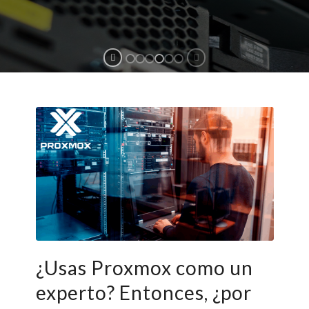
¿Usas Proxmox como un
experto? Entonces, ¿por