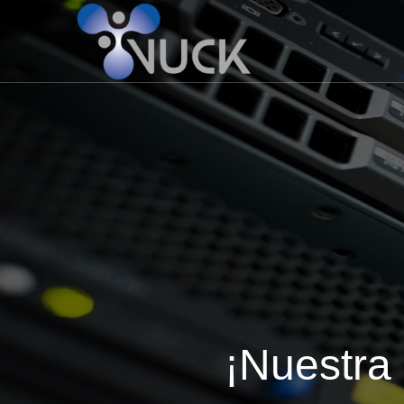
¡Nuestra