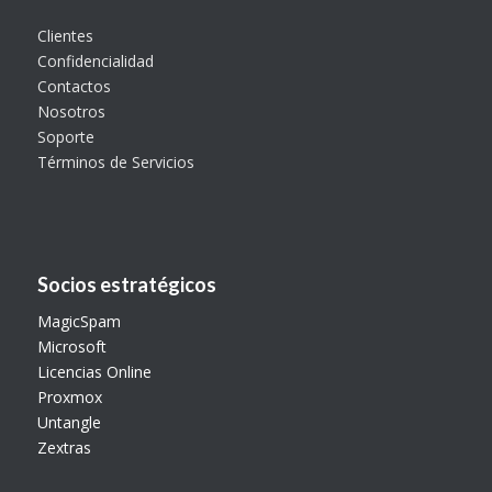
Clientes
Confidencialidad
Contactos
Nosotros
Soporte
Términos de Servicios
Socios estratégicos
MagicSpam
Microsoft
Licencias Online
Proxmox
Untangle
Zextras