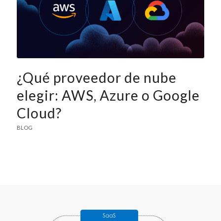
¿Qué proveedor de nube
elegir: AWS, Azure o Google
Cloud?
BLOG