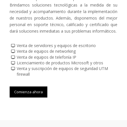
Brindamos soluciones tecnológicas a la medida de su
necesidad y acompañamiento durante la implementación
de nuestros productos. Además, disponemos del mejor
personal en soporte técnico, calificado y certificado que
dará soluciones inmediatas a sus problemas informáticos.
Venta de servidores y equipos de escritorio
Venta de equipos de networking
Venta de equipos de telefonía IP
Licenciamiento de productos Microsoft y otros
Venta y suscripción de equipos de seguridad UTM
firewall
Comienza ahora