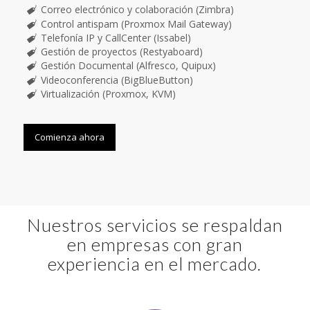
Correo electrónico y colaboración (Zimbra)
Control antispam (Proxmox Mail Gateway)
Telefonía IP y CallCenter (Issabel)
Gestión de proyectos (Restyaboard)
Gestión Documental (Alfresco, Quipux)
Videoconferencia (BigBlueButton)
Virtualización (Proxmox, KVM)
Comienza ahora
Nuestros servicios se respaldan
en empresas con gran
experiencia en el mercado.