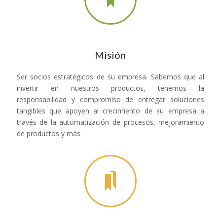
Misión
Ser socios estratégicos de su empresa. Sabemos que al
invertir en nuestros productos, tenemos la
responsabilidad y compromiso de entregar soluciones
tangibles que apoyen al crecimiento de su empresa a
través de la automatización de procesos, mejoramiento
de productos y más.