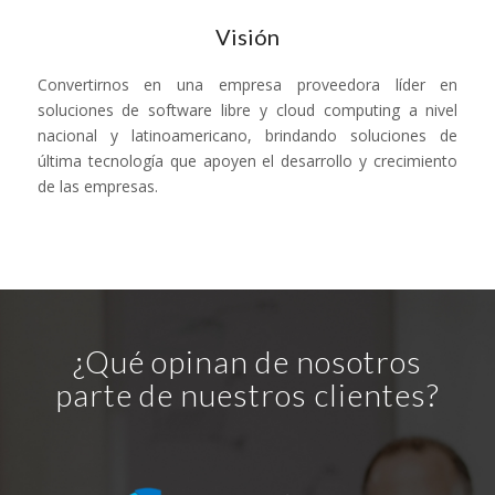
Visión
Convertirnos en una empresa proveedora líder en
soluciones de software libre y cloud computing a nivel
nacional y latinoamericano, brindando soluciones de
última tecnología que apoyen el desarrollo y crecimiento
de las empresas.
¿Qué opinan de nosotros
parte de nuestros clientes?