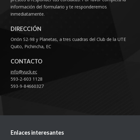
información del formulario y te responderemos
inmediatamente.
DIRECCIÓN
Orión S2-98 y Planetas, a tres cuadras del Club de la UTE
Quito, Pichincha, EC
CONTACTO
info@vuck.ec
593-2-603 1128
593-9-84660327
Enlaces interesantes