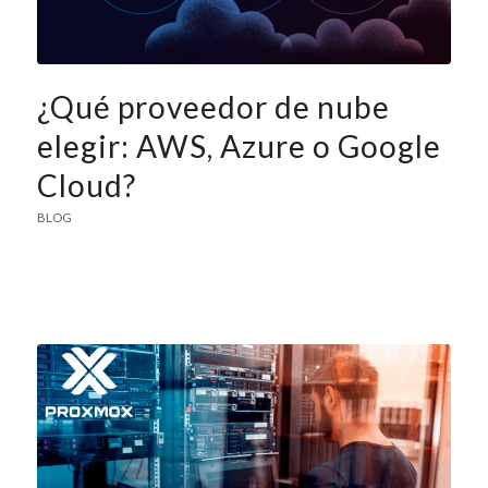
¿Qué proveedor de nube
elegir: AWS, Azure o Google
Cloud?
BLOG