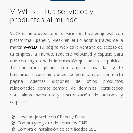
V-WEB – Tus servicios y
productos al mundo
VUCK es un proveedor de servicios de hospedaje web con
plataforma Cpanel y Plesk en el Ecuador a través de la
marca
V-WEB
. Tu página web es la ventana de acceso de
tu empresa al mundo, requiere velocidad y espacio para
que contenga toda la información que necesitas publicar.
Te brindamos planes con amplia capacidad y te
brindamos recomendaciones que permitan posicionar a tu
página. Además dispones de otros productos
relacionados como: compra de dominios, certificados
SSL, almacenamiento y sincronización de archivos y
carpetas.
Hospedaje web con CPanel y Plesk
Compra y registro de dominios DNS
Compra e instalación de certificados SSL