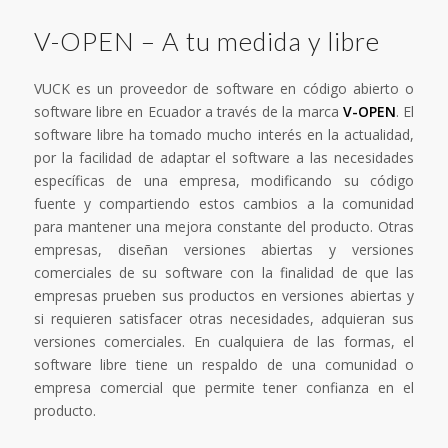
V-OPEN – A tu medida y libre
VUCK es un proveedor de software en código abierto o
software libre en Ecuador a través de la marca
V-OPEN
. El
software libre ha tomado mucho interés en la actualidad,
por la facilidad de adaptar el software a las necesidades
específicas de una empresa, modificando su código
fuente y compartiendo estos cambios a la comunidad
para mantener una mejora constante del producto. Otras
empresas, diseñan versiones abiertas y versiones
comerciales de su software con la finalidad de que las
empresas prueben sus productos en versiones abiertas y
si requieren satisfacer otras necesidades, adquieran sus
versiones comerciales. En cualquiera de las formas, el
software libre tiene un respaldo de una comunidad o
empresa comercial que permite tener confianza en el
producto.