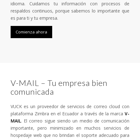
idioma. Cuidamos tu información con procesos de
respaldos continuos, porque sabemos lo importante que
es para ti y tu empresa.
Comienza ahora
V-MAIL – Tu empresa bien
comunicada
VUCK es un proveedor de servicios de correo cloud con
plataforma Zimbra en el Ecuador a través de la marca
V-
MAIL
. El correo sigue siendo un medio de comunicación
importante, pero minimizado en muchos servicios de
hospedaje web que no brindan el soporte adecuado para