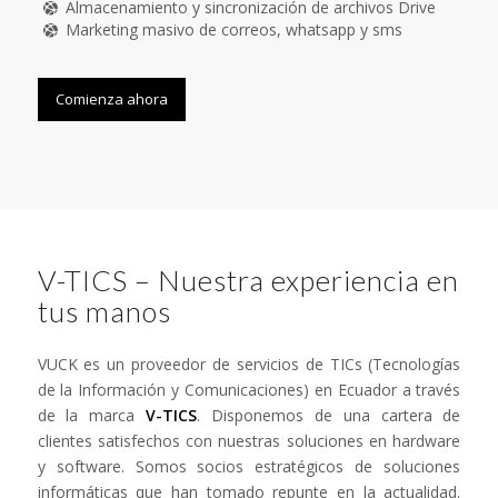
Almacenamiento y sincronización de archivos Drive
Marketing masivo de correos, whatsapp y sms
Comienza ahora
V-TICS – Nuestra experiencia en
tus manos
VUCK es un proveedor de servicios de TICs (Tecnologías
de la Información y Comunicaciones) en Ecuador a través
de la marca
V-TICS
. Disponemos de una cartera de
clientes satisfechos con nuestras soluciones en hardware
y software. Somos socios estratégicos de soluciones
informáticas que han tomado repunte en la actualidad.