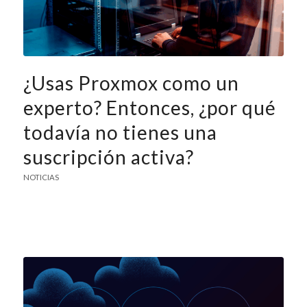
¿Usas Proxmox como un
experto? Entonces, ¿por qué
todavía no tienes una
suscripción activa?
NOTICIAS