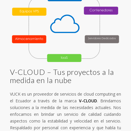
V-CLOUD – Tus proyectos a la
medida en la nube
VUCK es un proveedor de servicios de cloud computing en
el Ecuador a través de la marca
V-CLOUD
. Brindamos
soluciones a la medida de las necesidades actuales. Nos
enfocamos en brindar un servicio de calidad cuidando
aspectos como la estabilidad y velocidad en el servicio.
Respaldado por personal con experiencia y que habla tu