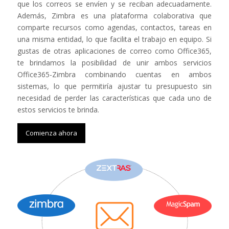
que los correos se envíen y se reciban adecuadamente.
Además, Zimbra es una plataforma colaborativa que
comparte recursos como agendas, contactos, tareas en
una misma entidad, lo que facilita el trabajo en equipo. Si
gustas de otras aplicaciones de correo como Office365,
te brindamos la posibilidad de unir ambos servicios
Office365-Zimbra combinando cuentas en ambos
sistemas, lo que permitiría ajustar tu presupuesto sin
necesidad de perder las características que cada uno de
estos servicios te brinda.
Comienza ahora