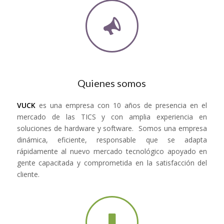
Quienes somos
VUCK
es una empresa con 10 años de presencia en el
mercado de las TICS y con amplia experiencia en
soluciones de hardware y software. Somos una empresa
dinámica, eficiente, responsable que se adapta
rápidamente al nuevo mercado tecnológico apoyado en
gente capacitada y comprometida en la satisfacción del
cliente.