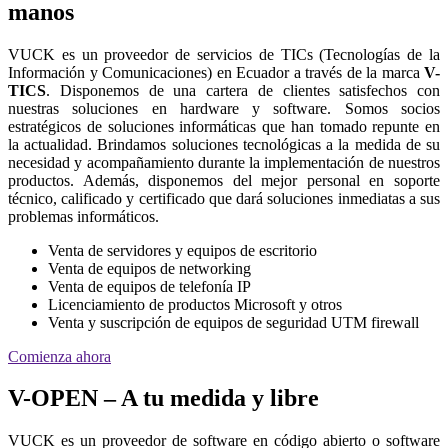
manos
VUCK es un proveedor de servicios de TICs (Tecnologías de la
Información y Comunicaciones) en Ecuador a través de la marca
V-
TICS
. Disponemos de una cartera de clientes satisfechos con
nuestras soluciones en hardware y software. Somos socios
estratégicos de soluciones informáticas que han tomado repunte en
la actualidad. Brindamos soluciones tecnológicas a la medida de su
necesidad y acompañamiento durante la implementación de nuestros
productos. Además, disponemos del mejor personal en soporte
técnico, calificado y certificado que dará soluciones inmediatas a sus
problemas informáticos.
Venta de servidores y equipos de escritorio
Venta de equipos de networking
Venta de equipos de telefonía IP
Licenciamiento de productos Microsoft y otros
Venta y suscripción de equipos de seguridad UTM firewall
Comienza ahora
V-OPEN – A tu medida y libre
VUCK es un proveedor de software en código abierto o software