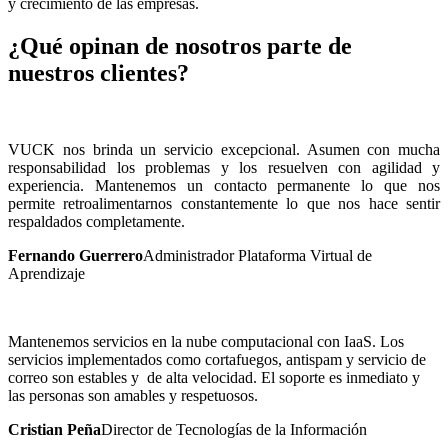
y crecimiento de las empresas.
¿Qué opinan de nosotros parte de
nuestros clientes?
VUCK nos brinda un servicio excepcional. Asumen con mucha
responsabilidad los problemas y los resuelven con agilidad y
experiencia. Mantenemos un contacto permanente lo que nos
permite retroalimentarnos constantemente lo que nos hace sentir
respaldados completamente.
Fernando Guerrero
Administrador Plataforma Virtual de
Aprendizaje
Mantenemos servicios en la nube computacional con IaaS. Los
servicios implementados como cortafuegos, antispam y servicio de
correo son estables y de alta velocidad. El soporte es inmediato y
las personas son amables y respetuosos.
Cristian Peña
Director de Tecnologías de la Información