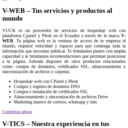
V-WEB – Tus servicios y productos al
mundo
VUCK es un proveedor de servicios de hospedaje web con
plataforma Cpanel y Plesk en el Ecuador a través de la marca
V-
WEB
. Tu página web es la ventana de acceso de tu empresa al
mundo, requiere velocidad y espacio para que contenga toda la
información que necesitas publicar. Te brindamos planes con amplia
capacidad y te brindamos recomendaciones que permitan posicionar
a tu página. Además dispones de otros productos relacionados
como: compra de dominios, certificados SSL, almacenamiento y
sincronización de archivos y carpetas.
Hospedaje web con CPanel y Plesk
Compra y registro de dominios DNS
Compra e instalación de certificados SSL
Almacenamiento y sincronización de archivos Drive
Marketing masivo de correos, whatsapp y sms
Comienza ahora
V-TICS – Nuestra experiencia en tus