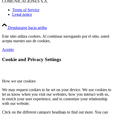
COMUNICACIONES S.A.
Terms of Service
Legal notice
Desplazarse hacia arriba
Este sitio utiliza cookies. Al continuar navegando por el sitio, usted
acepta nuestro uso de cookies.
Acepto
Cookie and Privacy Settings
How we use cookies
We may request cookies to be set on your device. We use cookies to
let us know when you visit our websites, how you interact with us,
to enrich your user experience, and to customize your relationship
with our website.
Click on the different category headings to find out more. You can