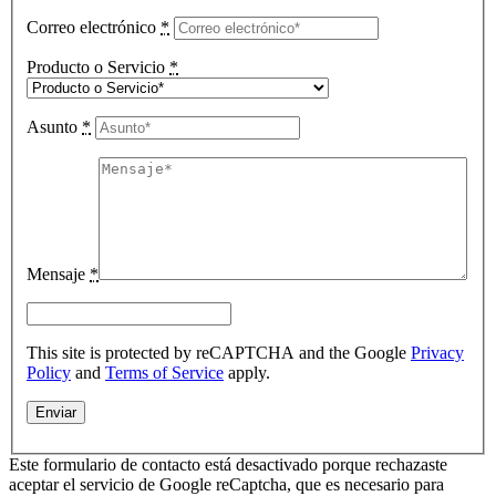
Correo electrónico
*
Producto o Servicio
*
Asunto
*
Mensaje
*
This site is protected by reCAPTCHA and the Google
Privacy
Policy
and
Terms of Service
apply.
Este formulario de contacto está desactivado porque rechazaste
aceptar el servicio de Google reCaptcha, que es necesario para