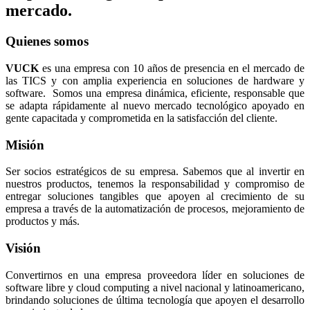
mercado.
Quienes somos
VUCK
es una empresa con 10 años de presencia en el mercado de
las TICS y con amplia experiencia en soluciones de hardware y
software. Somos una empresa dinámica, eficiente, responsable que
se adapta rápidamente al nuevo mercado tecnológico apoyado en
gente capacitada y comprometida en la satisfacción del cliente.
Misión
Ser socios estratégicos de su empresa. Sabemos que al invertir en
nuestros productos, tenemos la responsabilidad y compromiso de
entregar soluciones tangibles que apoyen al crecimiento de su
empresa a través de la automatización de procesos, mejoramiento de
productos y más.
Visión
Convertirnos en una empresa proveedora líder en soluciones de
software libre y cloud computing a nivel nacional y latinoamericano,
brindando soluciones de última tecnología que apoyen el desarrollo