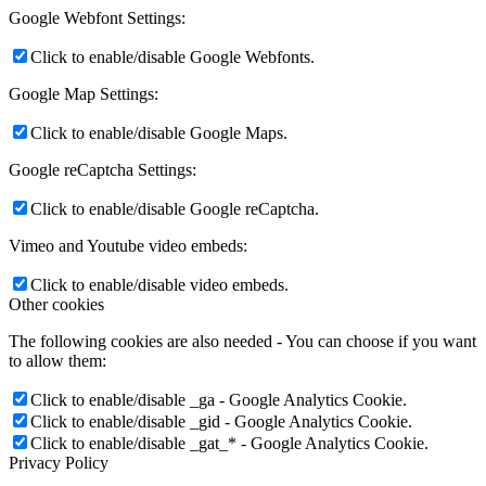
Google Webfont Settings:
Click to enable/disable Google Webfonts.
Google Map Settings:
Click to enable/disable Google Maps.
Google reCaptcha Settings:
Click to enable/disable Google reCaptcha.
Vimeo and Youtube video embeds:
Click to enable/disable video embeds.
Other cookies
The following cookies are also needed - You can choose if you want
to allow them:
Click to enable/disable _ga - Google Analytics Cookie.
Click to enable/disable _gid - Google Analytics Cookie.
Click to enable/disable _gat_* - Google Analytics Cookie.
Privacy Policy