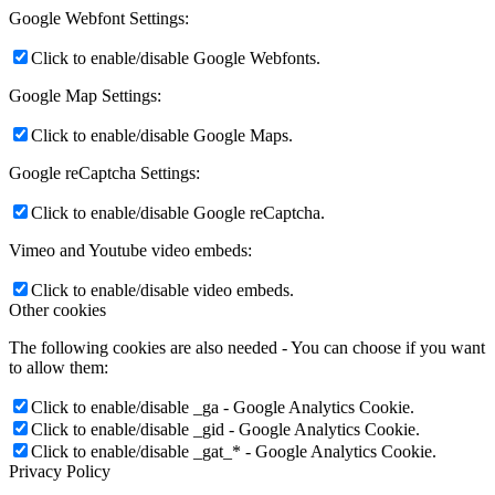
Google Webfont Settings:
Click to enable/disable Google Webfonts.
Google Map Settings:
Click to enable/disable Google Maps.
Google reCaptcha Settings:
Click to enable/disable Google reCaptcha.
Vimeo and Youtube video embeds:
Click to enable/disable video embeds.
Other cookies
The following cookies are also needed - You can choose if you want
to allow them:
Click to enable/disable _ga - Google Analytics Cookie.
Click to enable/disable _gid - Google Analytics Cookie.
Click to enable/disable _gat_* - Google Analytics Cookie.
Privacy Policy