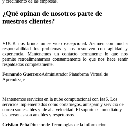
y crecimiento de las empresas.
¿Qué opinan de nosotros parte de
nuestros clientes?
VUCK nos brinda un servicio excepcional. Asumen con mucha
responsabilidad los problemas y los resuelven con agilidad y
experiencia. Mantenemos un contacto permanente lo que nos
permite retroalimentarnos constantemente lo que nos hace sentir
respaldados completamente.
Fernando Guerrero
Administrador Plataforma Virtual de
Aprendizaje
Mantenemos servicios en la nube computacional con IaaS. Los
servicios implementados como cortafuegos, antispam y servicio de
correo son estables y de alta velocidad. El soporte es inmediato y
las personas son amables y respetuosos.
Cristian Peña
Director de Tecnologías de la Información