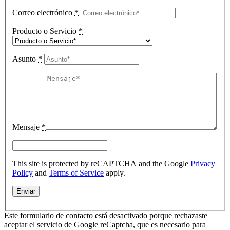
Correo electrónico
*
Producto o Servicio
*
Asunto
*
Mensaje
*
This site is protected by reCAPTCHA and the Google
Privacy
Policy
and
Terms of Service
apply.
Este formulario de contacto está desactivado porque rechazaste
aceptar el servicio de Google reCaptcha, que es necesario para