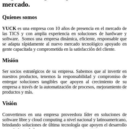
mercado.
Quienes somos
VUCK
es una empresa con 10 años de presencia en el mercado de
las TICS y con amplia experiencia en soluciones de hardware y
software. Somos una empresa dinámica, eficiente, responsable que
se adapta rápidamente al nuevo mercado tecnológico apoyado en
gente capacitada y comprometida en la satisfacción del cliente.
Misión
Ser socios estratégicos de su empresa. Sabemos que al invertir en
nuestros productos, tenemos la responsabilidad y compromiso de
entregar soluciones tangibles que apoyen al crecimiento de su
empresa a través de la automatización de procesos, mejoramiento de
productos y más.
Visión
Convertirnos en una empresa proveedora líder en soluciones de
software libre y cloud computing a nivel nacional y latinoamericano,
brindando soluciones de última tecnología que apoyen el desarrollo