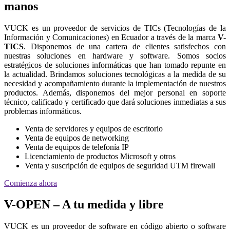
manos
VUCK es un proveedor de servicios de TICs (Tecnologías de la
Información y Comunicaciones) en Ecuador a través de la marca
V-
TICS
. Disponemos de una cartera de clientes satisfechos con
nuestras soluciones en hardware y software. Somos socios
estratégicos de soluciones informáticas que han tomado repunte en
la actualidad. Brindamos soluciones tecnológicas a la medida de su
necesidad y acompañamiento durante la implementación de nuestros
productos. Además, disponemos del mejor personal en soporte
técnico, calificado y certificado que dará soluciones inmediatas a sus
problemas informáticos.
Venta de servidores y equipos de escritorio
Venta de equipos de networking
Venta de equipos de telefonía IP
Licenciamiento de productos Microsoft y otros
Venta y suscripción de equipos de seguridad UTM firewall
Comienza ahora
V-OPEN – A tu medida y libre
VUCK es un proveedor de software en código abierto o software