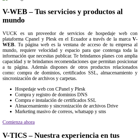
V-WEB – Tus servicios y productos al
mundo
VUCK es un proveedor de servicios de hospedaje web con
plataforma Cpanel y Plesk en el Ecuador a través de la marca
V-
WEB
. Tu página web es la ventana de acceso de tu empresa al
mundo, requiere velocidad y espacio para que contenga toda la
información que necesitas publicar. Te brindamos planes con amplia
capacidad y te brindamos recomendaciones que permitan posicionar
a tu página. Además dispones de otros productos relacionados
como: compra de dominios, certificados SSL, almacenamiento y
sincronización de archivos y carpetas.
Hospedaje web con CPanel y Plesk
Compra y registro de dominios DNS
Compra e instalación de certificados SSL
Almacenamiento y sincronización de archivos Drive
Marketing masivo de correos, whatsapp y sms
Comienza ahora
V-TICS – Nuestra experiencia en tus