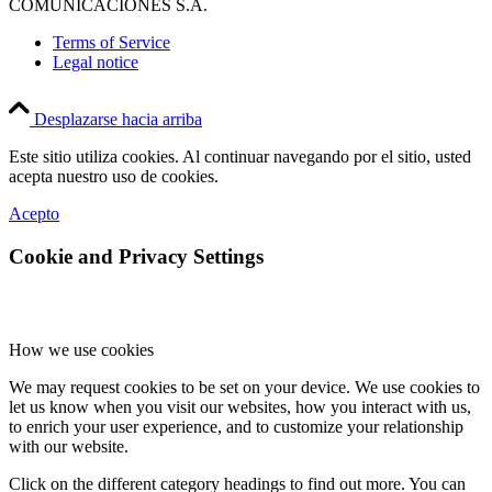
COMUNICACIONES S.A.
Terms of Service
Legal notice
Desplazarse hacia arriba
Este sitio utiliza cookies. Al continuar navegando por el sitio, usted
acepta nuestro uso de cookies.
Acepto
Cookie and Privacy Settings
How we use cookies
We may request cookies to be set on your device. We use cookies to
let us know when you visit our websites, how you interact with us,
to enrich your user experience, and to customize your relationship
with our website.
Click on the different category headings to find out more. You can