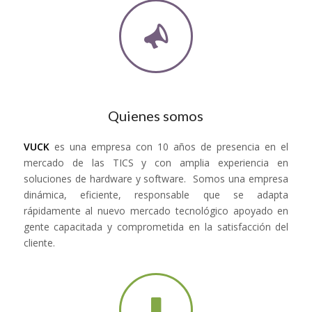
Quienes somos
VUCK
es una empresa con 10 años de presencia en el
mercado de las TICS y con amplia experiencia en
soluciones de hardware y software. Somos una empresa
dinámica, eficiente, responsable que se adapta
rápidamente al nuevo mercado tecnológico apoyado en
gente capacitada y comprometida en la satisfacción del
cliente.