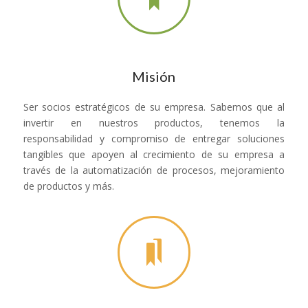
Misión
Ser socios estratégicos de su empresa. Sabemos que al
invertir en nuestros productos, tenemos la
responsabilidad y compromiso de entregar soluciones
tangibles que apoyen al crecimiento de su empresa a
través de la automatización de procesos, mejoramiento
de productos y más.