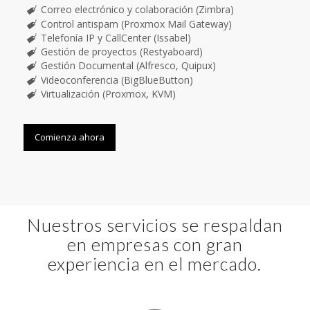
Correo electrónico y colaboración (Zimbra)
Control antispam (Proxmox Mail Gateway)
Telefonía IP y CallCenter (Issabel)
Gestión de proyectos (Restyaboard)
Gestión Documental (Alfresco, Quipux)
Videoconferencia (BigBlueButton)
Virtualización (Proxmox, KVM)
Comienza ahora
Nuestros servicios se respaldan
en empresas con gran
experiencia en el mercado.