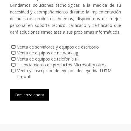
Brindamos soluciones tecnológicas a la medida de su
necesidad y acompañamiento durante la implementación
de nuestros productos. Además, disponemos del mejor
personal en soporte técnico, calificado y certificado que
dará soluciones inmediatas a sus problemas informáticos.
Venta de servidores y equipos de escritorio
Venta de equipos de networking
Venta de equipos de telefonía IP
Licenciamiento de productos Microsoft y otros
Venta y suscripción de equipos de seguridad UTM
firewall
Comienza ahora