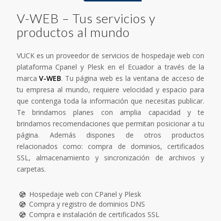
V-WEB – Tus servicios y
productos al mundo
VUCK es un proveedor de servicios de hospedaje web con
plataforma Cpanel y Plesk en el Ecuador a través de la
marca
V-WEB
. Tu página web es la ventana de acceso de
tu empresa al mundo, requiere velocidad y espacio para
que contenga toda la información que necesitas publicar.
Te brindamos planes con amplia capacidad y te
brindamos recomendaciones que permitan posicionar a tu
página. Además dispones de otros productos
relacionados como: compra de dominios, certificados
SSL, almacenamiento y sincronización de archivos y
carpetas.
Hospedaje web con CPanel y Plesk
Compra y registro de dominios DNS
Compra e instalación de certificados SSL