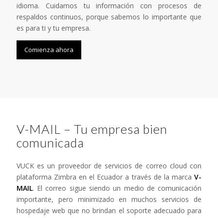
idioma. Cuidamos tu información con procesos de
respaldos continuos, porque sabemos lo importante que
es para ti y tu empresa.
Comienza ahora
V-MAIL – Tu empresa bien
comunicada
VUCK es un proveedor de servicios de correo cloud con
plataforma Zimbra en el Ecuador a través de la marca
V-
MAIL
. El correo sigue siendo un medio de comunicación
importante, pero minimizado en muchos servicios de
hospedaje web que no brindan el soporte adecuado para