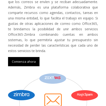
que los correos se envíen y se reciban adecuadamente.
Además, Zimbra es una plataforma colaborativa que
comparte recursos como agendas, contactos, tareas en
una misma entidad, lo que facilita el trabajo en equipo. Si
gustas de otras aplicaciones de correo como Office365,
te brindamos la posibilidad de unir ambos servicios
Office365-Zimbra combinando cuentas en ambos
sistemas, lo que permitiría ajustar tu presupuesto sin
necesidad de perder las características que cada uno de
estos servicios te brinda.
Comienza ahora