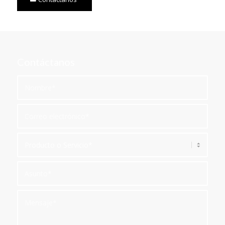
Contáctanos