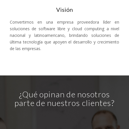
Visión
Convertirnos en una empresa proveedora líder en
soluciones de software libre y cloud computing a nivel
nacional y latinoamericano, brindando soluciones de
última tecnología que apoyen el desarrollo y crecimiento
de las empresas.
¿Qué opinan de nosotros
parte de nuestros clientes?