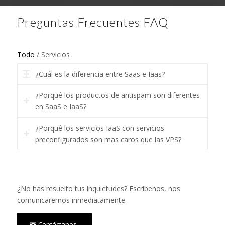
Preguntas Frecuentes FAQ
Todo
/
Servicios
¿Cuál es la diferencia entre Saas e Iaas?
¿Porqué los productos de antispam son diferentes
en SaaS e IaaS?
¿Porqué los servicios IaaS con servicios
preconfigurados son mas caros que las VPS?
¿No has resuelto tus inquietudes? Escríbenos, nos
comunicaremos inmediatamente.
Contáctanos