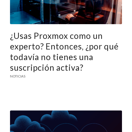
¿Usas Proxmox como un
experto? Entonces, ¿por qué
todavía no tienes una
suscripción activa?
NOTICIAS