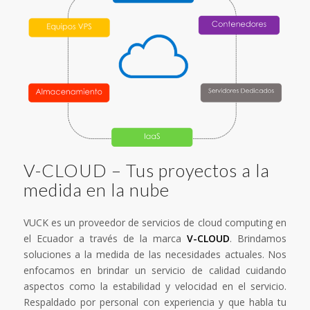
V-CLOUD – Tus proyectos a la
medida en la nube
VUCK es un proveedor de servicios de cloud computing en
el Ecuador a través de la marca
V-CLOUD
. Brindamos
soluciones a la medida de las necesidades actuales. Nos
enfocamos en brindar un servicio de calidad cuidando
aspectos como la estabilidad y velocidad en el servicio.
Respaldado por personal con experiencia y que habla tu