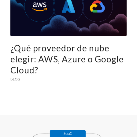
¿Qué proveedor de nube
elegir: AWS, Azure o Google
Cloud?
BLOG