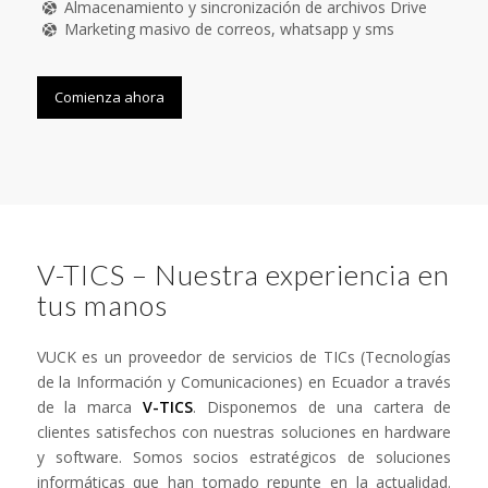
Almacenamiento y sincronización de archivos Drive
Marketing masivo de correos, whatsapp y sms
Comienza ahora
V-TICS – Nuestra experiencia en
tus manos
VUCK es un proveedor de servicios de TICs (Tecnologías
de la Información y Comunicaciones) en Ecuador a través
de la marca
V-TICS
. Disponemos de una cartera de
clientes satisfechos con nuestras soluciones en hardware
y software. Somos socios estratégicos de soluciones
informáticas que han tomado repunte en la actualidad.