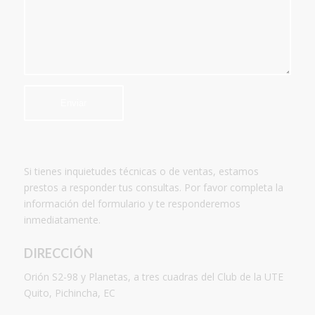
Si tienes inquietudes técnicas o de ventas, estamos
prestos a responder tus consultas. Por favor completa la
información del formulario y te responderemos
inmediatamente.
DIRECCIÓN
Orión S2-98 y Planetas, a tres cuadras del Club de la UTE
Quito, Pichincha, EC