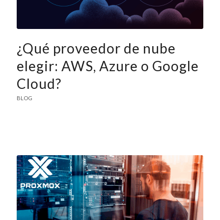
¿Qué proveedor de nube
elegir: AWS, Azure o Google
Cloud?
BLOG