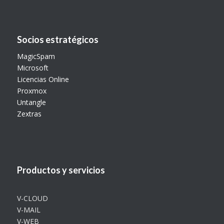
Socios estratégicos
MagicSpam
Microsoft
Licencias Online
Proxmox
Untangle
Zextras
Productos y servicios
V-CLOUD
V-MAIL
V-WEB