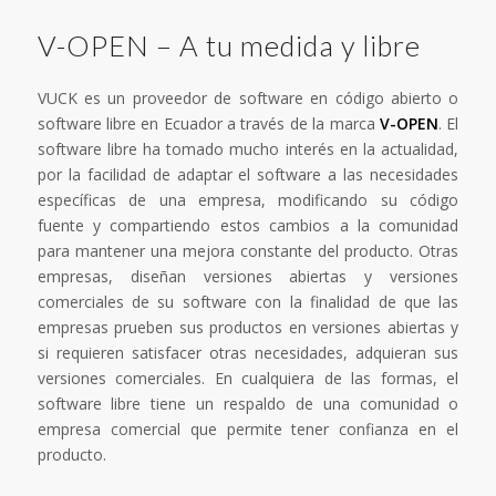
V-OPEN – A tu medida y libre
VUCK es un proveedor de software en código abierto o
software libre en Ecuador a través de la marca
V-OPEN
. El
software libre ha tomado mucho interés en la actualidad,
por la facilidad de adaptar el software a las necesidades
específicas de una empresa, modificando su código
fuente y compartiendo estos cambios a la comunidad
para mantener una mejora constante del producto. Otras
empresas, diseñan versiones abiertas y versiones
comerciales de su software con la finalidad de que las
empresas prueben sus productos en versiones abiertas y
si requieren satisfacer otras necesidades, adquieran sus
versiones comerciales. En cualquiera de las formas, el
software libre tiene un respaldo de una comunidad o
empresa comercial que permite tener confianza en el
producto.