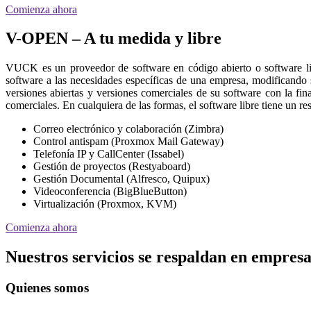
Comienza ahora
V-OPEN – A tu medida y libre
VUCK es un proveedor de software en código abierto o software l
software a las necesidades específicas de una empresa, modificando
versiones abiertas y versiones comerciales de su software con la fin
comerciales. En cualquiera de las formas, el software libre tiene un 
Correo electrónico y colaboración (Zimbra)
Control antispam (Proxmox Mail Gateway)
Telefonía IP y CallCenter (Issabel)
Gestión de proyectos (Restyaboard)
Gestión Documental (Alfresco, Quipux)
Videoconferencia (BigBlueButton)
Virtualización (Proxmox, KVM)
Comienza ahora
Nuestros servicios se respaldan en empresa
Quienes somos