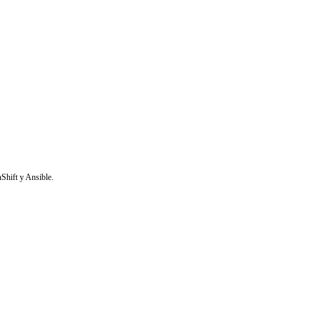
Shift y Ansible.