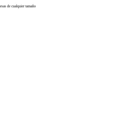
resas de cualquier tamaño