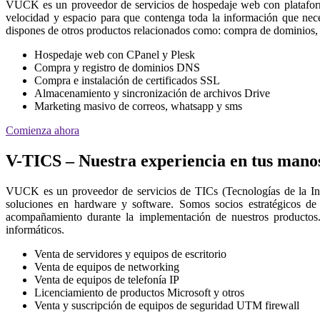
VUCK es un proveedor de servicios de hospedaje web con platafor
velocidad y espacio para que contenga toda la información que nec
dispones de otros productos relacionados como: compra de dominios, 
Hospedaje web con CPanel y Plesk
Compra y registro de dominios DNS
Compra e instalación de certificados SSL
Almacenamiento y sincronización de archivos Drive
Marketing masivo de correos, whatsapp y sms
Comienza ahora
V-TICS – Nuestra experiencia en tus mano
VUCK es un proveedor de servicios de TICs (Tecnologías de la I
soluciones en hardware y software. Somos socios estratégicos de
acompañamiento durante la implementación de nuestros productos.
informáticos.
Venta de servidores y equipos de escritorio
Venta de equipos de networking
Venta de equipos de telefonía IP
Licenciamiento de productos Microsoft y otros
Venta y suscripción de equipos de seguridad UTM firewall