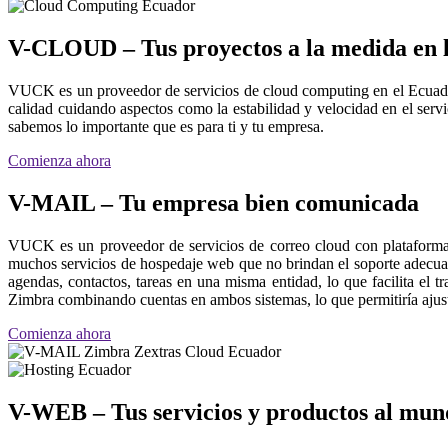
V-CLOUD – Tus proyectos a la medida en 
VUCK es un proveedor de servicios de cloud computing en el Ecuado
calidad cuidando aspectos como la estabilidad y velocidad en el ser
sabemos lo importante que es para ti y tu empresa.
Comienza ahora
V-MAIL – Tu empresa bien comunicada
VUCK es un proveedor de servicios de correo cloud con plataforma
muchos servicios de hospedaje web que no brindan el soporte adecua
agendas, contactos, tareas en una misma entidad, lo que facilita el 
Zimbra combinando cuentas en ambos sistemas, lo que permitiría ajustar
Comienza ahora
V-WEB – Tus servicios y productos al mun