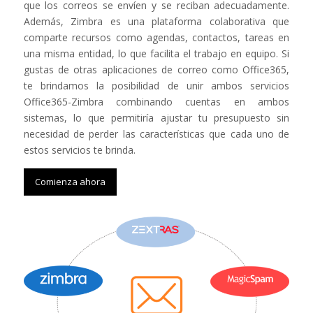
que los correos se envíen y se reciban adecuadamente.
Además, Zimbra es una plataforma colaborativa que
comparte recursos como agendas, contactos, tareas en
una misma entidad, lo que facilita el trabajo en equipo. Si
gustas de otras aplicaciones de correo como Office365,
te brindamos la posibilidad de unir ambos servicios
Office365-Zimbra combinando cuentas en ambos
sistemas, lo que permitiría ajustar tu presupuesto sin
necesidad de perder las características que cada uno de
estos servicios te brinda.
Comienza ahora