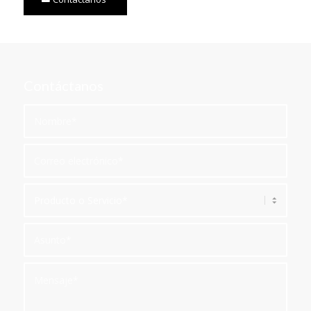
Contáctanos