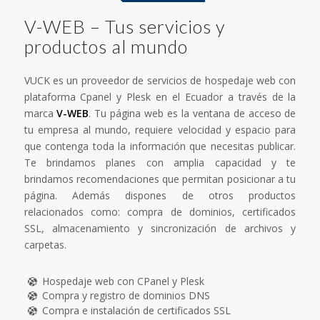
V-WEB – Tus servicios y
productos al mundo
VUCK es un proveedor de servicios de hospedaje web con
plataforma Cpanel y Plesk en el Ecuador a través de la
marca
V-WEB
. Tu página web es la ventana de acceso de
tu empresa al mundo, requiere velocidad y espacio para
que contenga toda la información que necesitas publicar.
Te brindamos planes con amplia capacidad y te
brindamos recomendaciones que permitan posicionar a tu
página. Además dispones de otros productos
relacionados como: compra de dominios, certificados
SSL, almacenamiento y sincronización de archivos y
carpetas.
Hospedaje web con CPanel y Plesk
Compra y registro de dominios DNS
Compra e instalación de certificados SSL