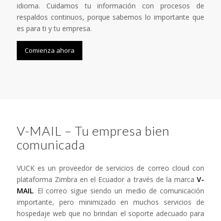
idioma. Cuidamos tu información con procesos de
respaldos continuos, porque sabemos lo importante que
es para ti y tu empresa.
Comienza ahora
V-MAIL – Tu empresa bien
comunicada
VUCK es un proveedor de servicios de correo cloud con
plataforma Zimbra en el Ecuador a través de la marca
V-
MAIL
. El correo sigue siendo un medio de comunicación
importante, pero minimizado en muchos servicios de
hospedaje web que no brindan el soporte adecuado para