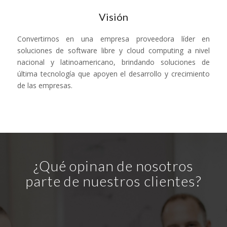
Visión
Convertirnos en una empresa proveedora líder en
soluciones de software libre y cloud computing a nivel
nacional y latinoamericano, brindando soluciones de
última tecnología que apoyen el desarrollo y crecimiento
de las empresas.
¿Qué opinan de nosotros
parte de nuestros clientes?