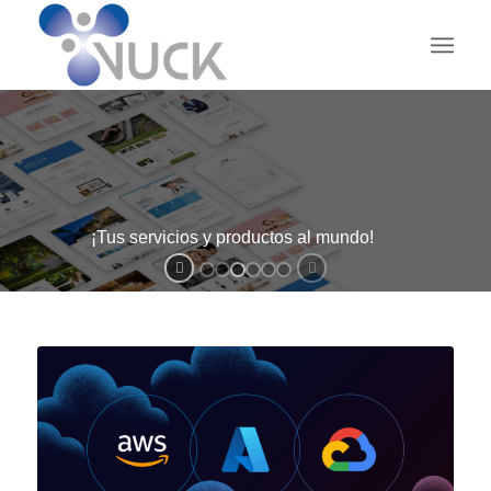
¡Tus servicios y productos al mundo!
V-WEB