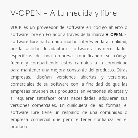
V-OPEN – A tu medida y libre
VUCK es un proveedor de software en código abierto o
software libre en Ecuador a través de la marca
V-OPEN
. El
software libre ha tomado mucho interés en la actualidad,
por la facilidad de adaptar el software a las necesidades
específicas de una empresa, modificando su código
fuente y compartiendo estos cambios a la comunidad
para mantener una mejora constante del producto. Otras
empresas, diseñan versiones abiertas y versiones
comerciales de su software con la finalidad de que las
empresas prueben sus productos en versiones abiertas y
si requieren satisfacer otras necesidades, adquieran sus
versiones comerciales. En cualquiera de las formas, el
software libre tiene un respaldo de una comunidad o
empresa comercial que permite tener confianza en el
producto.