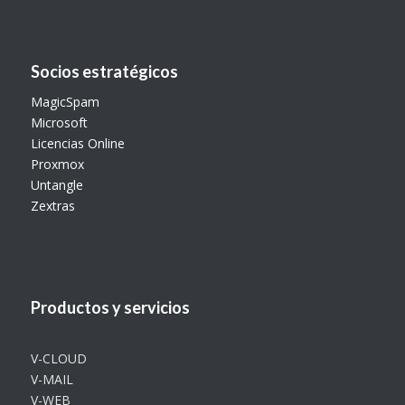
Socios estratégicos
MagicSpam
Microsoft
Licencias Online
Proxmox
Untangle
Zextras
Productos y servicios
V-CLOUD
V-MAIL
V-WEB