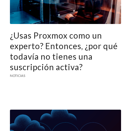
¿Usas Proxmox como un
experto? Entonces, ¿por qué
todavía no tienes una
suscripción activa?
NOTICIAS