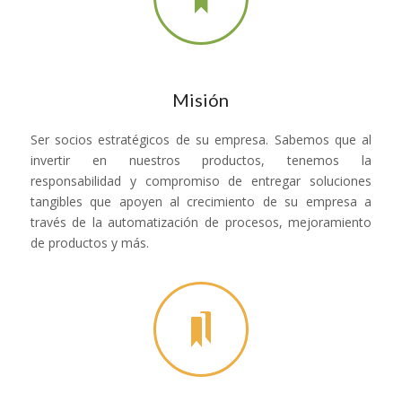
Misión
Ser socios estratégicos de su empresa. Sabemos que al
invertir en nuestros productos, tenemos la
responsabilidad y compromiso de entregar soluciones
tangibles que apoyen al crecimiento de su empresa a
través de la automatización de procesos, mejoramiento
de productos y más.