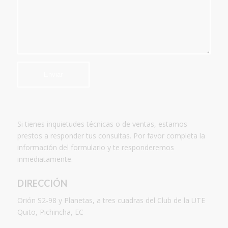
Si tienes inquietudes técnicas o de ventas, estamos
prestos a responder tus consultas. Por favor completa la
información del formulario y te responderemos
inmediatamente.
DIRECCIÓN
Orión S2-98 y Planetas, a tres cuadras del Club de la UTE
Quito, Pichincha, EC