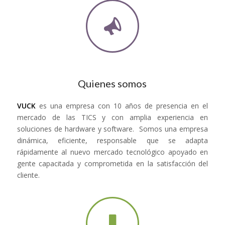
Quienes somos
VUCK
es una empresa con 10 años de presencia en el
mercado de las TICS y con amplia experiencia en
soluciones de hardware y software. Somos una empresa
dinámica, eficiente, responsable que se adapta
rápidamente al nuevo mercado tecnológico apoyado en
gente capacitada y comprometida en la satisfacción del
cliente.