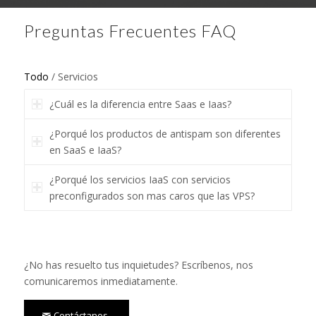
Preguntas Frecuentes FAQ
Todo
/
Servicios
¿Cuál es la diferencia entre Saas e Iaas?
¿Porqué los productos de antispam son diferentes
en SaaS e IaaS?
¿Porqué los servicios IaaS con servicios
preconfigurados son mas caros que las VPS?
¿No has resuelto tus inquietudes? Escríbenos, nos
comunicaremos inmediatamente.
Contáctanos