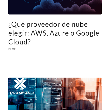
¿Qué proveedor de nube
elegir: AWS, Azure o Google
Cloud?
BLOG