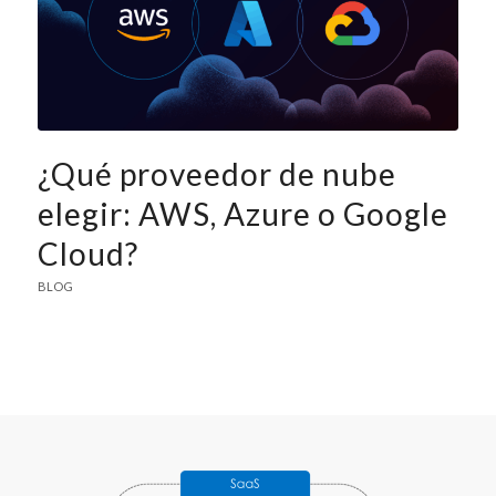
¿Qué proveedor de nube
elegir: AWS, Azure o Google
Cloud?
BLOG