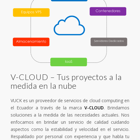
V-CLOUD – Tus proyectos a la
medida en la nube
VUCK es un proveedor de servicios de cloud computing en
el Ecuador a través de la marca
V-CLOUD
. Brindamos
soluciones a la medida de las necesidades actuales. Nos
enfocamos en brindar un servicio de calidad cuidando
aspectos como la estabilidad y velocidad en el servicio.
Respaldado por personal con experiencia y que habla tu