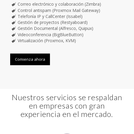
Correo electrónico y colaboración (Zimbra)
Control antispam (Proxmox Mail Gateway)
Telefonía IP y CallCenter (Issabel)
Gestión de proyectos (Restyaboard)
Gestión Documental (Alfresco, Quipux)
Videoconferencia (BigBlueButton)
Virtualización (Proxmox, KVM)
Comienza ahora
Nuestros servicios se respaldan
en empresas con gran
experiencia en el mercado.