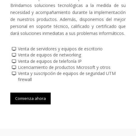
Brindamos soluciones tecnológicas a la medida de su
necesidad y acompañamiento durante la implementación
de nuestros productos. Además, disponemos del mejor
personal en soporte técnico, calificado y certificado que
dará soluciones inmediatas a sus problemas informáticos.
Venta de servidores y equipos de escritorio
Venta de equipos de networking
Venta de equipos de telefonía IP
Licenciamiento de productos Microsoft y otros
Venta y suscripción de equipos de seguridad UTM
firewall
Comienza ahora