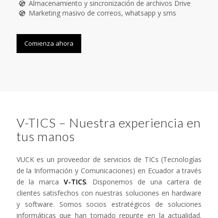
Almacenamiento y sincronización de archivos Drive
Marketing masivo de correos, whatsapp y sms
Comienza ahora
V-TICS – Nuestra experiencia en
tus manos
VUCK es un proveedor de servicios de TICs (Tecnologías
de la Información y Comunicaciones) en Ecuador a través
de la marca
V-TICS
. Disponemos de una cartera de
clientes satisfechos con nuestras soluciones en hardware
y software. Somos socios estratégicos de soluciones
informáticas que han tomado repunte en la actualidad.